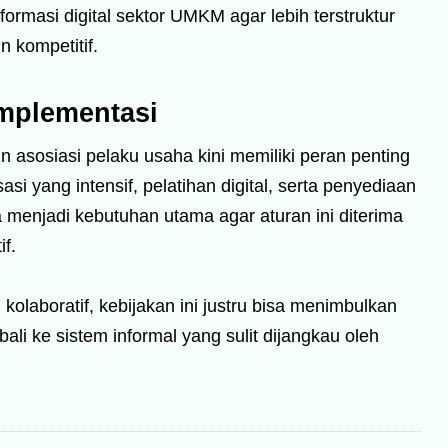
ormasi digital sektor UMKM agar lebih terstruktur
n kompetitif.
Implementasi
 asosiasi pelaku usaha kini memiliki peran penting
si yang intensif, pelatihan digital, serta penyediaan
menjadi kebutuhan utama agar aturan ini diterima
f.
kolaboratif, kebijakan ini justru bisa menimbulkan
i ke sistem informal yang sulit dijangkau oleh