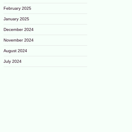
February 2025
January 2025
December 2024
November 2024
August 2024
July 2024