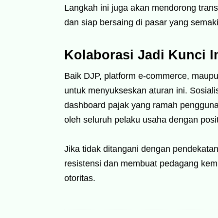
Langkah ini juga akan mendorong transf
dan siap bersaing di pasar yang semaki
Kolaborasi Jadi Kunci 
Baik DJP, platform e-commerce, maupun
untuk menyukseskan aturan ini. Sosialisa
dashboard pajak yang ramah pengguna 
oleh seluruh pelaku usaha dengan positi
Jika tidak ditangani dengan pendekatan 
resistensi dan membuat pedagang kembal
otoritas.