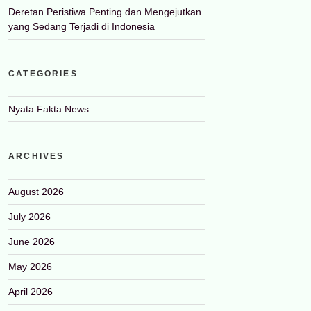
Deretan Peristiwa Penting dan Mengejutkan
yang Sedang Terjadi di Indonesia
CATEGORIES
Nyata Fakta News
ARCHIVES
August 2026
July 2026
June 2026
May 2026
April 2026