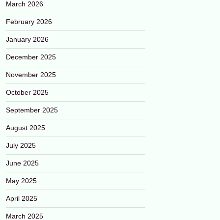
March 2026
February 2026
January 2026
December 2025
November 2025
October 2025
September 2025
August 2025
July 2025
June 2025
May 2025
April 2025
March 2025