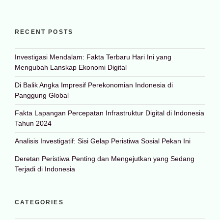
RECENT POSTS
Investigasi Mendalam: Fakta Terbaru Hari Ini yang
Mengubah Lanskap Ekonomi Digital
Di Balik Angka Impresif Perekonomian Indonesia di
Panggung Global
Fakta Lapangan Percepatan Infrastruktur Digital di Indonesia
Tahun 2024
Analisis Investigatif: Sisi Gelap Peristiwa Sosial Pekan Ini
Deretan Peristiwa Penting dan Mengejutkan yang Sedang
Terjadi di Indonesia
CATEGORIES