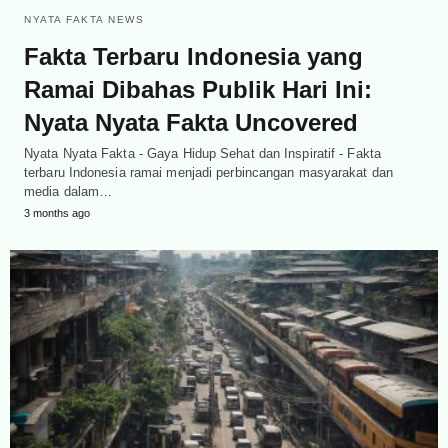
NYATA FAKTA NEWS
Fakta Terbaru Indonesia yang
Ramai Dibahas Publik Hari Ini:
Nyata Nyata Fakta Uncovered
Nyata Nyata Fakta - Gaya Hidup Sehat dan Inspiratif - Fakta
terbaru Indonesia ramai menjadi perbincangan masyarakat dan
media dalam…
3 months ago