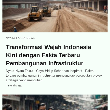
NYATA FAKTA NEWS
Transformasi Wajah Indonesia
Kini dengan Fakta Terbaru
Pembangunan Infrastruktur
Nyata Nyata Fakta - Gaya Hidup Sehat dan Inspiratif - Fakta
terbaru pembangunan infrastruktur mengungkap percepatan proyek
strategis yang mengubah…
4 months ago