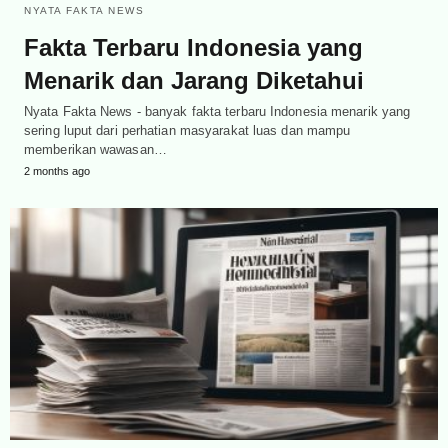
NYATA FAKTA NEWS
Fakta Terbaru Indonesia yang
Menarik dan Jarang Diketahui
Nyata Fakta News - banyak fakta terbaru Indonesia menarik yang
sering luput dari perhatian masyarakat luas dan mampu
memberikan wawasan…
2 months ago