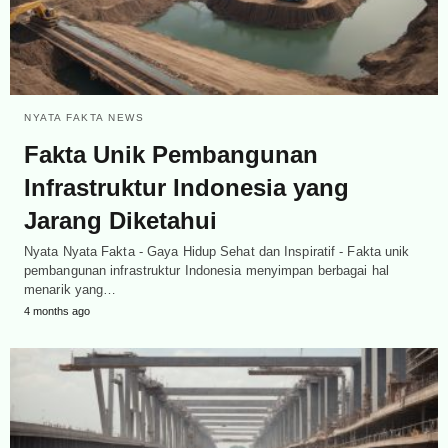
NYATA FAKTA NEWS
Fakta Unik Pembangunan
Infrastruktur Indonesia yang
Jarang Diketahui
Nyata Nyata Fakta - Gaya Hidup Sehat dan Inspiratif - Fakta unik
pembangunan infrastruktur Indonesia menyimpan berbagai hal
menarik yang…
4 months ago