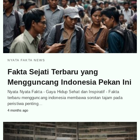
NYATA FAKTA NEWS
Fakta Sejati Terbaru yang
Mengguncang Indonesia Pekan Ini
Nyata Nyata Fakta - Gaya Hidup Sehat dan Inspiratif - Fakta
terbaru mengguncang indonesia membawa sorotan tajam pada
peristiwa penting…
4 months ago