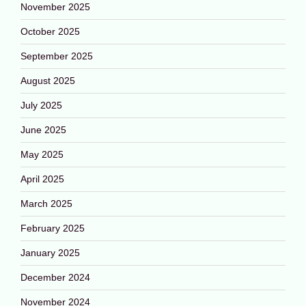
November 2025
October 2025
September 2025
August 2025
July 2025
June 2025
May 2025
April 2025
March 2025
February 2025
January 2025
December 2024
November 2024