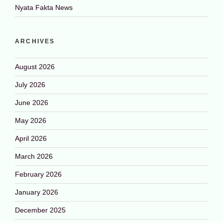
Nyata Fakta News
ARCHIVES
August 2026
July 2026
June 2026
May 2026
April 2026
March 2026
February 2026
January 2026
December 2025