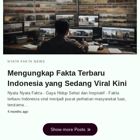
NYATA FAKTA NEWS
Mengungkap Fakta Terbaru
Indonesia yang Sedang Viral Kini
Nyata Nyata Fakta - Gaya Hidup Sehat dan Inspiratif - Fakta
terbaru Indonesia viral menjadi pusat perhatian masyarakat luas,
terutama…
4 months ago
Show more Posts