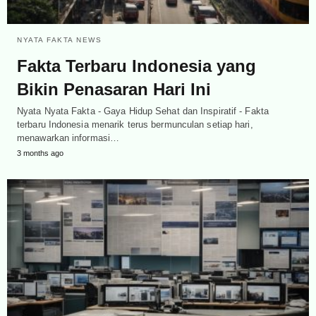
NYATA FAKTA NEWS
Fakta Terbaru Indonesia yang
Bikin Penasaran Hari Ini
Nyata Nyata Fakta - Gaya Hidup Sehat dan Inspiratif - Fakta
terbaru Indonesia menarik terus bermunculan setiap hari,
menawarkan informasi…
3 months ago