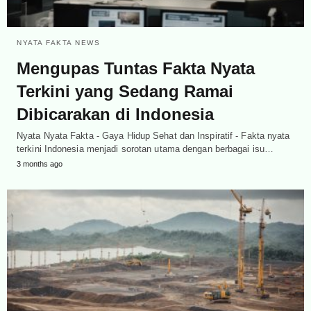
NYATA FAKTA NEWS
Mengupas Tuntas Fakta Nyata
Terkini yang Sedang Ramai
Dibicarakan di Indonesia
Nyata Nyata Fakta - Gaya Hidup Sehat dan Inspiratif - Fakta nyata
terkini Indonesia menjadi sorotan utama dengan berbagai isu…
3 months ago