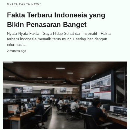
NYATA FAKTA NEWS
Fakta Terbaru Indonesia yang
Bikin Penasaran Banget
Nyata Nyata Fakta - Gaya Hidup Sehat dan Inspiratif - Fakta
terbaru Indonesia menarik terus muncul setiap hari dengan
informasi…
2 months ago