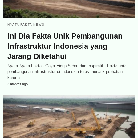
NYATA FAKTA NEWS
Ini Dia Fakta Unik Pembangunan
Infrastruktur Indonesia yang
Jarang Diketahui
Nyata Nyata Fakta - Gaya Hidup Sehat dan Inspiratif - Fakta unik
pembangunan infrastruktur di Indonesia terus menarik perhatian
karena…
3 months ago