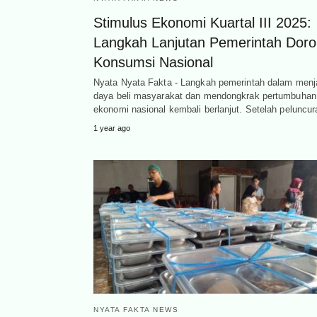
Stimulus Ekonomi Kuartal III 2025:
Langkah Lanjutan Pemerintah Dor
Konsumsi Nasional
Nyata Nyata Fakta - Langkah pemerintah dalam menj
daya beli masyarakat dan mendongkrak pertumbuhan
ekonomi nasional kembali berlanjut. Setelah peluncu
1 year ago
NYATA FAKTA NEWS