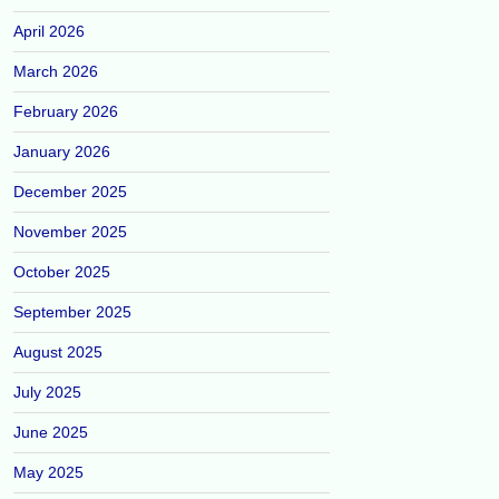
April 2026
March 2026
February 2026
January 2026
December 2025
November 2025
October 2025
September 2025
August 2025
July 2025
June 2025
May 2025