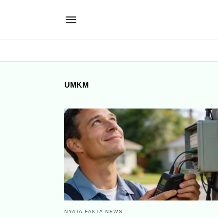
UMKM
NYATA FAKTA NEWS