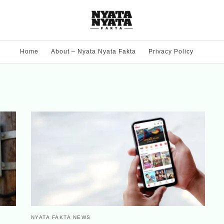
Home
About – Nyata Nyata Fakta
Privacy Policy
NYATA FAKTA NEWS