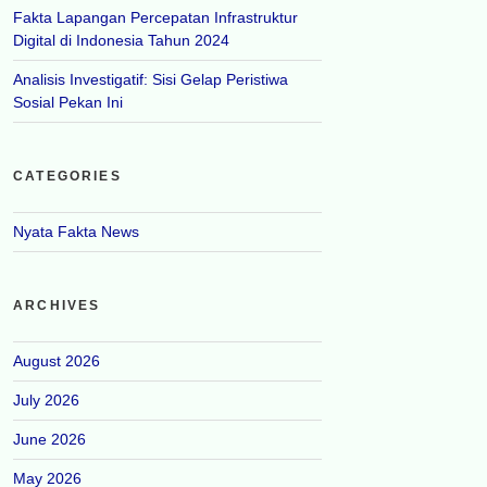
Fakta Lapangan Percepatan Infrastruktur
Digital di Indonesia Tahun 2024
Analisis Investigatif: Sisi Gelap Peristiwa
Sosial Pekan Ini
CATEGORIES
Nyata Fakta News
ARCHIVES
August 2026
July 2026
June 2026
May 2026