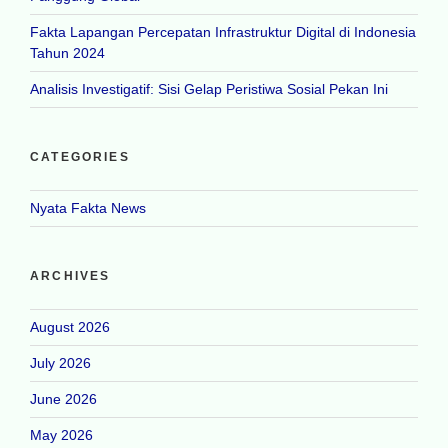
Fakta Lapangan Percepatan Infrastruktur Digital di Indonesia
Tahun 2024
Analisis Investigatif: Sisi Gelap Peristiwa Sosial Pekan Ini
CATEGORIES
Nyata Fakta News
ARCHIVES
August 2026
July 2026
June 2026
May 2026