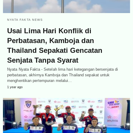
NYATA FAKTA NEWS
Usai Lima Hari Konflik di
Perbatasan, Kamboja dan
Thailand Sepakati Gencatan
Senjata Tanpa Syarat
Nyata Nyata Fakta - Setelah lima hari ketegangan bersenjata di
perbatasan, akhirnya Kamboja dan Thailand sepakat untuk
menghentikan pertempuran melalui…
1 year ago