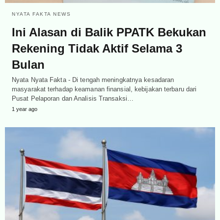
NYATA FAKTA NEWS
Ini Alasan di Balik PPATK Bekukan
Rekening Tidak Aktif Selama 3
Bulan
Nyata Nyata Fakta - Di tengah meningkatnya kesadaran
masyarakat terhadap keamanan finansial, kebijakan terbaru dari
Pusat Pelaporan dan Analisis Transaksi…
1 year ago