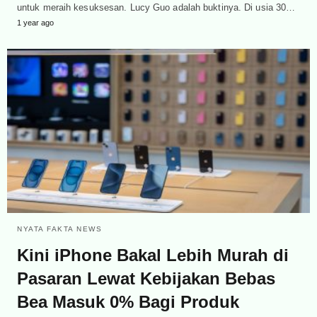
untuk meraih kesuksesan. Lucy Guo adalah buktinya. Di usia 30…
1 year ago
NYATA FAKTA NEWS
Kini iPhone Bakal Lebih Murah di
Pasaran Lewat Kebijakan Bebas
Bea Masuk 0% Bagi Produk