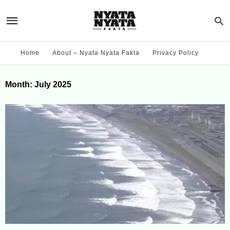
Home
About – Nyata Nyata Fakta
Privacy Policy
Month:
July 2025