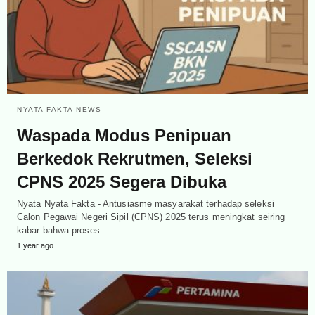
NYATA FAKTA NEWS
Waspada Modus Penipuan
Berkedok Rekrutmen, Seleksi
CPNS 2025 Segera Dibuka
Nyata Nyata Fakta - Antusiasme masyarakat terhadap seleksi
Calon Pegawai Negeri Sipil (CPNS) 2025 terus meningkat seiring
kabar bahwa proses…
1 year ago