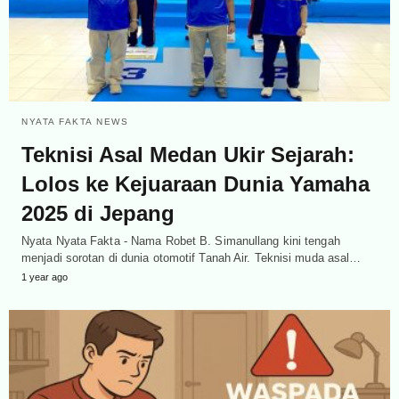
NYATA FAKTA NEWS
Teknisi Asal Medan Ukir Sejarah:
Lolos ke Kejuaraan Dunia Yamaha
2025 di Jepang
Nyata Nyata Fakta - Nama Robet B. Simanullang kini tengah
menjadi sorotan di dunia otomotif Tanah Air. Teknisi muda asal…
1 year ago