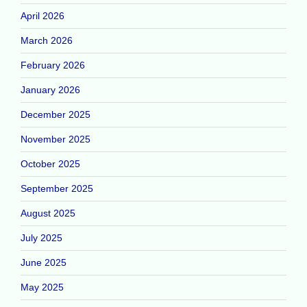
April 2026
March 2026
February 2026
January 2026
December 2025
November 2025
October 2025
September 2025
August 2025
July 2025
June 2025
May 2025