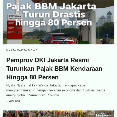
NYATA FAKTA NEWS
Pemprov DKI Jakarta Resmi
Turunkan Pajak BBM Kendaraan
Hingga 80 Persen
Nyata Nyata Fakta - Warga Jakarta mendapat kabar
menggembirakan di tengah tekanan ekonomi dan fluktuasi harga
energi global. Pemerintah Provinsi…
1 year ago