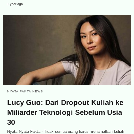
1 year ago
NYATA FAKTA NEWS
Lucy Guo: Dari Dropout Kuliah ke
Miliarder Teknologi Sebelum Usia
30
Nyata Nyata Fakta - Tidak semua orang harus menamatkan kuliah