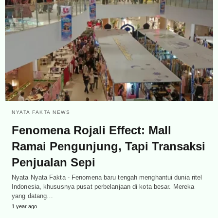
NYATA FAKTA NEWS
Fenomena Rojali Effect: Mall
Ramai Pengunjung, Tapi Transaksi
Penjualan Sepi
Nyata Nyata Fakta - Fenomena baru tengah menghantui dunia ritel
Indonesia, khususnya pusat perbelanjaan di kota besar. Mereka
yang datang…
1 year ago