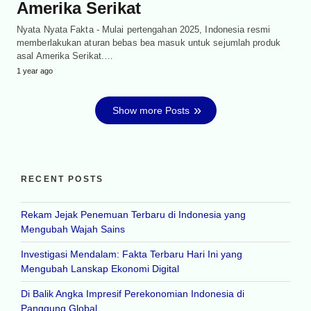
Amerika Serikat
Nyata Nyata Fakta - Mulai pertengahan 2025, Indonesia resmi
memberlakukan aturan bebas bea masuk untuk sejumlah produk
asal Amerika Serikat.…
1 year ago
Show more Posts
RECENT POSTS
Rekam Jejak Penemuan Terbaru di Indonesia yang
Mengubah Wajah Sains
Investigasi Mendalam: Fakta Terbaru Hari Ini yang
Mengubah Lanskap Ekonomi Digital
Di Balik Angka Impresif Perekonomian Indonesia di
Panggung Global