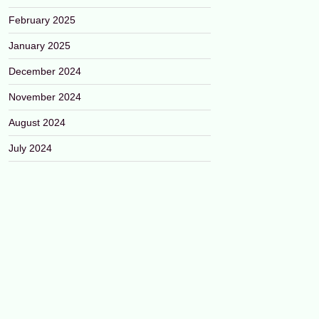
February 2025
January 2025
December 2024
November 2024
August 2024
July 2024