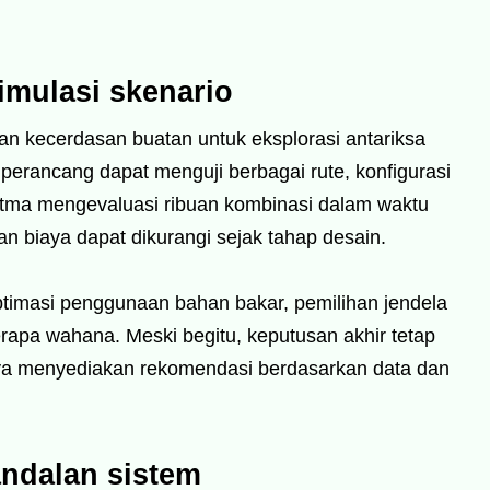
imulasi skenario
 kecerdasan buatan untuk eksplorasi antariksa
perancang dapat menguji berbagai rute, konfigurasi
ritma mengevaluasi ribuan kombinasi dalam waktu
 dan biaya dapat dikurangi sejak tahap desain.
imasi penggunaan bahan bakar, pemilihan jendela
rapa wahana. Meski begitu, keputusan akhir tetap
ya menyediakan rekomendasi berdasarkan data dan
andalan sistem