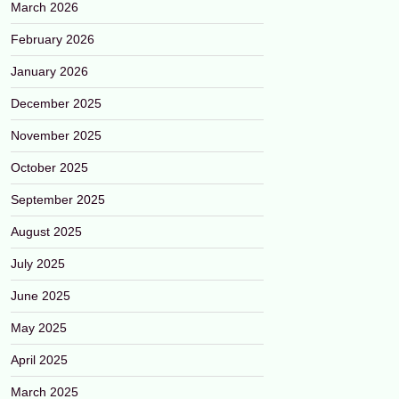
March 2026
February 2026
January 2026
December 2025
November 2025
October 2025
September 2025
August 2025
July 2025
June 2025
May 2025
April 2025
March 2025