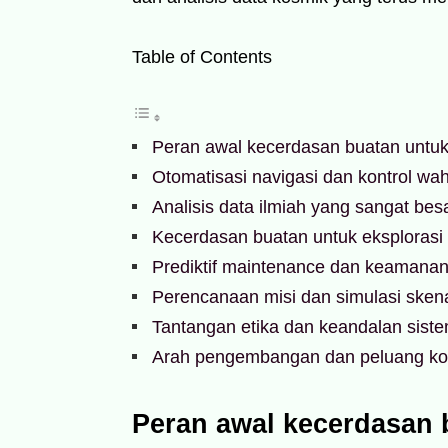
Table of Contents
Peran awal kecerdasan buatan untuk 
Otomatisasi navigasi dan kontrol wa
Analisis data ilmiah yang sangat bes
Kecerdasan buatan untuk eksplorasi 
Prediktif maintenance dan keamanan
Perencanaan misi dan simulasi sken
Tantangan etika dan keandalan sist
Arah pengembangan dan peluang ko
Peran awal kecerdasan 