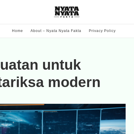
Home
About – Nyata Nyata Fakta
Privacy Policy
uatan untuk
tariksa modern