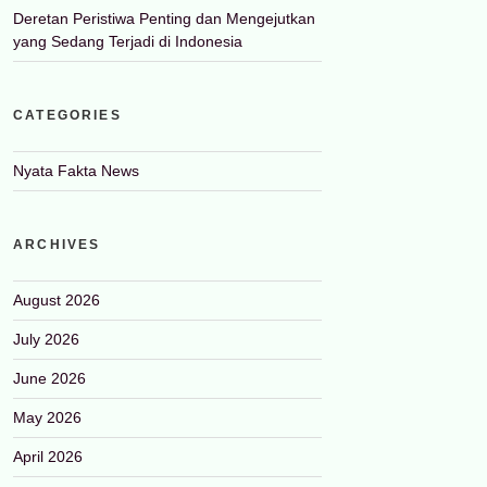
Deretan Peristiwa Penting dan Mengejutkan
yang Sedang Terjadi di Indonesia
CATEGORIES
Nyata Fakta News
ARCHIVES
August 2026
July 2026
June 2026
May 2026
April 2026