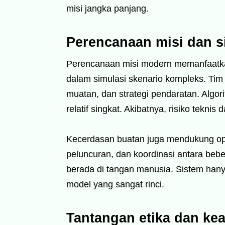
misi jangka panjang.
Perencanaan misi dan s
Perencanaan misi modern memanfaatkan
dalam simulasi skenario kompleks. Tim 
muatan, dan strategi pendaratan. Algo
relatif singkat. Akibatnya, risiko teknis
Kecerdasan buatan juga mendukung opt
peluncuran, dan koordinasi antara bebe
berada di tangan manusia. Sistem han
model yang sangat rinci.
Tantangan etika dan ke