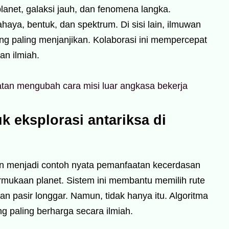
lanet, galaksi jauh, dan fenomena langka.
aya, bentuk, dan spektrum. Di sisi lain, ilmuwan
ng paling menjanjikan. Kolaborasi ini mempercepat
an ilmiah.
an mengubah cara misi luar angkasa bekerja
 eksplorasi antariksa di
in menjadi contoh nyata pemanfaatan kecerdasan
ermukaan planet. Sistem ini membantu memilih rute
n pasir longgar. Namun, tidak hanya itu. Algoritma
g paling berharga secara ilmiah.