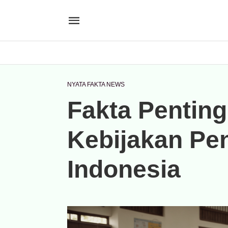
NYATA FAKTA NEWS
Fakta Pentin
Kebijakan Pen
Indonesia