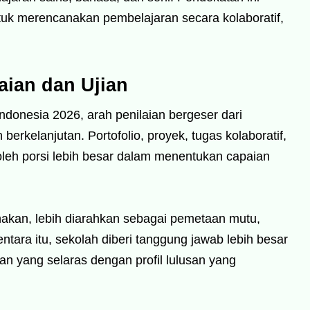
ntuk merencanakan pembelajaran secara kolaboratif,
aian dan Ujian
ndonesia 2026, arah penilaian bergeser dari
berkelanjutan. Portofolio, proyek, tugas kolaboratif,
oleh porsi lebih besar dalam menentukan capaian
gunakan, lebih diarahkan sebagai pemetaan mutu,
tara itu, sekolah diberi tanggung jawab lebih besar
ian yang selaras dengan profil lulusan yang