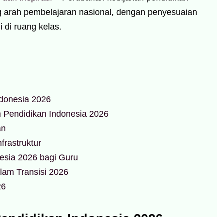
 arah pembelajaran nasional, dengan penyesuaian
i di ruang kelas.
ndonesia 2026
 Pendidikan Indonesia 2026
an
frastruktur
esia 2026 bagi Guru
lam Transisi 2026
26