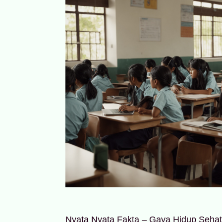
Nyata Nyata Fakta – Gaya Hidup Sehat d