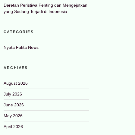
Deretan Peristiwa Penting dan Mengejutkan
yang Sedang Terjadi di Indonesia
CATEGORIES
Nyata Fakta News
ARCHIVES
August 2026
July 2026
June 2026
May 2026
April 2026