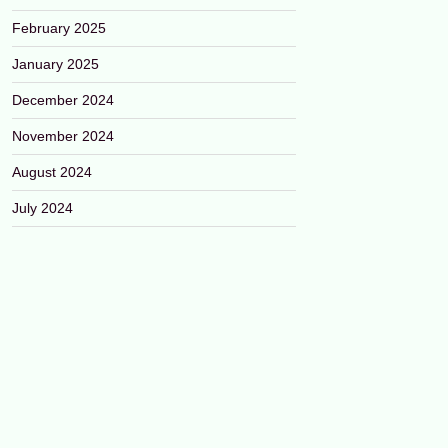
February 2025
January 2025
December 2024
November 2024
August 2024
July 2024