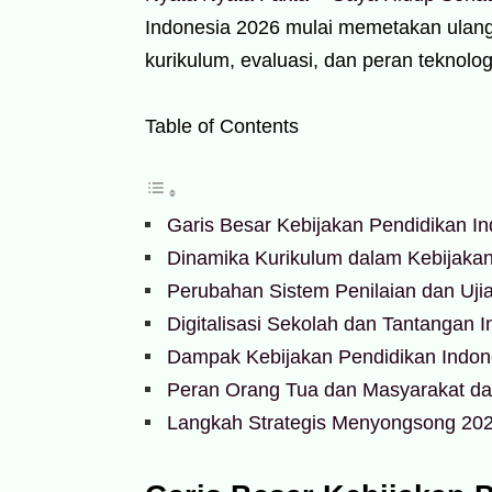
Indonesia 2026 mulai memetakan ulang
kurikulum, evaluasi, dan peran teknolog
Table of Contents
Garis Besar Kebijakan Pendidikan I
Dinamika Kurikulum dalam Kebijakan
Perubahan Sistem Penilaian dan Uji
Digitalisasi Sekolah dan Tantangan In
Dampak Kebijakan Pendidikan Indon
Peran Orang Tua dan Masyarakat da
Langkah Strategis Menyongsong 20