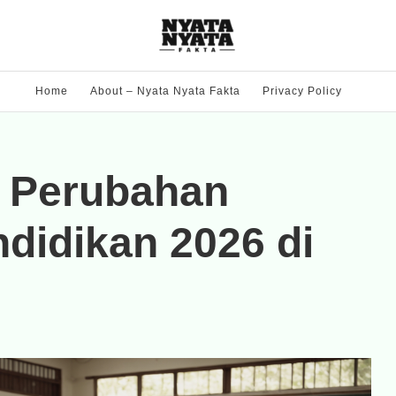
Home
About – Nyata Nyata Fakta
Privacy Policy
g Perubahan
didikan 2026 di