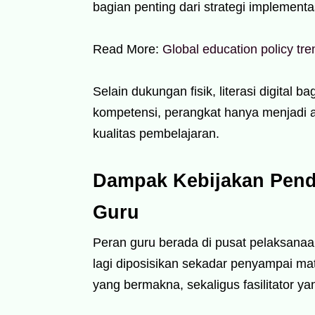
bagian penting dari strategi implementa
Read More:
Global education policy tre
Selain dukungan fisik, literasi digital 
kompetensi, perangkat hanya menjadi a
kualitas pembelajaran.
Dampak Kebijakan Pendi
Guru
Peran guru berada di pusat pelaksanaa
lagi diposisikan sekadar penyampai mat
yang bermakna, sekaligus fasilitator y