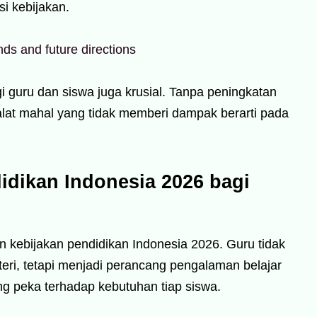
si kebijakan.
nds and future directions
bagi guru dan siswa juga krusial. Tanpa peningkatan
lat mahal yang tidak memberi dampak berarti pada
dikan Indonesia 2026 bagi
n kebijakan pendidikan Indonesia 2026. Guru tidak
eri, tetapi menjadi perancang pengalaman belajar
ang peka terhadap kebutuhan tiap siswa.