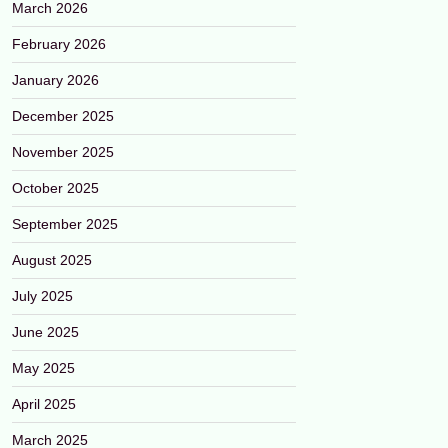
March 2026
February 2026
January 2026
December 2025
November 2025
October 2025
September 2025
August 2025
July 2025
June 2025
May 2025
April 2025
March 2025