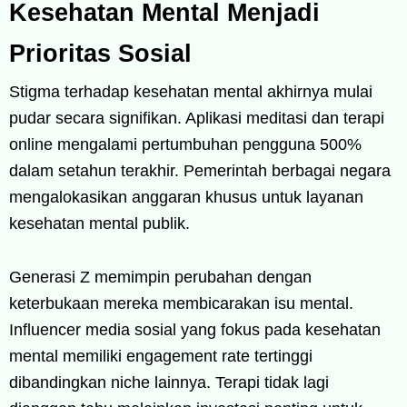
Kesehatan Mental Menjadi
Prioritas Sosial
Stigma terhadap kesehatan mental akhirnya mulai
pudar secara signifikan. Aplikasi meditasi dan terapi
online mengalami pertumbuhan pengguna 500%
dalam setahun terakhir. Pemerintah berbagai negara
mengalokasikan anggaran khusus untuk layanan
kesehatan mental publik.
Generasi Z memimpin perubahan dengan
keterbukaan mereka membicarakan isu mental.
Influencer media sosial yang fokus pada kesehatan
mental memiliki engagement rate tertinggi
dibandingkan niche lainnya. Terapi tidak lagi