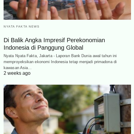
NYATA FAKTA NEWS
Di Balik Angka Impresif Perekonomian
Indonesia di Panggung Global
Nyata Nyata Fakta, Jakarta - Laporan Bank Dunia awal tahun ini
memproyeksikan ekonomi Indonesia tetap menjadi primadona di
kawasan Asia…
2 weeks ago