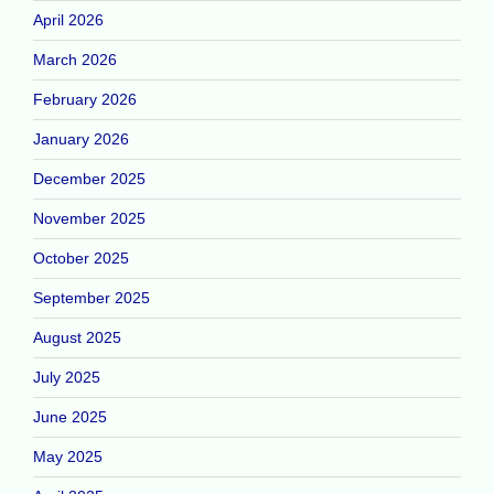
April 2026
March 2026
February 2026
January 2026
December 2025
November 2025
October 2025
September 2025
August 2025
July 2025
June 2025
May 2025