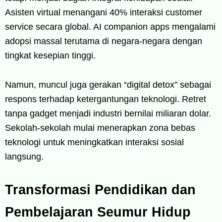
Asisten virtual menangani 40% interaksi customer
service secara global. AI companion apps mengalami
adopsi massal terutama di negara-negara dengan
tingkat kesepian tinggi.
Namun, muncul juga gerakan “digital detox” sebagai
respons terhadap ketergantungan teknologi. Retret
tanpa gadget menjadi industri bernilai miliaran dolar.
Sekolah-sekolah mulai menerapkan zona bebas
teknologi untuk meningkatkan interaksi sosial
langsung.
Transformasi Pendidikan dan
Pembelajaran Seumur Hidup