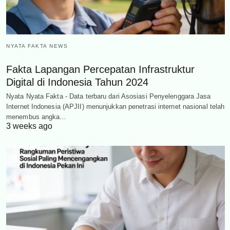
NYATA FAKTA NEWS
Fakta Lapangan Percepatan Infrastruktur
Digital di Indonesia Tahun 2024
Nyata Nyata Fakta - Data terbaru dari Asosiasi Penyelenggara Jasa
Internet Indonesia (APJII) menunjukkan penetrasi internet nasional telah
menembus angka…
3 weeks ago