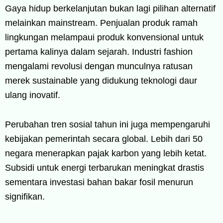
Gaya hidup berkelanjutan bukan lagi pilihan alternatif
melainkan mainstream. Penjualan produk ramah
lingkungan melampaui produk konvensional untuk
pertama kalinya dalam sejarah. Industri fashion
mengalami revolusi dengan munculnya ratusan
merek sustainable yang didukung teknologi daur
ulang inovatif.
Perubahan tren sosial tahun ini juga mempengaruhi
kebijakan pemerintah secara global. Lebih dari 50
negara menerapkan pajak karbon yang lebih ketat.
Subsidi untuk energi terbarukan meningkat drastis
sementara investasi bahan bakar fosil menurun
signifikan.