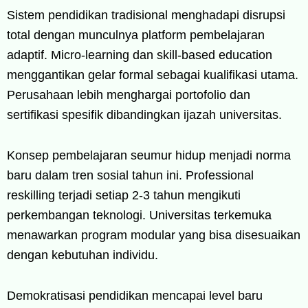
Sistem pendidikan tradisional menghadapi disrupsi
total dengan munculnya platform pembelajaran
adaptif. Micro-learning dan skill-based education
menggantikan gelar formal sebagai kualifikasi utama.
Perusahaan lebih menghargai portofolio dan
sertifikasi spesifik dibandingkan ijazah universitas.
Konsep pembelajaran seumur hidup menjadi norma
baru dalam tren sosial tahun ini. Professional
reskilling terjadi setiap 2-3 tahun mengikuti
perkembangan teknologi. Universitas terkemuka
menawarkan program modular yang bisa disesuaikan
dengan kebutuhan individu.
Demokratisasi pendidikan mencapai level baru