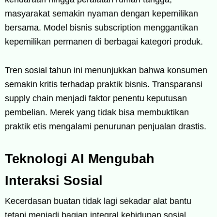
masyarakat semakin nyaman dengan kepemilikan
bersama. Model bisnis subscription menggantikan
kepemilikan permanen di berbagai kategori produk.
Tren sosial tahun ini menunjukkan bahwa konsumen
semakin kritis terhadap praktik bisnis. Transparansi
supply chain menjadi faktor penentu keputusan
pembelian. Merek yang tidak bisa membuktikan
praktik etis mengalami penurunan penjualan drastis.
Teknologi AI Mengubah
Interaksi Sosial
Kecerdasan buatan tidak lagi sekadar alat bantu
tetapi menjadi bagian integral kehidupan sosial.