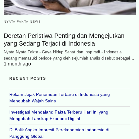
NYATA FAKTA NEWS
Deretan Peristiwa Penting dan Mengejutkan
yang Sedang Terjadi di Indonesia
Nyata Nyata Fakta - Gaya Hidup Sehat dan Inspiratif - Indonesia
sedang memasuki periode yang oleh sejumlah analis disebut sebagai…
1 month ago
RECENT POSTS
Rekam Jejak Penemuan Terbaru di Indonesia yang
Mengubah Wajah Sains
Investigasi Mendalam: Fakta Terbaru Hari Ini yang
Mengubah Lanskap Ekonomi Digital
Di Balik Angka Impresif Perekonomian Indonesia di
Panggung Global