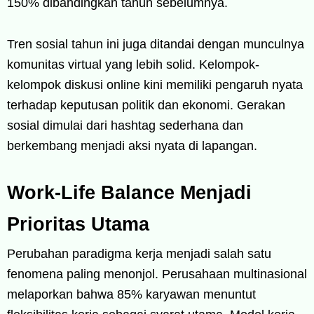
150% dibandingkan tahun sebelumnya.
Tren sosial tahun ini juga ditandai dengan munculnya
komunitas virtual yang lebih solid. Kelompok-
kelompok diskusi online kini memiliki pengaruh nyata
terhadap keputusan politik dan ekonomi. Gerakan
sosial dimulai dari hashtag sederhana dan
berkembang menjadi aksi nyata di lapangan.
Work-Life Balance Menjadi
Prioritas Utama
Perubahan paradigma kerja menjadi salah satu
fenomena paling menonjol. Perusahaan multinasional
melaporkan bahwa 85% karyawan menuntut