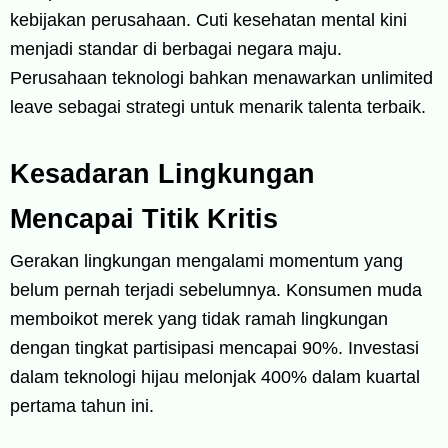
kebijakan perusahaan. Cuti kesehatan mental kini
menjadi standar di berbagai negara maju.
Perusahaan teknologi bahkan menawarkan unlimited
leave sebagai strategi untuk menarik talenta terbaik.
Kesadaran Lingkungan
Mencapai Titik Kritis
Gerakan lingkungan mengalami momentum yang
belum pernah terjadi sebelumnya. Konsumen muda
memboikot merek yang tidak ramah lingkungan
dengan tingkat partisipasi mencapai 90%. Investasi
dalam teknologi hijau melonjak 400% dalam kuartal
pertama tahun ini.