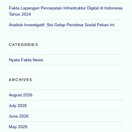
Fakta Lapangan Percepatan Infrastruktur Digital di Indonesia
Tahun 2024
Analisis Investigatif: Sisi Gelap Peristiwa Sosial Pekan Ini
CATEGORIES
Nyata Fakta News
ARCHIVES
August 2026
July 2026
June 2026
May 2026