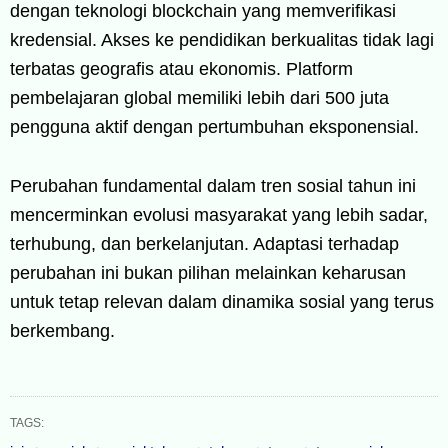
dengan teknologi blockchain yang memverifikasi
kredensial. Akses ke pendidikan berkualitas tidak lagi
terbatas geografis atau ekonomis. Platform
pembelajaran global memiliki lebih dari 500 juta
pengguna aktif dengan pertumbuhan eksponensial.
Perubahan fundamental dalam tren sosial tahun ini
mencerminkan evolusi masyarakat yang lebih sadar,
terhubung, dan berkelanjutan. Adaptasi terhadap
perubahan ini bukan pilihan melainkan keharusan
untuk tetap relevan dalam dinamika sosial yang terus
berkembang.
TAGS: