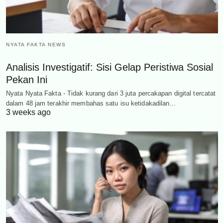
NYATA FAKTA NEWS
Analisis Investigatif: Sisi Gelap Peristiwa Sosial
Pekan Ini
Nyata Nyata Fakta - Tidak kurang dari 3 juta percakapan digital tercatat
dalam 48 jam terakhir membahas satu isu ketidakadilan…
3 weeks ago