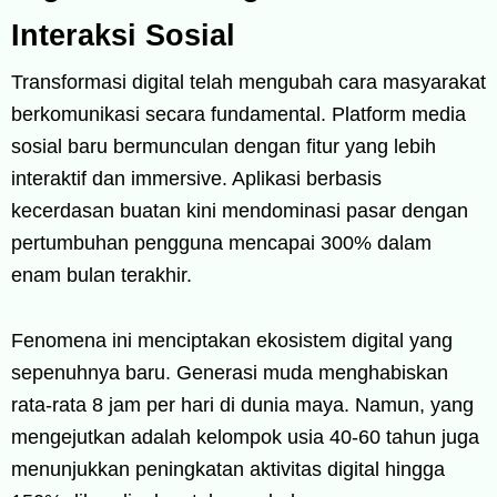
Interaksi Sosial
Transformasi digital telah mengubah cara masyarakat
berkomunikasi secara fundamental. Platform media
sosial baru bermunculan dengan fitur yang lebih
interaktif dan immersive. Aplikasi berbasis
kecerdasan buatan kini mendominasi pasar dengan
pertumbuhan pengguna mencapai 300% dalam
enam bulan terakhir.
Fenomena ini menciptakan ekosistem digital yang
sepenuhnya baru. Generasi muda menghabiskan
rata-rata 8 jam per hari di dunia maya. Namun, yang
mengejutkan adalah kelompok usia 40-60 tahun juga
menunjukkan peningkatan aktivitas digital hingga