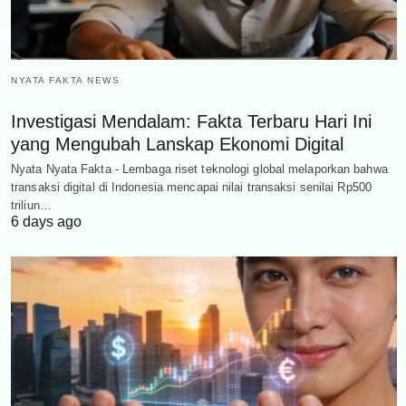
NYATA FAKTA NEWS
Investigasi Mendalam: Fakta Terbaru Hari Ini
yang Mengubah Lanskap Ekonomi Digital
Nyata Nyata Fakta - Lembaga riset teknologi global melaporkan bahwa
transaksi digital di Indonesia mencapai nilai transaksi senilai Rp500
triliun…
6 days ago