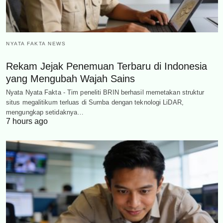
NYATA FAKTA NEWS
Rekam Jejak Penemuan Terbaru di Indonesia
yang Mengubah Wajah Sains
Nyata Nyata Fakta - Tim peneliti BRIN berhasil memetakan struktur
situs megalitikum terluas di Sumba dengan teknologi LiDAR,
mengungkap setidaknya…
7 hours ago