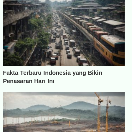
Fakta Terbaru Indonesia yang Bikin
Penasaran Hari Ini