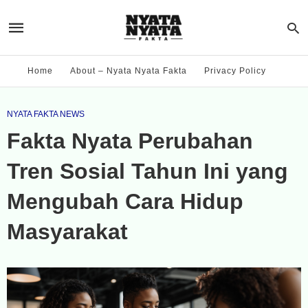
Home
About – Nyata Nyata Fakta
Privacy Policy
NYATA FAKTA NEWS
Fakta Nyata Perubahan
Tren Sosial Tahun Ini yang
Mengubah Cara Hidup
Masyarakat