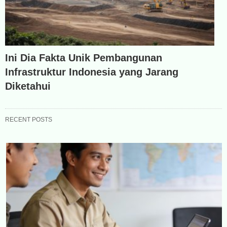
Ini Dia Fakta Unik Pembangunan
Infrastruktur Indonesia yang Jarang
Diketahui
RECENT POSTS