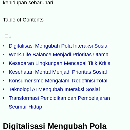
kehidupan sehari-hari.
Table of Contents
Digitalisasi Mengubah Pola Interaksi Sosial
Work-Life Balance Menjadi Prioritas Utama
Kesadaran Lingkungan Mencapai Titik Kritis
Kesehatan Mental Menjadi Prioritas Sosial
Konsumerisme Mengalami Redefinisi Total
Teknologi AI Mengubah Interaksi Sosial
Transformasi Pendidikan dan Pembelajaran
Seumur Hidup
Digitalisasi Mengubah Pola