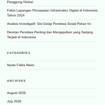
Panggung Global
Fakta Lapangan Percepatan Infrastruktur Digital di Indonesia
Tahun 2024
Analisis Investigatif: Sisi Gelap Peristiwa Sosial Pekan Ini
Deretan Peristiwa Penting dan Mengejutkan yang Sedang
Terjadi di Indonesia
CATEGORIES
Nyata Fakta News
ARCHIVES
August 2026
July 2026