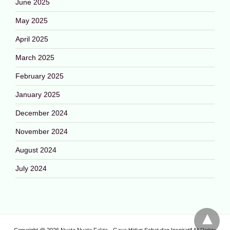
June 2025
May 2025
April 2025
March 2025
February 2025
January 2025
December 2024
November 2024
August 2024
July 2024