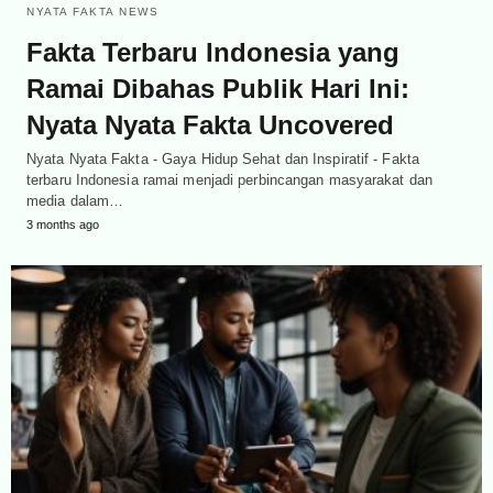
NYATA FAKTA NEWS
Fakta Terbaru Indonesia yang
Ramai Dibahas Publik Hari Ini:
Nyata Nyata Fakta Uncovered
Nyata Nyata Fakta - Gaya Hidup Sehat dan Inspiratif - Fakta
terbaru Indonesia ramai menjadi perbincangan masyarakat dan
media dalam…
3 months ago