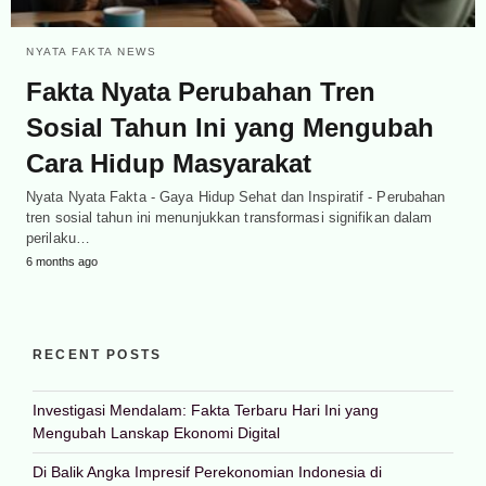
NYATA FAKTA NEWS
Fakta Nyata Perubahan Tren
Sosial Tahun Ini yang Mengubah
Cara Hidup Masyarakat
Nyata Nyata Fakta - Gaya Hidup Sehat dan Inspiratif - Perubahan
tren sosial tahun ini menunjukkan transformasi signifikan dalam
perilaku…
6 months ago
RECENT POSTS
Investigasi Mendalam: Fakta Terbaru Hari Ini yang
Mengubah Lanskap Ekonomi Digital
Di Balik Angka Impresif Perekonomian Indonesia di