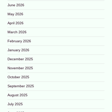
June 2026
May 2026
April 2026
March 2026
February 2026
January 2026
December 2025
November 2025
October 2025
September 2025
August 2025
July 2025