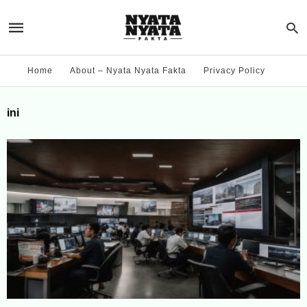
Home
About – Nyata Nyata Fakta
Privacy Policy
ini