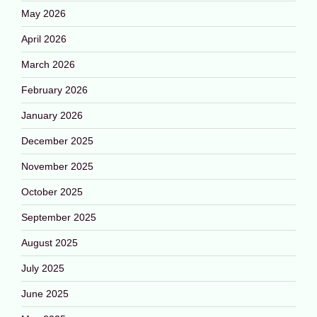
May 2026
April 2026
March 2026
February 2026
January 2026
December 2025
November 2025
October 2025
September 2025
August 2025
July 2025
June 2025