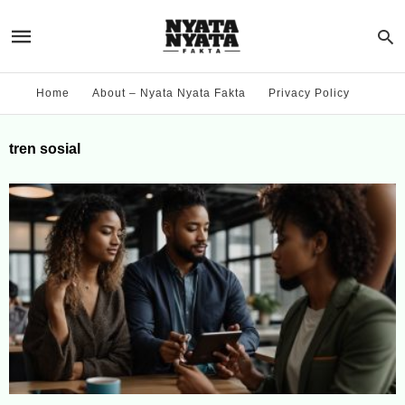
Home
About – Nyata Nyata Fakta
Privacy Policy
tren sosial