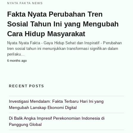
NYATA FAKTA NEWS
Fakta Nyata Perubahan Tren
Sosial Tahun Ini yang Mengubah
Cara Hidup Masyarakat
Nyata Nyata Fakta - Gaya Hidup Sehat dan Inspiratif - Perubahan
tren sosial tahun ini menunjukkan transformasi signifikan dalam
perilaku…
6 months ago
RECENT POSTS
Investigasi Mendalam: Fakta Terbaru Hari Ini yang
Mengubah Lanskap Ekonomi Digital
Di Balik Angka Impresif Perekonomian Indonesia di
Panggung Global