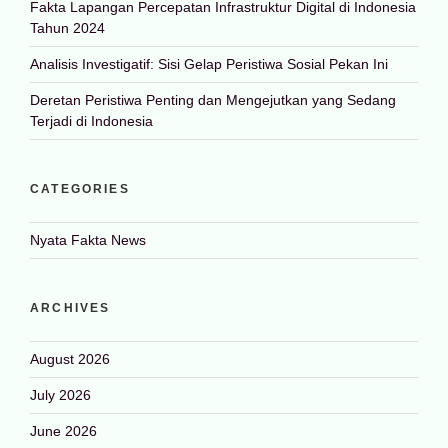
Fakta Lapangan Percepatan Infrastruktur Digital di Indonesia
Tahun 2024
Analisis Investigatif: Sisi Gelap Peristiwa Sosial Pekan Ini
Deretan Peristiwa Penting dan Mengejutkan yang Sedang
Terjadi di Indonesia
CATEGORIES
Nyata Fakta News
ARCHIVES
August 2026
July 2026
June 2026