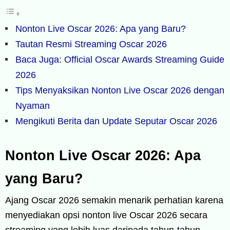
Nonton Live Oscar 2026: Apa yang Baru?
Tautan Resmi Streaming Oscar 2026
Baca Juga: Official Oscar Awards Streaming Guide
2026
Tips Menyaksikan Nonton Live Oscar 2026 dengan
Nyaman
Mengikuti Berita dan Update Seputar Oscar 2026
Nonton Live Oscar 2026: Apa
yang Baru?
Ajang Oscar 2026 semakin menarik perhatian karena
menyediakan opsi nonton live Oscar 2026 secara
streaming yang lebih luas daripada tahun-tahun