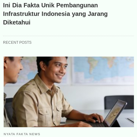
Ini Dia Fakta Unik Pembangunan
Infrastruktur Indonesia yang Jarang
Diketahui
RECENT POSTS
NYATA FAKTA NEWS