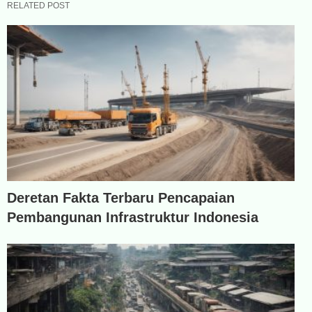
RELATED POST
Deretan Fakta Terbaru Pencapaian
Pembangunan Infrastruktur Indonesia