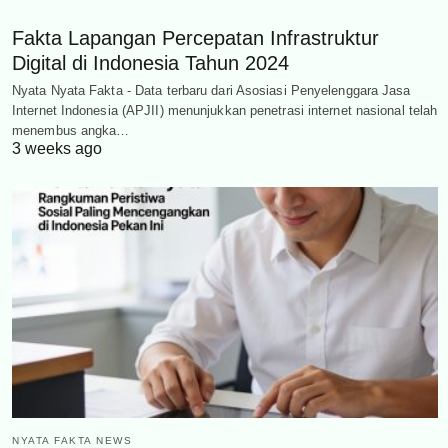
Fakta Lapangan Percepatan Infrastruktur
Digital di Indonesia Tahun 2024
Nyata Nyata Fakta - Data terbaru dari Asosiasi Penyelenggara Jasa
Internet Indonesia (APJII) menunjukkan penetrasi internet nasional telah
menembus angka…
3 weeks ago
NYATA FAKTA NEWS