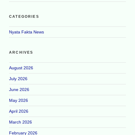
CATEGORIES
Nyata Fakta News
ARCHIVES
August 2026
July 2026
June 2026
May 2026
April 2026
March 2026
February 2026