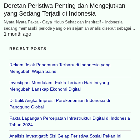
Deretan Peristiwa Penting dan Mengejutkan
yang Sedang Terjadi di Indonesia
Nyata Nyata Fakta - Gaya Hidup Sehat dan Inspiratif - Indonesia
sedang memasuki periode yang oleh sejumlah analis disebut sebagai…
1 month ago
RECENT POSTS
Rekam Jejak Penemuan Terbaru di Indonesia yang
Mengubah Wajah Sains
Investigasi Mendalam: Fakta Terbaru Hari Ini yang
Mengubah Lanskap Ekonomi Digital
Di Balik Angka Impresif Perekonomian Indonesia di
Panggung Global
Fakta Lapangan Percepatan Infrastruktur Digital di Indonesia
Tahun 2024
Analisis Investigatif: Sisi Gelap Peristiwa Sosial Pekan Ini