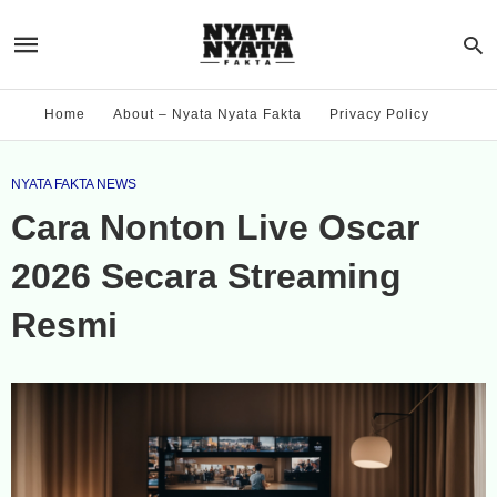
Home
About – Nyata Nyata Fakta
Privacy Policy
NYATA FAKTA NEWS
Cara Nonton Live Oscar
2026 Secara Streaming
Resmi