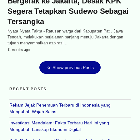
Bergerak ke Jakarta, Desak KPK
Segera Tetapkan Sudewo Sebagai
Tersangka
Nyata Nyata Fakta - Ratusan warga dari Kabupaten Pati, Jawa
Tengah, melakukan perjalanan panjang menuju Jakarta dengan
tujuan menyampaikan aspirasi…
11 months ago
Show previous Posts
RECENT POSTS
Rekam Jejak Penemuan Terbaru di Indonesia yang
Mengubah Wajah Sains
Investigasi Mendalam: Fakta Terbaru Hari Ini yang
Mengubah Lanskap Ekonomi Digital