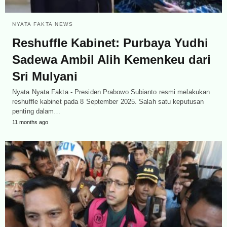
NYATA FAKTA NEWS
Reshuffle Kabinet: Purbaya Yudhi
Sadewa Ambil Alih Kemenkeu dari
Sri Mulyani
Nyata Nyata Fakta - Presiden Prabowo Subianto resmi melakukan
reshuffle kabinet pada 8 September 2025. Salah satu keputusan
penting dalam…
11 months ago