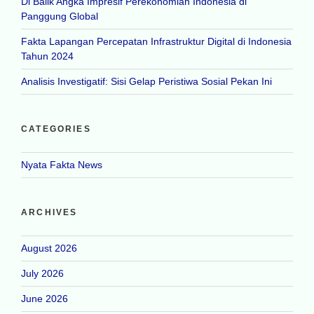
Di Balik Angka Impresif Perekonomian Indonesia di
Panggung Global
Fakta Lapangan Percepatan Infrastruktur Digital di Indonesia
Tahun 2024
Analisis Investigatif: Sisi Gelap Peristiwa Sosial Pekan Ini
CATEGORIES
Nyata Fakta News
ARCHIVES
August 2026
July 2026
June 2026