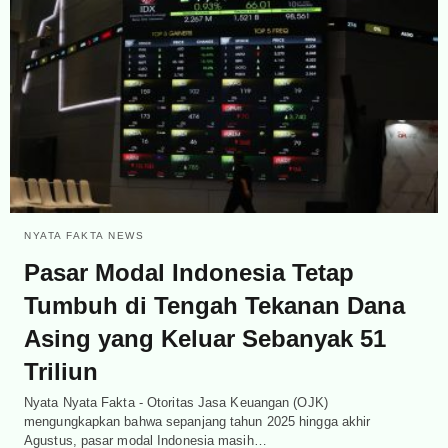
NYATA FAKTA NEWS
Pasar Modal Indonesia Tetap
Tumbuh di Tengah Tekanan Dana
Asing yang Keluar Sebanyak 51
Triliun
Nyata Nyata Fakta - Otoritas Jasa Keuangan (OJK)
mengungkapkan bahwa sepanjang tahun 2025 hingga akhir
Agustus, pasar modal Indonesia masih…