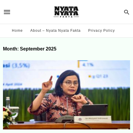
Home
About – Nyata Nyata Fakta
Privacy Policy
Month:
September 2025