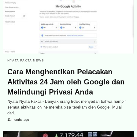
NYATA FAKTA NEWS
Cara Menghentikan Pelacakan
Aktivitas 24 Jam oleh Google dan
Melindungi Privasi Anda
Nyata Nyata Fakta - Banyak orang tidak menyadari bahwa hampir
semua aktivitas online mereka bisa terekam oleh Google. Mulai
dari…
11 months ago