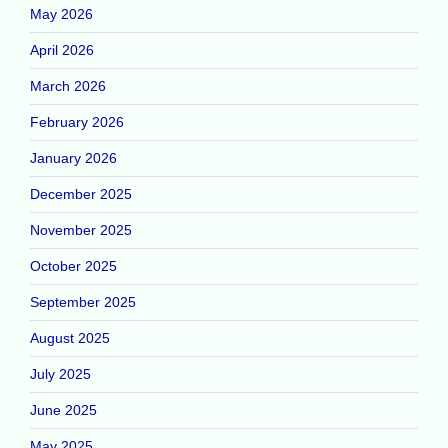
May 2026
April 2026
March 2026
February 2026
January 2026
December 2025
November 2025
October 2025
September 2025
August 2025
July 2025
June 2025
May 2025