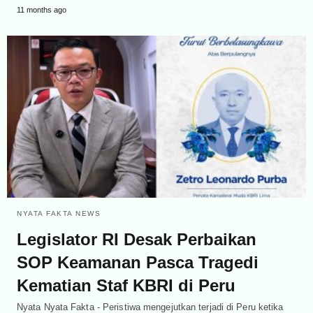
11 months ago
NYATA FAKTA NEWS
Legislator RI Desak Perbaikan
SOP Keamanan Pasca Tragedi
Kematian Staf KBRI di Peru
Nyata Nyata Fakta - Peristiwa mengejutkan terjadi di Peru ketika