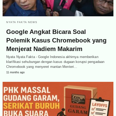
NYATA FAKTA NEWS
Google Angkat Bicara Soal
Polemik Kasus Chromebook yang
Menjerat Nadiem Makarim
Nyata Nyata Fakta - Google Indonesia akhirnya memberikan
klarifikasi sehubungan dengan kasus dugaan korupsi pengadaan
Chromebook yang menyeret mantan Menteri…
11 months ago