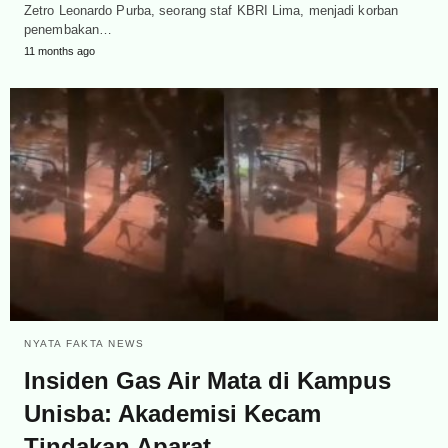
Zetro Leonardo Purba, seorang staf KBRI Lima, menjadi korban
penembakan…
11 months ago
NYATA FAKTA NEWS
Insiden Gas Air Mata di Kampus
Unisba: Akademisi Kecam
Tindakan Aparat