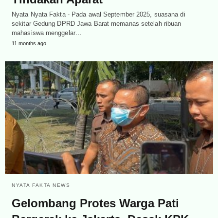
Nyata Nyata Fakta - Pada awal September 2025, suasana di
sekitar Gedung DPRD Jawa Barat memanas setelah ribuan
mahasiswa menggelar…
11 months ago
NYATA FAKTA NEWS
Gelombang Protes Warga Pati