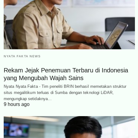
NYATA FAKTA NEWS
Rekam Jejak Penemuan Terbaru di Indonesia
yang Mengubah Wajah Sains
Nyata Nyata Fakta - Tim peneliti BRIN berhasil memetakan struktur
situs megalitikum terluas di Sumba dengan teknologi LiDAR,
mengungkap setidaknya…
9 hours ago