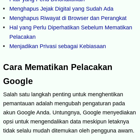
Menghapus Jejak Digital yang Sudah Ada
Menghapus Riwayat di Browser dan Perangkat
Hal yang Perlu Diperhatikan Sebelum Mematikan
Pelacakan
Menjadikan Privasi sebagai Kebiasaan
Cara Mematikan Pelacakan
Google
Salah satu langkah penting untuk menghentikan
pemantauan adalah mengubah pengaturan pada
akun Google Anda. Untungnya, Google menyediakan
opsi untuk mengendalikan data meskipun letaknya
tidak selalu mudah ditemukan oleh pengguna awam.