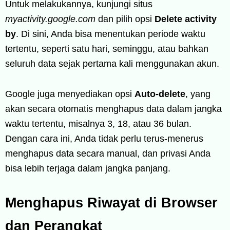
Untuk melakukannya, kunjungi situs
myactivity.google.com
dan pilih opsi
Delete activity
by
. Di sini, Anda bisa menentukan periode waktu
tertentu, seperti satu hari, seminggu, atau bahkan
seluruh data sejak pertama kali menggunakan akun.
Google juga menyediakan opsi
Auto-delete
, yang
akan secara otomatis menghapus data dalam jangka
waktu tertentu, misalnya 3, 18, atau 36 bulan.
Dengan cara ini, Anda tidak perlu terus-menerus
menghapus data secara manual, dan privasi Anda
bisa lebih terjaga dalam jangka panjang.
Menghapus Riwayat di Browser
dan Perangkat