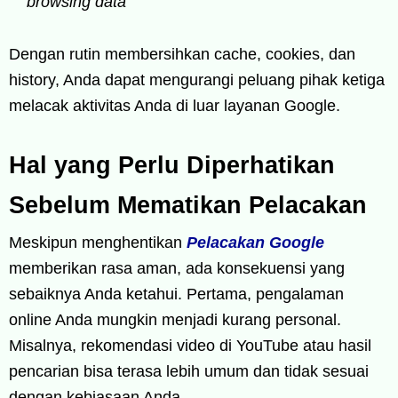
browsing data
Dengan rutin membersihkan cache, cookies, dan
history, Anda dapat mengurangi peluang pihak ketiga
melacak aktivitas Anda di luar layanan Google.
Hal yang Perlu Diperhatikan
Sebelum Mematikan Pelacakan
Meskipun menghentikan
Pelacakan Google
memberikan rasa aman, ada konsekuensi yang
sebaiknya Anda ketahui. Pertama, pengalaman
online Anda mungkin menjadi kurang personal.
Misalnya, rekomendasi video di YouTube atau hasil
pencarian bisa terasa lebih umum dan tidak sesuai
dengan kebiasaan Anda.