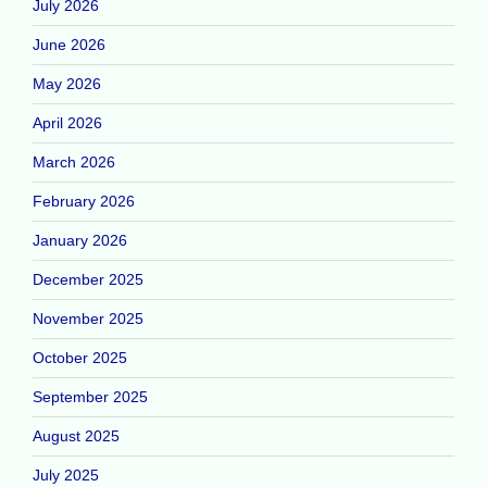
July 2026
June 2026
May 2026
April 2026
March 2026
February 2026
January 2026
December 2025
November 2025
October 2025
September 2025
August 2025
July 2025