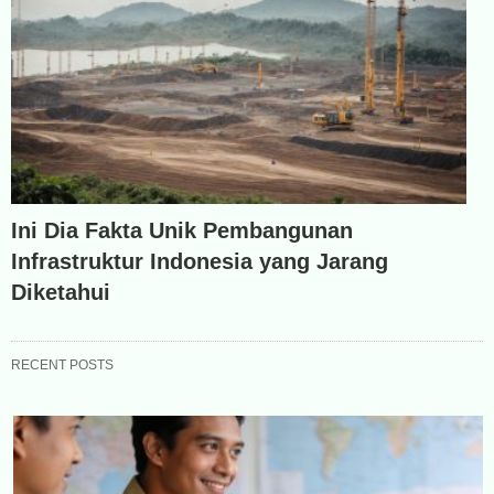
Ini Dia Fakta Unik Pembangunan
Infrastruktur Indonesia yang Jarang
Diketahui
RECENT POSTS