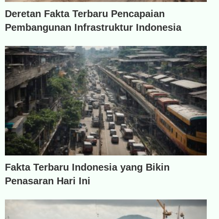
Deretan Fakta Terbaru Pencapaian
Pembangunan Infrastruktur Indonesia
Fakta Terbaru Indonesia yang Bikin
Penasaran Hari Ini