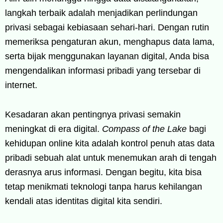
langkah terbaik adalah menjadikan perlindungan
privasi sebagai kebiasaan sehari-hari. Dengan rutin
memeriksa pengaturan akun, menghapus data lama,
serta bijak menggunakan layanan digital, Anda bisa
mengendalikan informasi pribadi yang tersebar di
internet.
Kesadaran akan pentingnya privasi semakin
meningkat di era digital.
Compass of the Lake
bagi
kehidupan online kita adalah kontrol penuh atas data
pribadi sebuah alat untuk menemukan arah di tengah
derasnya arus informasi. Dengan begitu, kita bisa
tetap menikmati teknologi tanpa harus kehilangan
kendali atas identitas digital kita sendiri.