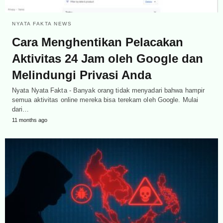
NYATA FAKTA NEWS
Cara Menghentikan Pelacakan
Aktivitas 24 Jam oleh Google dan
Melindungi Privasi Anda
Nyata Nyata Fakta - Banyak orang tidak menyadari bahwa hampir
semua aktivitas online mereka bisa terekam oleh Google. Mulai
dari…
11 months ago