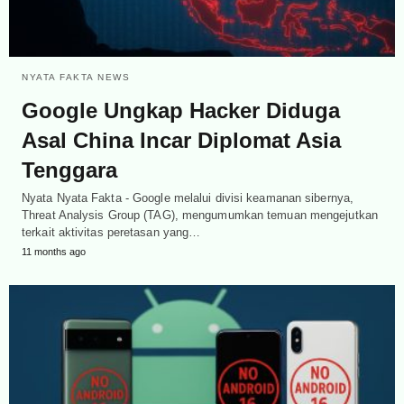
NYATA FAKTA NEWS
Google Ungkap Hacker Diduga
Asal China Incar Diplomat Asia
Tenggara
Nyata Nyata Fakta - Google melalui divisi keamanan sibernya,
Threat Analysis Group (TAG), mengumumkan temuan mengejutkan
terkait aktivitas peretasan yang…
11 months ago