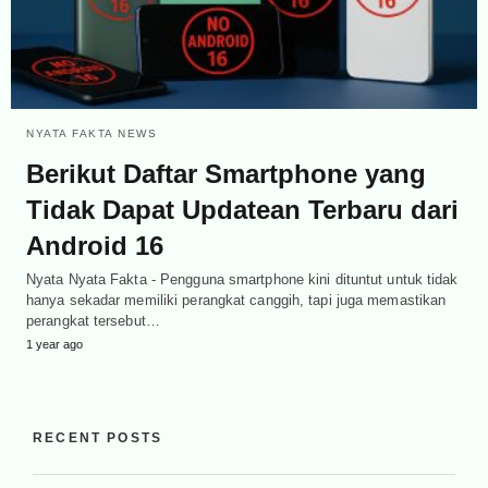
NYATA FAKTA NEWS
Berikut Daftar Smartphone yang
Tidak Dapat Updatean Terbaru dari
Android 16
Nyata Nyata Fakta - Pengguna smartphone kini dituntut untuk tidak
hanya sekadar memiliki perangkat canggih, tapi juga memastikan
perangkat tersebut…
1 year ago
RECENT POSTS