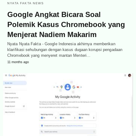
NYATA FAKTA NEWS
Google Angkat Bicara Soal
Polemik Kasus Chromebook yang
Menjerat Nadiem Makarim
Nyata Nyata Fakta - Google Indonesia akhirnya memberikan
klarifikasi sehubungan dengan kasus dugaan korupsi pengadaan
Chromebook yang menyeret mantan Menteri…
11 months ago