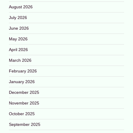
August 2026
July 2026
June 2026
May 2026
April 2026
March 2026
February 2026
January 2026
December 2025
November 2025
October 2025
September 2025