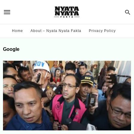
Home
About – Nyata Nyata Fakta
Privacy Policy
Google