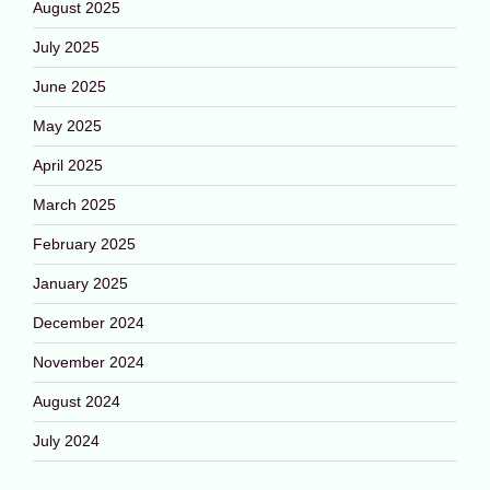
August 2025
July 2025
June 2025
May 2025
April 2025
March 2025
February 2025
January 2025
December 2024
November 2024
August 2024
July 2024