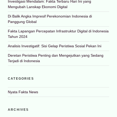
Investigasi Mendalam: Fakta Terbaru Hari Ini yang
Mengubah Lanskap Ekonomi Digital
Di Balik Angka Impresif Perekonomian Indonesia di
Panggung Global
Fakta Lapangan Percepatan Infrastruktur Digital di Indonesia
Tahun 2024
Analisis Investigatif: Sisi Gelap Peristiwa Sosial Pekan Ini
Deretan Peristiwa Penting dan Mengejutkan yang Sedang
Terjadi di Indonesia
CATEGORIES
Nyata Fakta News
ARCHIVES