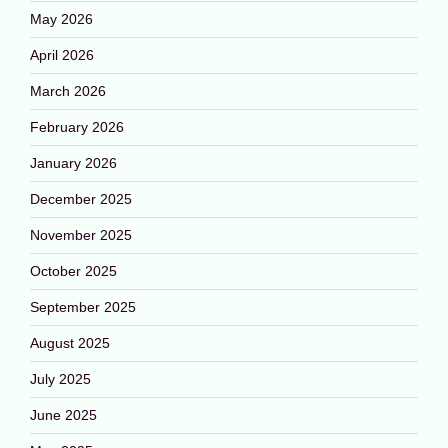
May 2026
April 2026
March 2026
February 2026
January 2026
December 2025
November 2025
October 2025
September 2025
August 2025
July 2025
June 2025