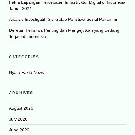
Fakta Lapangan Percepatan Infrastruktur Digital di Indonesia
Tahun 2024
Analisis Investigatif: Sisi Gelap Peristiwa Sosial Pekan Ini
Deretan Peristiwa Penting dan Mengejutkan yang Sedang
Terjadi di Indonesia
CATEGORIES
Nyata Fakta News
ARCHIVES
August 2026
July 2026
June 2026