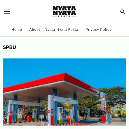
Home
About – Nyata Nyata Fakta
Privacy Policy
SPBU