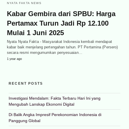
NYATA FAKTA NEWS
Kabar Gembira dari SPBU: Harga
Pertamax Turun Jadi Rp 12.100
Mulai 1 Juni 2025
Nyata Nyata Fakta - Masyarakat Indonesia kembali mendapat
kabar baik menjelang pertengahan tahun. PT Pertamina (Persero)
secara resmi mengumumkan penyesuaian…
1 year ago
RECENT POSTS
Investigasi Mendalam: Fakta Terbaru Hari Ini yang
Mengubah Lanskap Ekonomi Digital
Di Balik Angka Impresif Perekonomian Indonesia di
Panggung Global