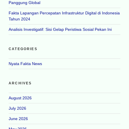
Panggung Global
Fakta Lapangan Percepatan Infrastruktur Digital di Indonesia
Tahun 2024
Analisis Investigatif: Sisi Gelap Peristiwa Sosial Pekan Ini
CATEGORIES
Nyata Fakta News
ARCHIVES
August 2026
July 2026
June 2026
May 2026