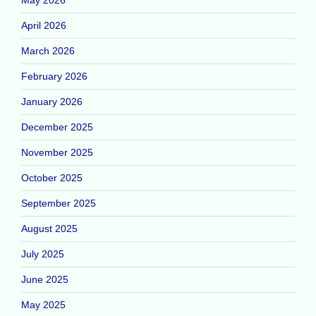
April 2026
March 2026
February 2026
January 2026
December 2025
November 2025
October 2025
September 2025
August 2025
July 2025
June 2025
May 2025