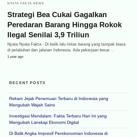
NYATA FAKTA NEWS
Strategi Bea Cukai Gagalkan
Peredaran Barang Hingga Rokok
Ilegal Senilai 3,9 Triliun
Nyata Nyata Fakta - Di balik lalu lintas barang yang tampak biasa
di pelabuhan dan jalanan Indonesia. Ada pekerjaan besar…
1 year ago
RECENT POSTS
Rekam Jejak Penemuan Terbaru di Indonesia yang
Mengubah Wajah Sains
Investigasi Mendalam: Fakta Terbaru Hari Ini yang
Mengubah Lanskap Ekonomi Digital
Di Balik Angka Impresif Perekonomian Indonesia di