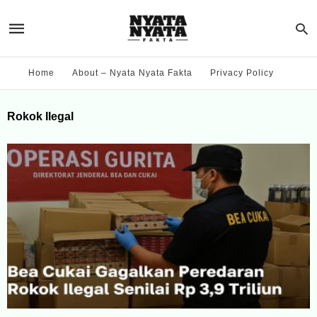
Home
About – Nyata Nyata Fakta
Privacy Policy
Rokok Ilegal