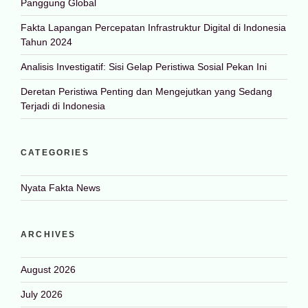
Panggung Global
Fakta Lapangan Percepatan Infrastruktur Digital di Indonesia
Tahun 2024
Analisis Investigatif: Sisi Gelap Peristiwa Sosial Pekan Ini
Deretan Peristiwa Penting dan Mengejutkan yang Sedang
Terjadi di Indonesia
CATEGORIES
Nyata Fakta News
ARCHIVES
August 2026
July 2026