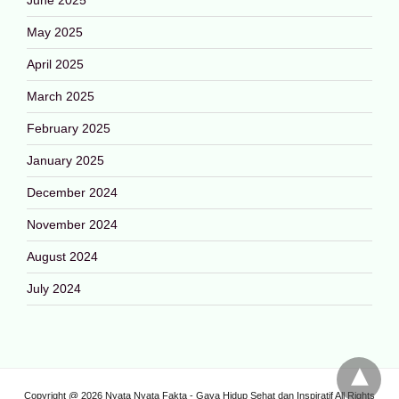
May 2025
April 2025
March 2025
February 2025
January 2025
December 2024
November 2024
August 2024
July 2024
Copyright @ 2026 Nyata Nyata Fakta - Gaya Hidup Sehat dan Inspiratif All Rights