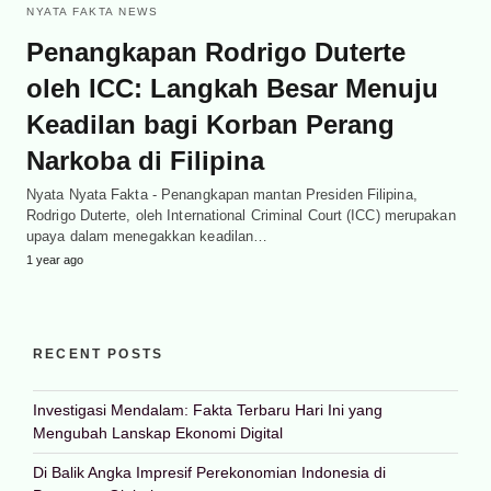
NYATA FAKTA NEWS
Penangkapan Rodrigo Duterte
oleh ICC: Langkah Besar Menuju
Keadilan bagi Korban Perang
Narkoba di Filipina
Nyata Nyata Fakta - Penangkapan mantan Presiden Filipina,
Rodrigo Duterte, oleh International Criminal Court (ICC) merupakan
upaya dalam menegakkan keadilan…
1 year ago
RECENT POSTS
Investigasi Mendalam: Fakta Terbaru Hari Ini yang
Mengubah Lanskap Ekonomi Digital
Di Balik Angka Impresif Perekonomian Indonesia di