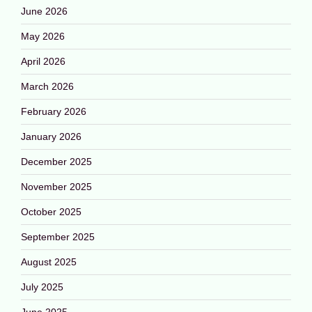
June 2026
May 2026
April 2026
March 2026
February 2026
January 2026
December 2025
November 2025
October 2025
September 2025
August 2025
July 2025
June 2025