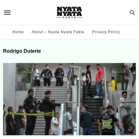
Home
About – Nyata Nyata Fakta
Privacy Policy
Rodrigo Duterte