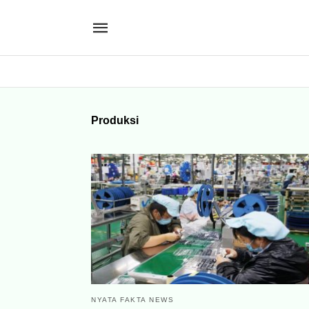
Produksi
NYATA FAKTA NEWS