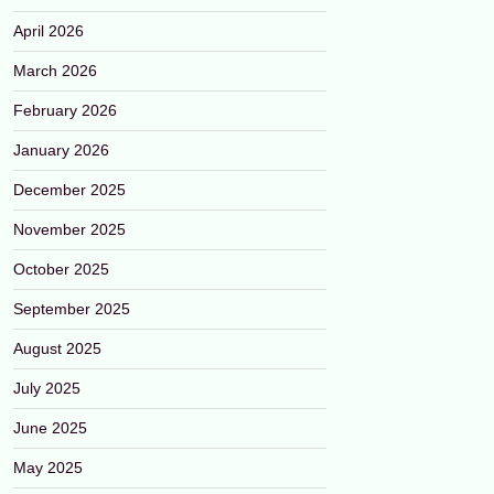
April 2026
March 2026
February 2026
January 2026
December 2025
November 2025
October 2025
September 2025
August 2025
July 2025
June 2025
May 2025