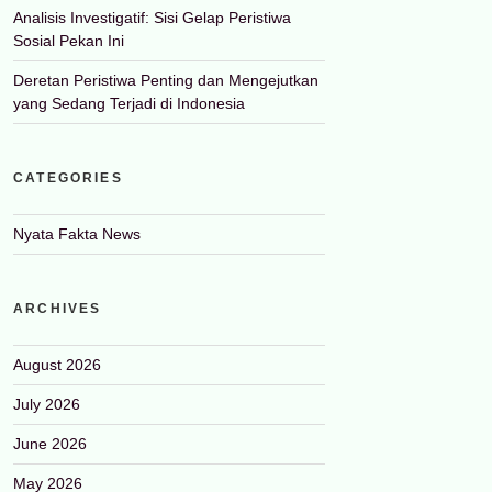
Analisis Investigatif: Sisi Gelap Peristiwa
Sosial Pekan Ini
Deretan Peristiwa Penting dan Mengejutkan
yang Sedang Terjadi di Indonesia
CATEGORIES
Nyata Fakta News
ARCHIVES
August 2026
July 2026
June 2026
May 2026