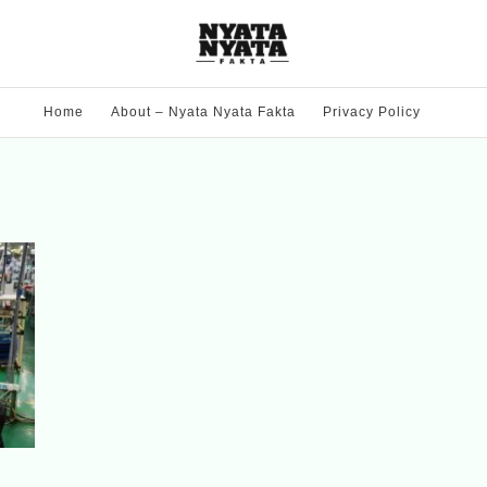
Home
About – Nyata Nyata Fakta
Privacy Policy