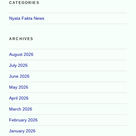
CATEGORIES
Nyata Fakta News
ARCHIVES
August 2026
July 2026
June 2026
May 2026
April 2026
March 2026
February 2026
January 2026