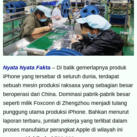
Nyata Nyata Fakta
– Di balik gemerlapnya produk
iPhone yang tersebar di seluruh dunia, terdapat
sebuah mesin produksi raksasa yang sebagian besar
beroperasi dari China. Dominasi pabrik-pabrik besar
seperti milik Foxconn di Zhengzhou menjadi tulang
punggung utama produksi iPhone. Bahkan menurut
laporan terbaru, jumlah pekerja yang terlibat dalam
proses manufaktur perangkat Apple di wilayah ini