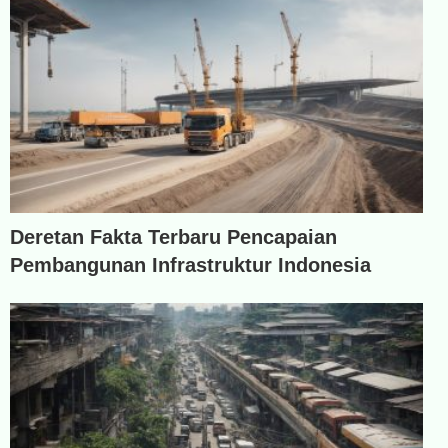
Deretan Fakta Terbaru Pencapaian
Pembangunan Infrastruktur Indonesia