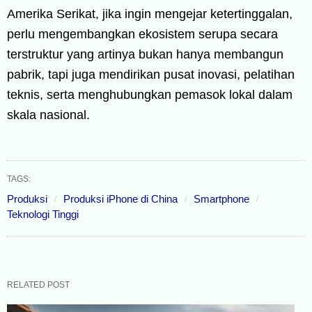
Amerika Serikat, jika ingin mengejar ketertinggalan,
perlu mengembangkan ekosistem serupa secara
terstruktur yang artinya bukan hanya membangun
pabrik, tapi juga mendirikan pusat inovasi, pelatihan
teknis, serta menghubungkan pemasok lokal dalam
skala nasional.
TAGS:
Produksi
Produksi iPhone di China
Smartphone
Teknologi Tinggi
RELATED POST