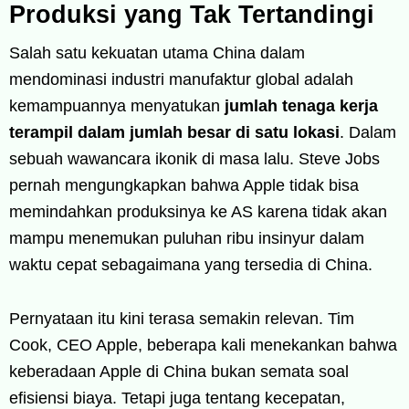
Produksi yang Tak Tertandingi
Salah satu kekuatan utama China dalam
mendominasi industri manufaktur global adalah
kemampuannya menyatukan
jumlah tenaga kerja
terampil dalam jumlah besar di satu lokasi
. Dalam
sebuah wawancara ikonik di masa lalu. Steve Jobs
pernah mengungkapkan bahwa Apple tidak bisa
memindahkan produksinya ke AS karena tidak akan
mampu menemukan puluhan ribu insinyur dalam
waktu cepat sebagaimana yang tersedia di China.
Pernyataan itu kini terasa semakin relevan. Tim
Cook, CEO Apple, beberapa kali menekankan bahwa
keberadaan Apple di China bukan semata soal
efisiensi biaya. Tetapi juga tentang kecepatan,