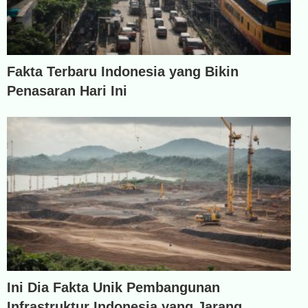
Fakta Terbaru Indonesia yang Bikin
Penasaran Hari Ini
Ini Dia Fakta Unik Pembangunan
Infrastruktur Indonesia yang Jarang