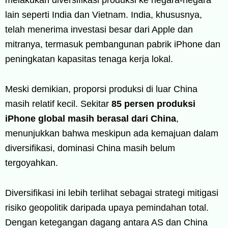
lain seperti India dan Vietnam. India, khususnya,
telah menerima investasi besar dari Apple dan
mitranya, termasuk pembangunan pabrik iPhone dan
peningkatan kapasitas tenaga kerja lokal.
Meski demikian, proporsi produksi di luar China
masih relatif kecil. Sekitar
85 persen produksi
iPhone global masih berasal dari China
,
menunjukkan bahwa meskipun ada kemajuan dalam
diversifikasi, dominasi China masih belum
tergoyahkan.
Diversifikasi ini lebih terlihat sebagai strategi mitigasi
risiko geopolitik daripada upaya pemindahan total.
Dengan ketegangan dagang antara AS dan China