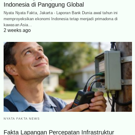
Indonesia di Panggung Global
Nyata Nyata Fakta, Jakarta - Laporan Bank Dunia awal tahun ini
memproyeksikan ekonomi Indonesia tetap menjadi primadona di
kawasan Asia…
2 weeks ago
NYATA FAKTA NEWS
Fakta Lapangan Percepatan Infrastruktur