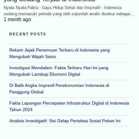
Nyata Nyata Fakta - Gaya Hidup Sehat dan Inspiratif - Indonesia
sedang memasuki periode yang oleh sejumlah analis disebut sebagai…
1 month ago
RECENT POSTS
Rekam Jejak Penemuan Terbaru di Indonesia yang
Mengubah Wajah Sains
Investigasi Mendalam: Fakta Terbaru Hari Ini yang
Mengubah Lanskap Ekonomi Digital
Di Balik Angka Impresif Perekonomian Indonesia di
Panggung Global
Fakta Lapangan Percepatan Infrastruktur Digital di Indonesia
Tahun 2024
Analisis Investigatif: Sisi Gelap Peristiwa Sosial Pekan Ini