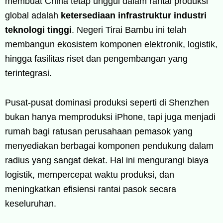
membuat China tetap unggul dalam rantai produksi
global adalah
ketersediaan infrastruktur industri
teknologi tinggi
. Negeri Tirai Bambu ini telah
membangun ekosistem komponen elektronik, logistik,
hingga fasilitas riset dan pengembangan yang
terintegrasi.
Pusat-pusat dominasi produksi seperti di Shenzhen
bukan hanya memproduksi iPhone, tapi juga menjadi
rumah bagi ratusan perusahaan pemasok yang
menyediakan berbagai komponen pendukung dalam
radius yang sangat dekat. Hal ini mengurangi biaya
logistik, mempercepat waktu produksi, dan
meningkatkan efisiensi rantai pasok secara
keseluruhan.