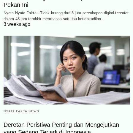
Pekan Ini
Nyata Nyata Fakta - Tidak kurang dari 3 juta percakapan digital tercatat
dalam 48 jam terakhir membahas satu isu ketidakadilan…
3 weeks ago
NYATA FAKTA NEWS
Deretan Peristiwa Penting dan Mengejutkan
yang Sedang Terjadi di Indonesia