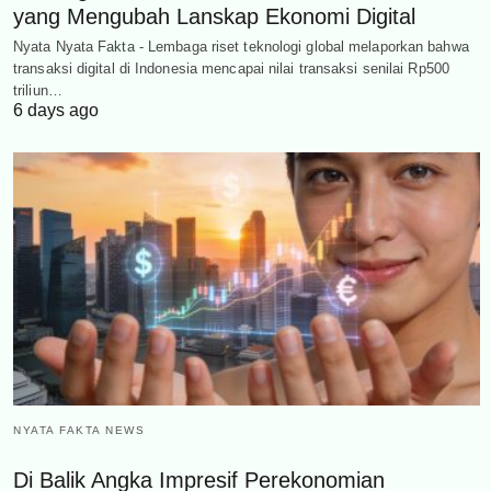
yang Mengubah Lanskap Ekonomi Digital
Nyata Nyata Fakta - Lembaga riset teknologi global melaporkan bahwa
transaksi digital di Indonesia mencapai nilai transaksi senilai Rp500
triliun…
6 days ago
NYATA FAKTA NEWS
Di Balik Angka Impresif Perekonomian