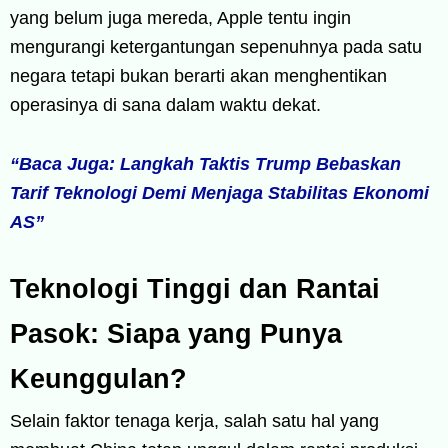
yang belum juga mereda, Apple tentu ingin
mengurangi ketergantungan sepenuhnya pada satu
negara tetapi bukan berarti akan menghentikan
operasinya di sana dalam waktu dekat.
“Baca Juga: Langkah Taktis Trump Bebaskan
Tarif Teknologi Demi Menjaga Stabilitas Ekonomi
AS”
Teknologi Tinggi dan Rantai
Pasok: Siapa yang Punya
Keunggulan?
Selain faktor tenaga kerja, salah satu hal yang