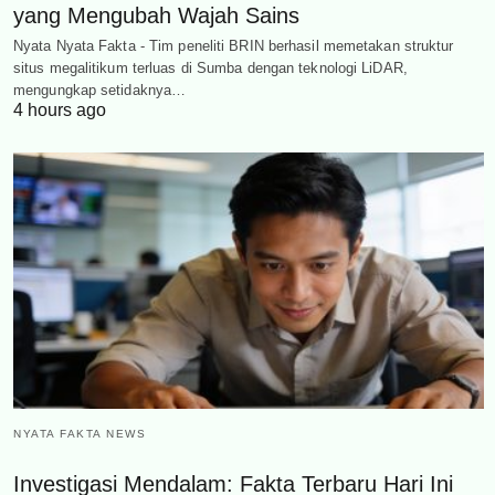
yang Mengubah Wajah Sains
Nyata Nyata Fakta - Tim peneliti BRIN berhasil memetakan struktur
situs megalitikum terluas di Sumba dengan teknologi LiDAR,
mengungkap setidaknya…
4 hours ago
NYATA FAKTA NEWS
Investigasi Mendalam: Fakta Terbaru Hari Ini