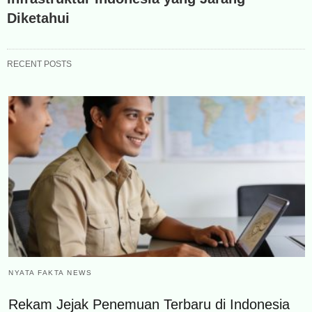
Diketahui
RECENT POSTS
NYATA FAKTA NEWS
Rekam Jejak Penemuan Terbaru di Indonesia