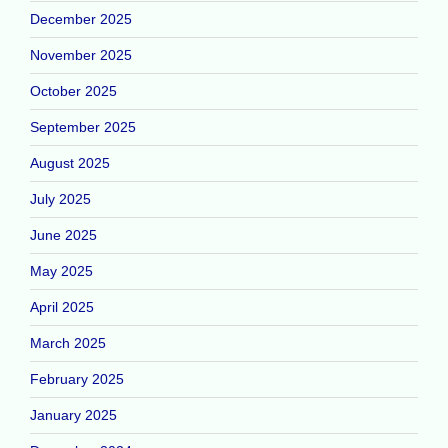
December 2025
November 2025
October 2025
September 2025
August 2025
July 2025
June 2025
May 2025
April 2025
March 2025
February 2025
January 2025