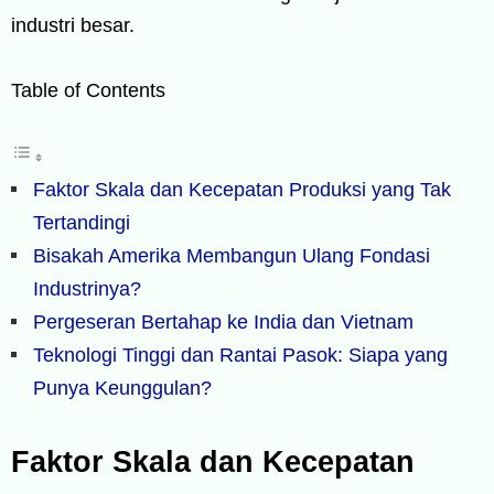
industri besar.
Table of Contents
Faktor Skala dan Kecepatan Produksi yang Tak
Tertandingi
Bisakah Amerika Membangun Ulang Fondasi
Industrinya?
Pergeseran Bertahap ke India dan Vietnam
Teknologi Tinggi dan Rantai Pasok: Siapa yang
Punya Keunggulan?
Faktor Skala dan Kecepatan