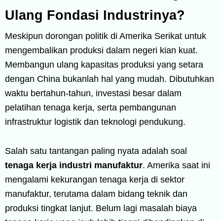
Ulang Fondasi Industrinya?
Meskipun dorongan politik di Amerika Serikat untuk
mengembalikan produksi dalam negeri kian kuat.
Membangun ulang kapasitas produksi yang setara
dengan China bukanlah hal yang mudah. Dibutuhkan
waktu bertahun-tahun, investasi besar dalam
pelatihan tenaga kerja, serta pembangunan
infrastruktur logistik dan teknologi pendukung.
Salah satu tantangan paling nyata adalah soal
tenaga kerja industri manufaktur
. Amerika saat ini
mengalami kekurangan tenaga kerja di sektor
manufaktur, terutama dalam bidang teknik dan
produksi tingkat lanjut. Belum lagi masalah biaya