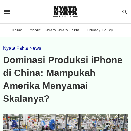
Home
About – Nyata Nyata Fakta
Privacy Policy
Nyata Fakta News
Dominasi Produksi iPhone
di China: Mampukah
Amerika Menyamai
Skalanya?