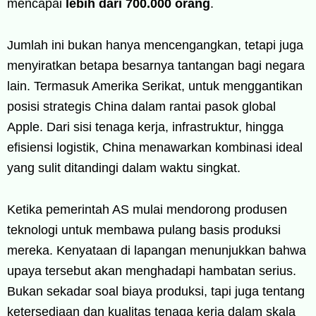
mencapai
lebih dari 700.000 orang
.
Jumlah ini bukan hanya mencengangkan, tetapi juga
menyiratkan betapa besarnya tantangan bagi negara
lain. Termasuk Amerika Serikat, untuk menggantikan
posisi strategis China dalam rantai pasok global
Apple. Dari sisi tenaga kerja, infrastruktur, hingga
efisiensi logistik, China menawarkan kombinasi ideal
yang sulit ditandingi dalam waktu singkat.
Ketika pemerintah AS mulai mendorong produsen
teknologi untuk membawa pulang basis produksi
mereka. Kenyataan di lapangan menunjukkan bahwa
upaya tersebut akan menghadapi hambatan serius.
Bukan sekadar soal biaya produksi, tapi juga tentang
ketersediaan dan kualitas tenaga kerja dalam skala