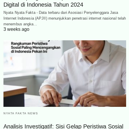
Digital di Indonesia Tahun 2024
Nyata Nyata Fakta - Data terbaru dari Asosiasi Penyelenggara Jasa
Internet Indonesia (APJII) menunjukkan penetrasi internet nasional telah
menembus angka…
3 weeks ago
NYATA FAKTA NEWS
Analisis Investigatif: Sisi Gelap Peristiwa Sosial