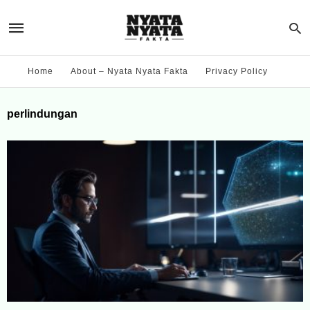
Home
About – Nyata Nyata Fakta
Privacy Policy
perlindungan