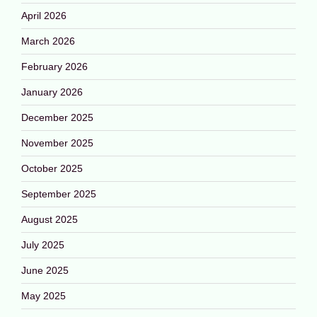
April 2026
March 2026
February 2026
January 2026
December 2025
November 2025
October 2025
September 2025
August 2025
July 2025
June 2025
May 2025