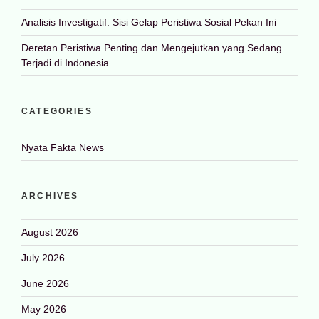
Analisis Investigatif: Sisi Gelap Peristiwa Sosial Pekan Ini
Deretan Peristiwa Penting dan Mengejutkan yang Sedang
Terjadi di Indonesia
CATEGORIES
Nyata Fakta News
ARCHIVES
August 2026
July 2026
June 2026
May 2026