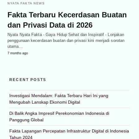
NYATA FAKTA NEWS
Fakta Terbaru Kecerdasan Buatan
dan Privasi Data di 2026
Nyata Nyata Fakta - Gaya Hidup Sehat dan Inspiratif - Lonjakan
penggunaan kecerdasan buatan dan privasi kini menjadi sorotan
utama…
7 months ago
RECENT POSTS
Investigasi Mendalam: Fakta Terbaru Hari Ini yang
Mengubah Lanskap Ekonomi Digital
Di Balik Angka Impresif Perekonomian Indonesia di
Panggung Global
Fakta Lapangan Percepatan Infrastruktur Digital di Indonesia
Tahun 2024