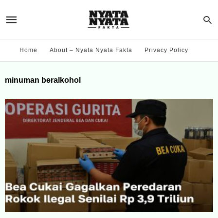
Home
About – Nyata Nyata Fakta
Privacy Policy
minuman beralkohol