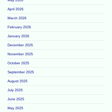
April 2026
March 2026
February 2026
January 2026
December 2025
November 2025
October 2025
September 2025
August 2025
July 2025
June 2025
May 2025