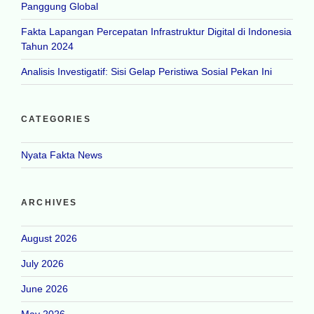
Panggung Global
Fakta Lapangan Percepatan Infrastruktur Digital di Indonesia
Tahun 2024
Analisis Investigatif: Sisi Gelap Peristiwa Sosial Pekan Ini
CATEGORIES
Nyata Fakta News
ARCHIVES
August 2026
July 2026
June 2026
May 2026