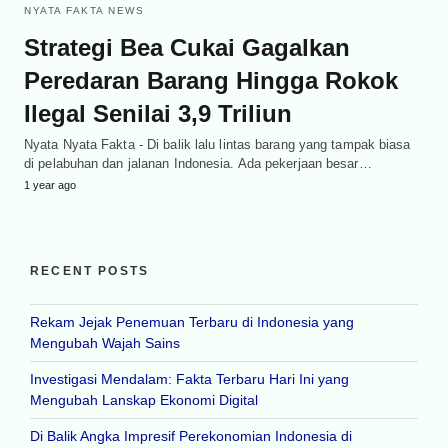
NYATA FAKTA NEWS
Strategi Bea Cukai Gagalkan
Peredaran Barang Hingga Rokok
Ilegal Senilai 3,9 Triliun
Nyata Nyata Fakta - Di balik lalu lintas barang yang tampak biasa
di pelabuhan dan jalanan Indonesia. Ada pekerjaan besar…
1 year ago
RECENT POSTS
Rekam Jejak Penemuan Terbaru di Indonesia yang
Mengubah Wajah Sains
Investigasi Mendalam: Fakta Terbaru Hari Ini yang
Mengubah Lanskap Ekonomi Digital
Di Balik Angka Impresif Perekonomian Indonesia di