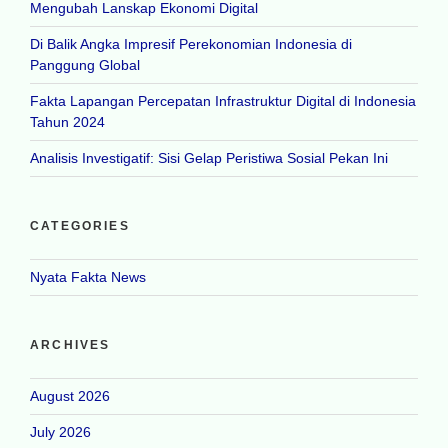
Mengubah Lanskap Ekonomi Digital
Di Balik Angka Impresif Perekonomian Indonesia di
Panggung Global
Fakta Lapangan Percepatan Infrastruktur Digital di Indonesia
Tahun 2024
Analisis Investigatif: Sisi Gelap Peristiwa Sosial Pekan Ini
CATEGORIES
Nyata Fakta News
ARCHIVES
August 2026
July 2026