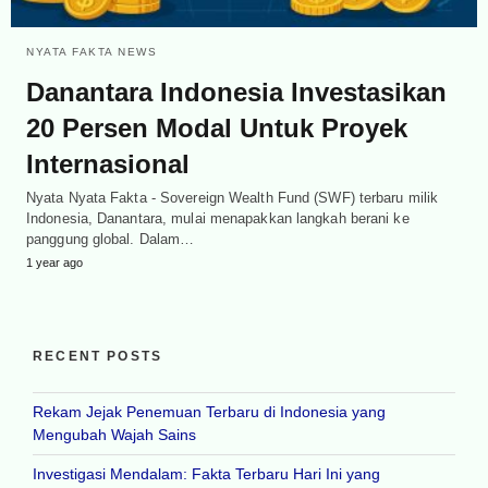
NYATA FAKTA NEWS
Danantara Indonesia Investasikan
20 Persen Modal Untuk Proyek
Internasional
Nyata Nyata Fakta - Sovereign Wealth Fund (SWF) terbaru milik
Indonesia, Danantara, mulai menapakkan langkah berani ke
panggung global. Dalam…
1 year ago
RECENT POSTS
Rekam Jejak Penemuan Terbaru di Indonesia yang
Mengubah Wajah Sains
Investigasi Mendalam: Fakta Terbaru Hari Ini yang