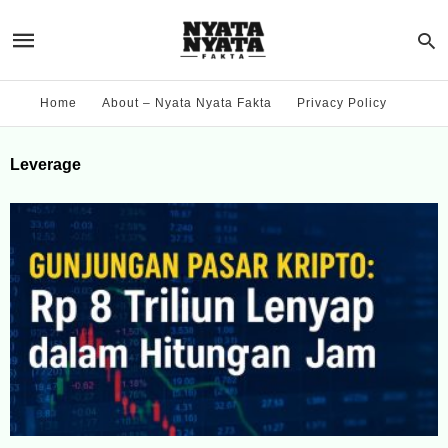
Home
About – Nyata Nyata Fakta
Privacy Policy
Leverage