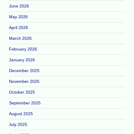
June 2026
May 2026
April 2026
March 2026
February 2026
January 2026
December 2025
November 2025
October 2025
September 2025
August 2025
July 2025