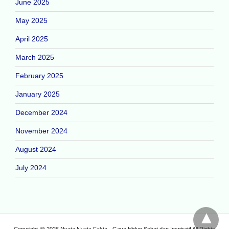
June 2025
May 2025
April 2025
March 2025
February 2025
January 2025
December 2024
November 2024
August 2024
July 2024