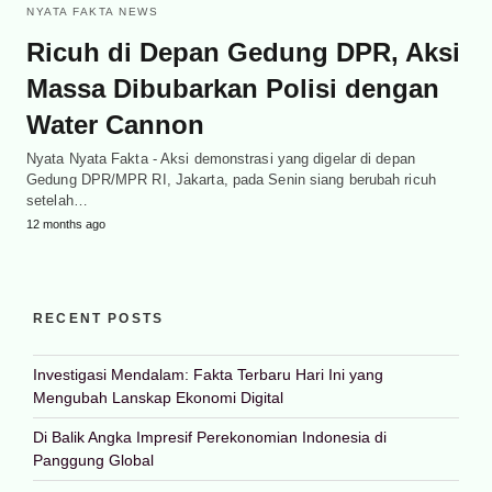
NYATA FAKTA NEWS
Ricuh di Depan Gedung DPR, Aksi
Massa Dibubarkan Polisi dengan
Water Cannon
Nyata Nyata Fakta - Aksi demonstrasi yang digelar di depan
Gedung DPR/MPR RI, Jakarta, pada Senin siang berubah ricuh
setelah…
12 months ago
RECENT POSTS
Investigasi Mendalam: Fakta Terbaru Hari Ini yang
Mengubah Lanskap Ekonomi Digital
Di Balik Angka Impresif Perekonomian Indonesia di
Panggung Global