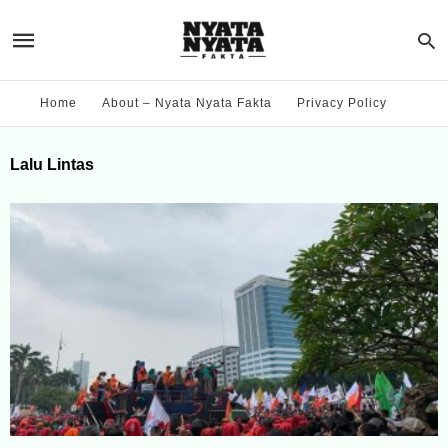
Home
About – Nyata Nyata Fakta
Privacy Policy
Lalu Lintas