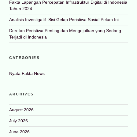
Fakta Lapangan Percepatan Infrastruktur Digital di Indonesia
Tahun 2024
Analisis Investigatif: Sisi Gelap Peristiwa Sosial Pekan Ini
Deretan Peristiwa Penting dan Mengejutkan yang Sedang
Terjadi di Indonesia
CATEGORIES
Nyata Fakta News
ARCHIVES
August 2026
July 2026
June 2026