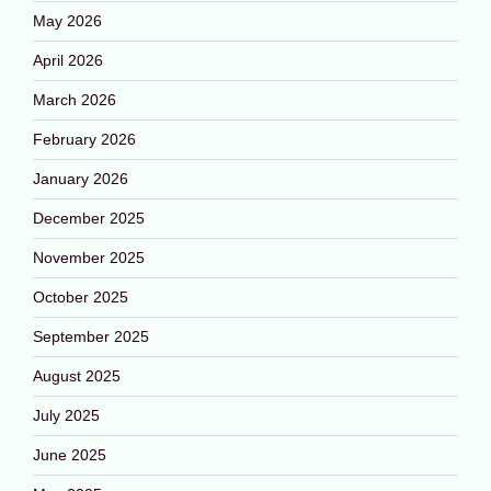
May 2026
April 2026
March 2026
February 2026
January 2026
December 2025
November 2025
October 2025
September 2025
August 2025
July 2025
June 2025