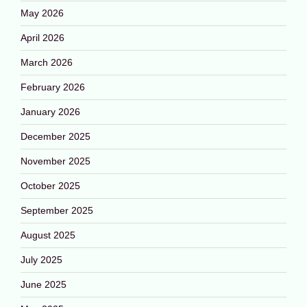
May 2026
April 2026
March 2026
February 2026
January 2026
December 2025
November 2025
October 2025
September 2025
August 2025
July 2025
June 2025