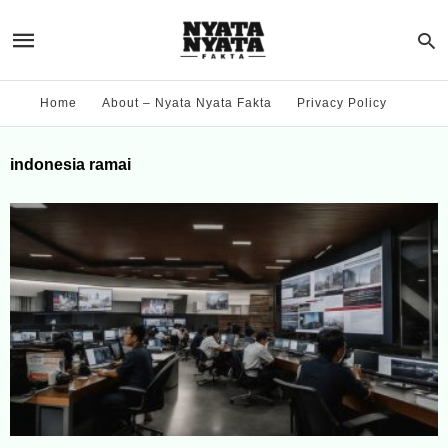
Home
About – Nyata Nyata Fakta
Privacy Policy
indonesia ramai