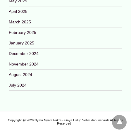
May 2025
April 2025
March 2025
February 2025
January 2025
December 2024
November 2024
August 2024
July 2024
Copyright @ 2026 Nyata Nyata Fakta - Gaya Hidup Sehat dan Inspiratif All Rights
Reserved