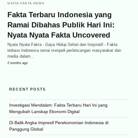
NYATA FAKTA NEWS
Fakta Terbaru Indonesia yang
Ramai Dibahas Publik Hari Ini:
Nyata Nyata Fakta Uncovered
Nyata Nyata Fakta - Gaya Hidup Sehat dan Inspiratif - Fakta
terbaru Indonesia ramai menjadi perbincangan masyarakat dan
media dalam…
2 months ago
RECENT POSTS
Investigasi Mendalam: Fakta Terbaru Hari Ini yang
Mengubah Lanskap Ekonomi Digital
Di Balik Angka Impresif Perekonomian Indonesia di
Panggung Global