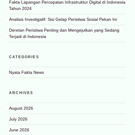
Fakta Lapangan Percepatan Infrastruktur Digital di Indonesia
Tahun 2024
Analisis Investigatif: Sisi Gelap Peristiwa Sosial Pekan Ini
Deretan Peristiwa Penting dan Mengejutkan yang Sedang
Terjadi di Indonesia
CATEGORIES
Nyata Fakta News
ARCHIVES
August 2026
July 2026
June 2026