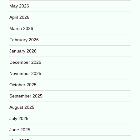
May 2026
April 2026
March 2026
February 2026
January 2026
December 2025
November 2025
October 2025
September 2025
August 2025
July 2025
June 2025