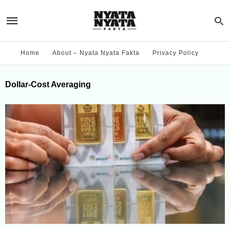
Home
About – Nyata Nyata Fakta
Privacy Policy
Dollar-Cost Averaging