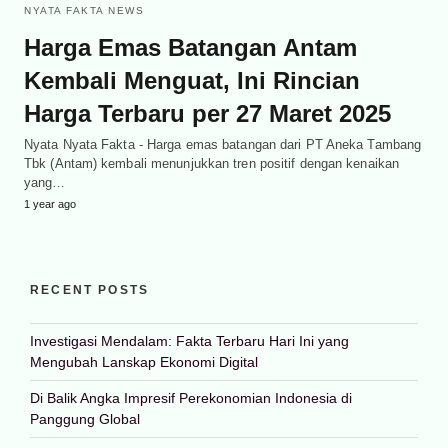
NYATA FAKTA NEWS
Harga Emas Batangan Antam
Kembali Menguat, Ini Rincian
Harga Terbaru per 27 Maret 2025
Nyata Nyata Fakta - Harga emas batangan dari PT Aneka Tambang
Tbk (Antam) kembali menunjukkan tren positif dengan kenaikan
yang…
1 year ago
RECENT POSTS
Investigasi Mendalam: Fakta Terbaru Hari Ini yang
Mengubah Lanskap Ekonomi Digital
Di Balik Angka Impresif Perekonomian Indonesia di
Panggung Global