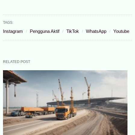
TAGS:
Instagram
Pengguna Aktif
TikTok
WhatsApp
Youtube
RELATED POST