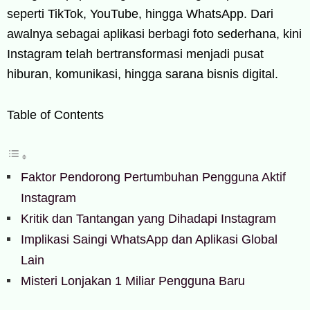
seperti TikTok, YouTube, hingga WhatsApp. Dari
awalnya sebagai aplikasi berbagi foto sederhana, kini
Instagram telah bertransformasi menjadi pusat
hiburan, komunikasi, hingga sarana bisnis digital.
Table of Contents
Faktor Pendorong Pertumbuhan Pengguna Aktif
Instagram
Kritik dan Tantangan yang Dihadapi Instagram
Implikasi Saingi WhatsApp dan Aplikasi Global
Lain
Misteri Lonjakan 1 Miliar Pengguna Baru