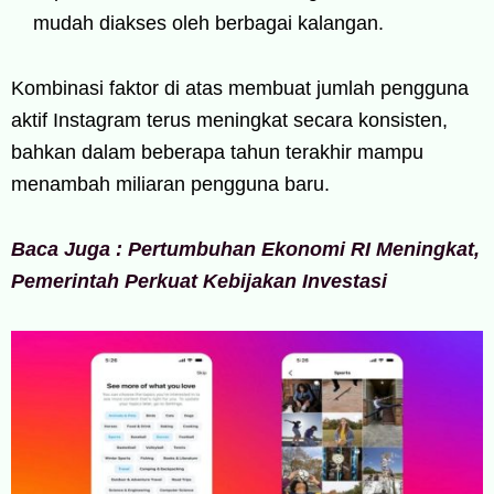
mudah diakses oleh berbagai kalangan.
Kombinasi faktor di atas membuat jumlah pengguna
aktif Instagram terus meningkat secara konsisten,
bahkan dalam beberapa tahun terakhir mampu
menambah miliaran pengguna baru.
Baca Juga : Pertumbuhan Ekonomi RI Meningkat,
Pemerintah Perkuat Kebijakan Investasi