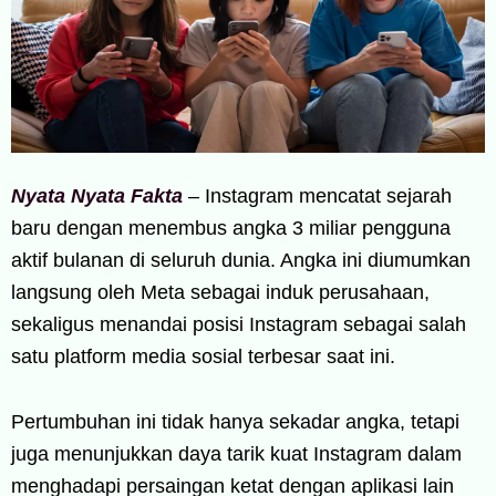
Nyata Nyata Fakta
– Instagram mencatat sejarah
baru dengan menembus angka 3 miliar pengguna
aktif bulanan di seluruh dunia. Angka ini diumumkan
langsung oleh Meta sebagai induk perusahaan,
sekaligus menandai posisi Instagram sebagai salah
satu platform media sosial terbesar saat ini.
Pertumbuhan ini tidak hanya sekadar angka, tetapi
juga menunjukkan daya tarik kuat Instagram dalam
menghadapi persaingan ketat dengan aplikasi lain