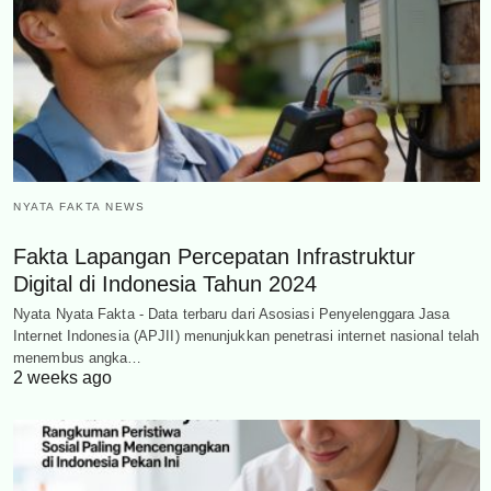
NYATA FAKTA NEWS
Fakta Lapangan Percepatan Infrastruktur
Digital di Indonesia Tahun 2024
Nyata Nyata Fakta - Data terbaru dari Asosiasi Penyelenggara Jasa
Internet Indonesia (APJII) menunjukkan penetrasi internet nasional telah
menembus angka…
2 weeks ago