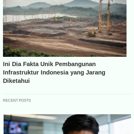
Ini Dia Fakta Unik Pembangunan
Infrastruktur Indonesia yang Jarang
Diketahui
RECENT POSTS