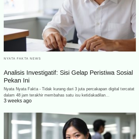
NYATA FAKTA NEWS
Analisis Investigatif: Sisi Gelap Peristiwa Sosial
Pekan Ini
Nyata Nyata Fakta - Tidak kurang dari 3 juta percakapan digital tercatat
dalam 48 jam terakhir membahas satu isu ketidakadilan…
3 weeks ago