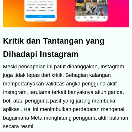
Kritik dan Tantangan yang
Dihadapi Instagram
Meski pencapaian ini patut dibanggakan, Instagram
juga tidak lepas dari kritik. Sebagian kalangan
mempertanyakan validitas angka pengguna aktif
Instagram, terutama terkait banyaknya akun ganda,
bot, atau pengguna pasif yang jarang membuka
aplikasi. Hal ini menimbulkan perdebatan mengenai
bagaimana Meta menghitung pengguna aktif bulanan
secara resmi.