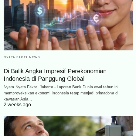
NYATA FAKTA NEWS
Di Balik Angka Impresif Perekonomian
Indonesia di Panggung Global
Nyata Nyata Fakta, Jakarta - Laporan Bank Dunia awal tahun ini
memproyeksikan ekonomi Indonesia tetap menjadi primadona di
kawasan Asia…
2 weeks ago