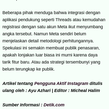
Beberapa pihak menduga bahwa integrasi dengan
aplikasi pendukung seperti Threads atau kemudahan
registrasi dengan satu akun Meta ikut menyumbang
angka tersebut. Namun Meta sendiri belum
menjelaskan detail metodologi perhitungannya.
Spekulasi ini semakin membuat publik penasaran,
apakah lonjakan luar biasa ini murni karena daya
tarik fitur baru. Atau ada strategi tersembunyi yang
belum terungkap ke publik.
Artikel tentang
Pengguna Aktif Instagram
ditulis
ulang oleh : Ayu Azhari | Editor : Micheal Halim
Sumber Informasi :
Detik.com