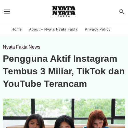
Home
About – Nyata Nyata Fakta
Privacy Policy
Nyata Fakta News
Pengguna Aktif Instagram
Tembus 3 Miliar, TikTok dan
YouTube Terancam