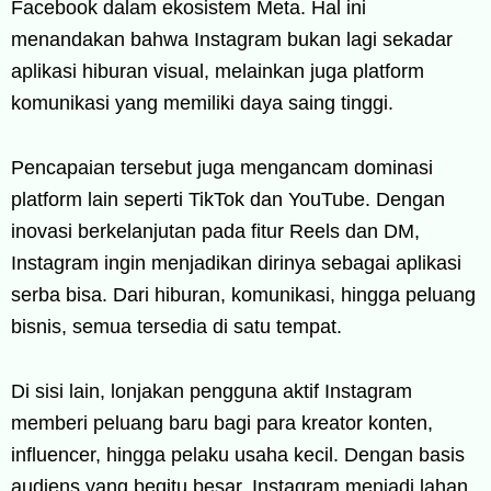
Facebook dalam ekosistem Meta. Hal ini
menandakan bahwa Instagram bukan lagi sekadar
aplikasi hiburan visual, melainkan juga platform
komunikasi yang memiliki daya saing tinggi.
Pencapaian tersebut juga mengancam dominasi
platform lain seperti TikTok dan YouTube. Dengan
inovasi berkelanjutan pada fitur Reels dan DM,
Instagram ingin menjadikan dirinya sebagai aplikasi
serba bisa. Dari hiburan, komunikasi, hingga peluang
bisnis, semua tersedia di satu tempat.
Di sisi lain, lonjakan pengguna aktif Instagram
memberi peluang baru bagi para kreator konten,
influencer, hingga pelaku usaha kecil. Dengan basis
audiens yang begitu besar, Instagram menjadi lahan