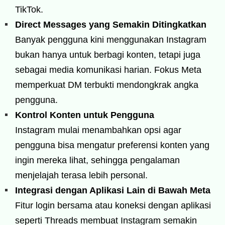
TikTok.
Direct Messages yang Semakin Ditingkatkan
Banyak pengguna kini menggunakan Instagram
bukan hanya untuk berbagi konten, tetapi juga
sebagai media komunikasi harian. Fokus Meta
memperkuat DM terbukti mendongkrak angka
pengguna.
Kontrol Konten untuk Pengguna
Instagram mulai menambahkan opsi agar
pengguna bisa mengatur preferensi konten yang
ingin mereka lihat, sehingga pengalaman
menjelajah terasa lebih personal.
Integrasi dengan Aplikasi Lain di Bawah Meta
Fitur login bersama atau koneksi dengan aplikasi
seperti Threads membuat Instagram semakin