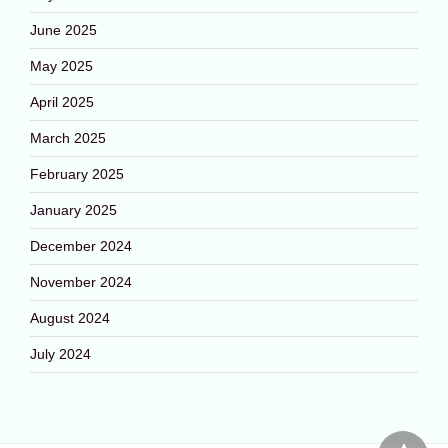
June 2025
May 2025
April 2025
March 2025
February 2025
January 2025
December 2024
November 2024
August 2024
July 2024