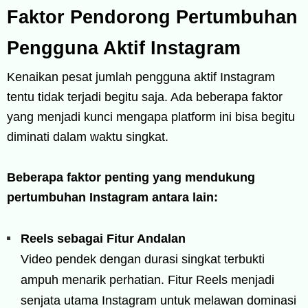
Faktor Pendorong Pertumbuhan
Pengguna Aktif Instagram
Kenaikan pesat jumlah pengguna aktif Instagram
tentu tidak terjadi begitu saja. Ada beberapa faktor
yang menjadi kunci mengapa platform ini bisa begitu
diminati dalam waktu singkat.
Beberapa faktor penting yang mendukung
pertumbuhan Instagram antara lain:
Reels sebagai Fitur Andalan
Video pendek dengan durasi singkat terbukti
ampuh menarik perhatian. Fitur Reels menjadi
senjata utama Instagram untuk melawan dominasi