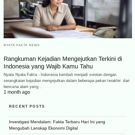
NYATA FAKTA NEWS
Rangkuman Kejadian Mengejutkan Terkini di
Indonesia yang Wajib Kamu Tahu
Nyata Nyata Fakta - Indonesia kembali menjadi sorotan dengan
serangkaian kejadian mengejutkan dalam beberapa pekan terakhir: dari
bencana alam yang…
1 month ago
RECENT POSTS
Investigasi Mendalam: Fakta Terbaru Hari Ini yang
Mengubah Lanskap Ekonomi Digital