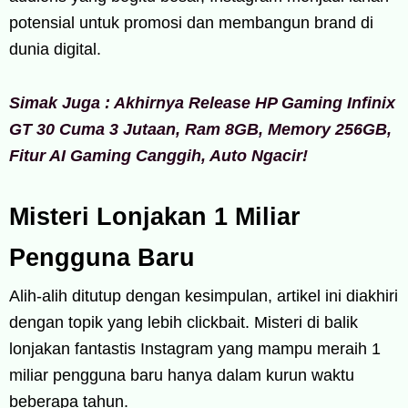
potensial untuk promosi dan membangun brand di
dunia digital.
Simak Juga : Akhirnya Release HP Gaming Infinix
GT 30 Cuma 3 Jutaan, Ram 8GB, Memory 256GB,
Fitur AI Gaming Canggih, Auto Ngacir!
Misteri Lonjakan 1 Miliar
Pengguna Baru
Alih-alih ditutup dengan kesimpulan, artikel ini diakhiri
dengan topik yang lebih clickbait. Misteri di balik
lonjakan fantastis Instagram yang mampu meraih 1
miliar pengguna baru hanya dalam kurun waktu
beberapa tahun.