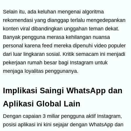
Selain itu, ada keluhan mengenai algoritma
rekomendasi yang dianggap terlalu mengedepankan
konten viral dibandingkan unggahan teman dekat.
Banyak pengguna merasa kehilangan nuansa
personal karena feed mereka dipenuhi video populer
dari luar lingkaran sosial. Kritik semacam ini menjadi
pekerjaan rumah besar bagi Instagram untuk
menjaga loyalitas penggunanya.
Implikasi Saingi WhatsApp dan
Aplikasi Global Lain
Dengan capaian 3 miliar pengguna aktif Instagram,
posisi aplikasi ini kini sejajar dengan WhatsApp dan