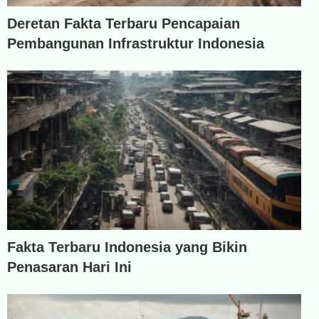
Deretan Fakta Terbaru Pencapaian
Pembangunan Infrastruktur Indonesia
Fakta Terbaru Indonesia yang Bikin
Penasaran Hari Ini