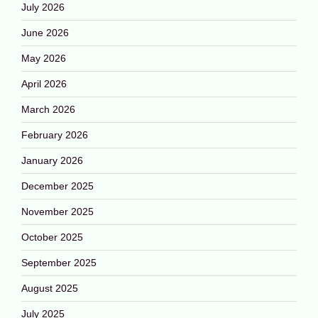
July 2026
June 2026
May 2026
April 2026
March 2026
February 2026
January 2026
December 2025
November 2025
October 2025
September 2025
August 2025
July 2025