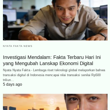
NYATA FAKTA NEWS
Investigasi Mendalam: Fakta Terbaru Hari Ini
yang Mengubah Lanskap Ekonomi Digital
Nyata Nyata Fakta - Lembaga riset teknologi global melaporkan bahwa
transaksi digital di Indonesia mencapai nilai transaksi senilai Rp500
triliun…
5 days ago