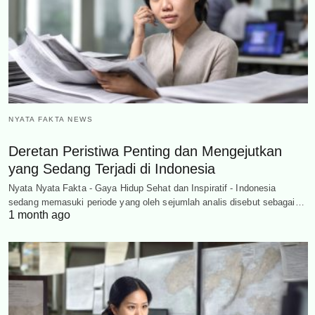
NYATA FAKTA NEWS
Deretan Peristiwa Penting dan Mengejutkan
yang Sedang Terjadi di Indonesia
Nyata Nyata Fakta - Gaya Hidup Sehat dan Inspiratif - Indonesia
sedang memasuki periode yang oleh sejumlah analis disebut sebagai…
1 month ago