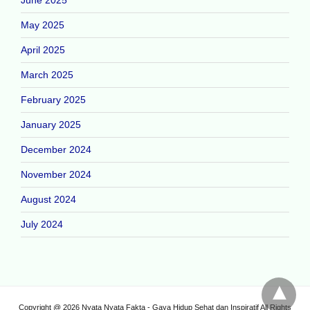
May 2025
April 2025
March 2025
February 2025
January 2025
December 2024
November 2024
August 2024
July 2024
Copyright @ 2026 Nyata Nyata Fakta - Gaya Hidup Sehat dan Inspiratif All Rights