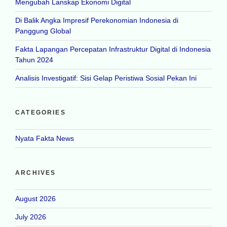
Mengubah Lanskap Ekonomi Digital
Di Balik Angka Impresif Perekonomian Indonesia di
Panggung Global
Fakta Lapangan Percepatan Infrastruktur Digital di Indonesia
Tahun 2024
Analisis Investigatif: Sisi Gelap Peristiwa Sosial Pekan Ini
CATEGORIES
Nyata Fakta News
ARCHIVES
August 2026
July 2026