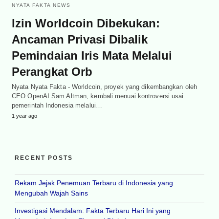
NYATA FAKTA NEWS
Izin Worldcoin Dibekukan:
Ancaman Privasi Dibalik
Pemindaian Iris Mata Melalui
Perangkat Orb
Nyata Nyata Fakta - Worldcoin, proyek yang dikembangkan oleh
CEO OpenAI Sam Altman, kembali menuai kontroversi usai
pemerintah Indonesia melalui…
1 year ago
RECENT POSTS
Rekam Jejak Penemuan Terbaru di Indonesia yang
Mengubah Wajah Sains
Investigasi Mendalam: Fakta Terbaru Hari Ini yang