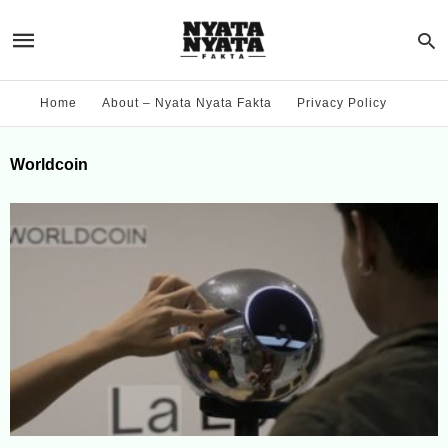
Home
About – Nyata Nyata Fakta
Privacy Policy
Worldcoin