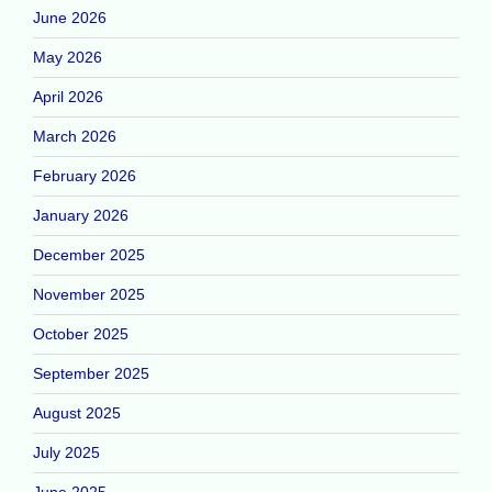
June 2026
May 2026
April 2026
March 2026
February 2026
January 2026
December 2025
November 2025
October 2025
September 2025
August 2025
July 2025
June 2025