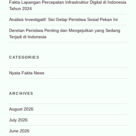
Fakta Lapangan Percepatan Infrastruktur Digital di Indonesia
Tahun 2024
Analisis Investigatif: Sisi Gelap Peristiwa Sosial Pekan Ini
Deretan Peristiwa Penting dan Mengejutkan yang Sedang
Terjadi di Indonesia
CATEGORIES
Nyata Fakta News
ARCHIVES
August 2026
July 2026
June 2026