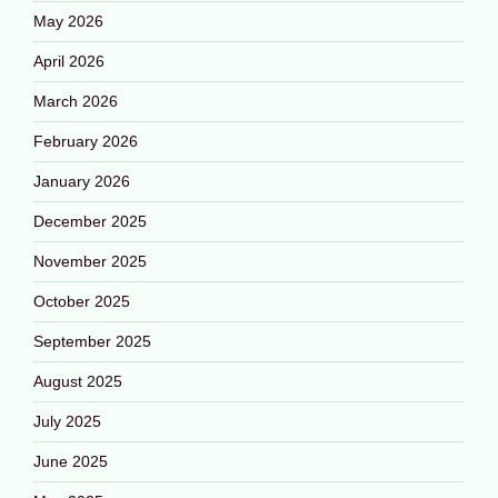
May 2026
April 2026
March 2026
February 2026
January 2026
December 2025
November 2025
October 2025
September 2025
August 2025
July 2025
June 2025