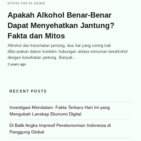
NYATA FAKTA NEWS
Apakah Alkohol Benar-Benar
Dapat Menyehatkan Jantung?
Fakta dan Mitos
Alkohol dan kesehatan jantung, dua hal yang sering kali
dibicarakan dalam konteks hubungan antara minuman beralkohol
dengan kesehatan jantung. Banyak…
2 years ago
RECENT POSTS
Investigasi Mendalam: Fakta Terbaru Hari Ini yang
Mengubah Lanskap Ekonomi Digital
Di Balik Angka Impresif Perekonomian Indonesia di
Panggung Global