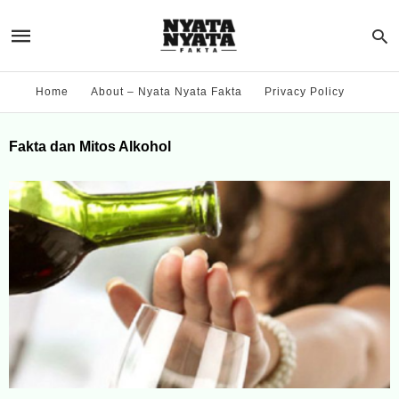
Home
About – Nyata Nyata Fakta
Privacy Policy
Fakta dan Mitos Alkohol