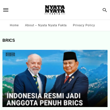
Home
About – Nyata Nyata Fakta
Privacy Policy
BRICS