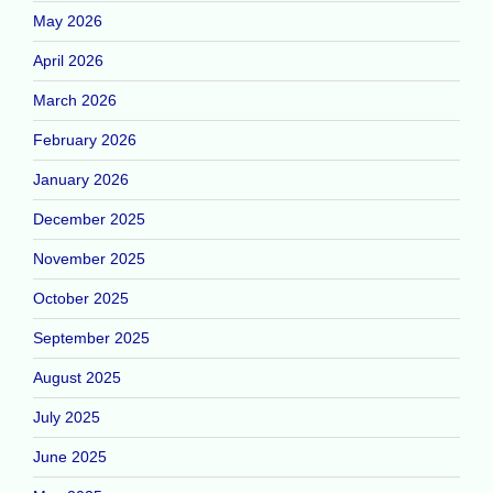
May 2026
April 2026
March 2026
February 2026
January 2026
December 2025
November 2025
October 2025
September 2025
August 2025
July 2025
June 2025