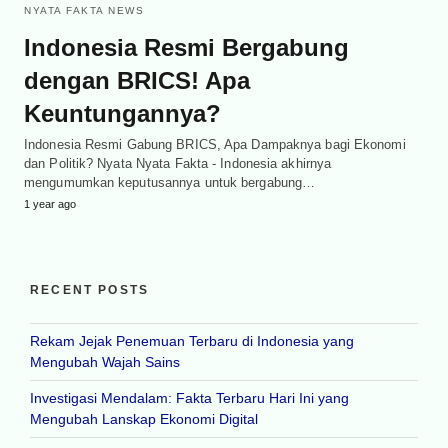
NYATA FAKTA NEWS
Indonesia Resmi Bergabung
dengan BRICS! Apa
Keuntungannya?
Indonesia Resmi Gabung BRICS, Apa Dampaknya bagi Ekonomi
dan Politik? Nyata Nyata Fakta - Indonesia akhirnya
mengumumkan keputusannya untuk bergabung…
1 year ago
RECENT POSTS
Rekam Jejak Penemuan Terbaru di Indonesia yang
Mengubah Wajah Sains
Investigasi Mendalam: Fakta Terbaru Hari Ini yang
Mengubah Lanskap Ekonomi Digital