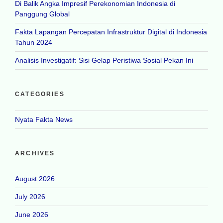
Di Balik Angka Impresif Perekonomian Indonesia di
Panggung Global
Fakta Lapangan Percepatan Infrastruktur Digital di Indonesia
Tahun 2024
Analisis Investigatif: Sisi Gelap Peristiwa Sosial Pekan Ini
CATEGORIES
Nyata Fakta News
ARCHIVES
August 2026
July 2026
June 2026