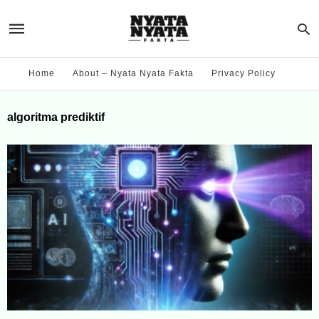
Home
About – Nyata Nyata Fakta
Privacy Policy
algoritma prediktif