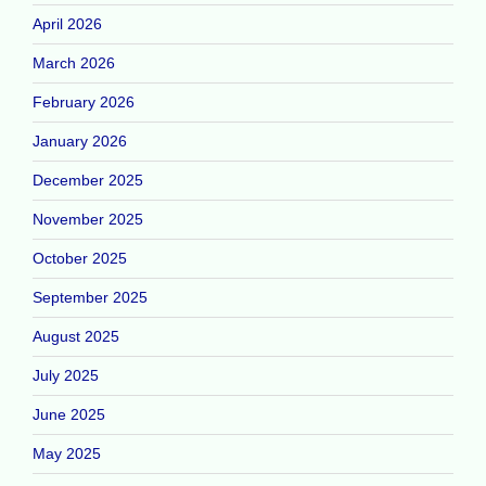
April 2026
March 2026
February 2026
January 2026
December 2025
November 2025
October 2025
September 2025
August 2025
July 2025
June 2025
May 2025