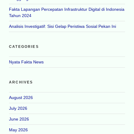
Fakta Lapangan Percepatan Infrastruktur Digital di Indonesia
Tahun 2024
Analisis Investigatif: Sisi Gelap Peristiwa Sosial Pekan Ini
CATEGORIES
Nyata Fakta News
ARCHIVES
August 2026
July 2026
June 2026
May 2026