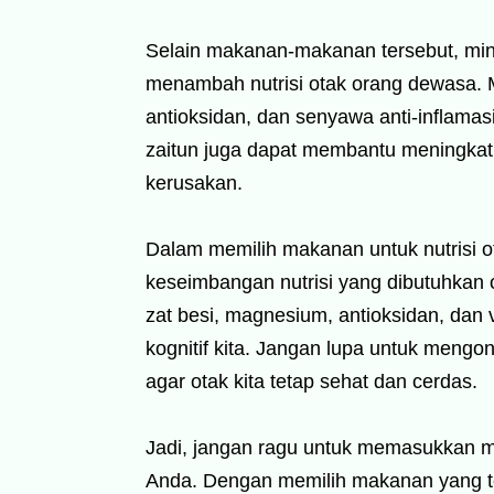
Selain makanan-makanan tersebut, miny
menambah nutrisi otak orang dewasa.
antioksidan, dan senyawa anti-inflama
zaitun juga dapat membantu meningkatka
kerusakan.
Dalam memilih makanan untuk nutrisi 
keseimbangan nutrisi yang dibutuhkan
zat besi, magnesium, antioksidan, da
kognitif kita. Jangan lupa untuk meng
agar otak kita tetap sehat dan cerdas.
Jadi, jangan ragu untuk memasukkan 
Anda. Dengan memilih makanan yang te