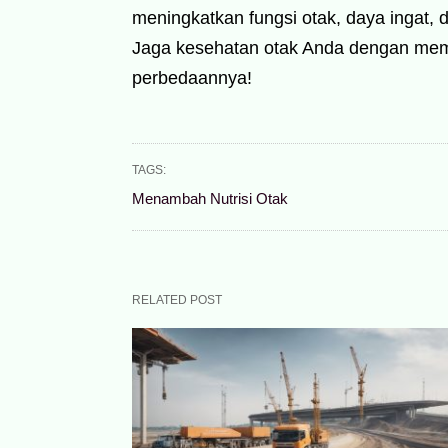
meningkatkan fungsi otak, daya ingat,
Jaga kesehatan otak Anda dengan mem
perbedaannya!
TAGS:
Menambah Nutrisi Otak
RELATED POST