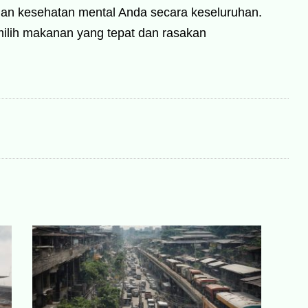
 dan kesehatan mental Anda secara keseluruhan.
ilih makanan yang tepat dan rasakan