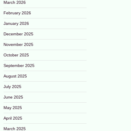
March 2026
February 2026
January 2026
December 2025
November 2025
October 2025
September 2025
August 2025
July 2025
June 2025
May 2025
April 2025
March 2025