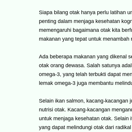
Siapa bilang otak hanya perlu latihan 
penting dalam menjaga kesehatan kogni
memengaruhi bagaimana otak kita berfun
makanan yang tepat untuk menambah nu
Ada beberapa makanan yang dikenal se
otak orang dewasa. Salah satunya adal
omega-3, yang telah terbukti dapat me
lemak omega-3 juga membantu melindun
Selain ikan salmon, kacang-kacangan 
nutrisi otak. Kacang-kacangan mengan
untuk menjaga kesehatan otak. Selain
yang dapat melindungi otak dari radikal