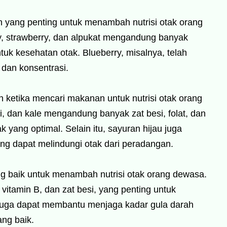
yang penting untuk menambah nutrisi otak orang
y, strawberry, dan alpukat mengandung banyak
tuk kesehatan otak. Blueberry, misalnya, telah
 dan konsentrasi.
an ketika mencari makanan untuk nutrisi otak orang
, dan kale mengandung banyak zat besi, folat, dan
k yang optimal. Selain itu, sayuran hijau juga
ng dapat melindungi otak dari peradangan.
ng baik untuk menambah nutrisi otak orang dewasa.
itamin B, dan zat besi, yang penting untuk
 juga dapat membantu menjaga kadar gula darah
ang baik.