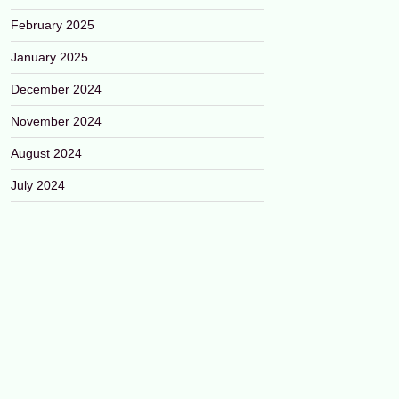
February 2025
January 2025
December 2024
November 2024
August 2024
July 2024