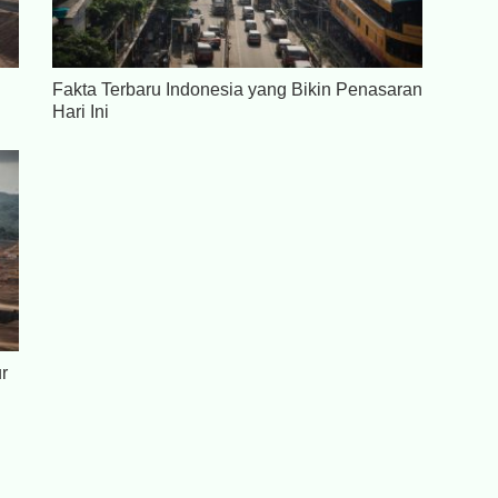
Fakta Terbaru Indonesia yang Bikin Penasaran
Hari Ini
r