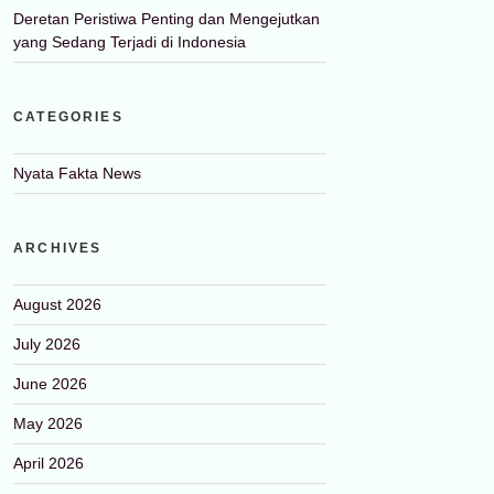
Deretan Peristiwa Penting dan Mengejutkan
yang Sedang Terjadi di Indonesia
CATEGORIES
Nyata Fakta News
ARCHIVES
August 2026
July 2026
June 2026
May 2026
April 2026