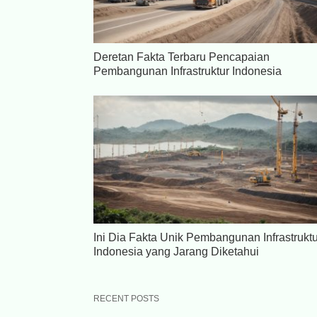
Deretan Fakta Terbaru Pencapaian
Pembangunan Infrastruktur Indonesia
Ini Dia Fakta Unik Pembangunan Infrastruktu
Indonesia yang Jarang Diketahui
RECENT POSTS