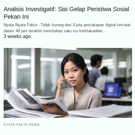
Analisis Investigatif: Sisi Gelap Peristiwa Sosial
Pekan Ini
Nyata Nyata Fakta - Tidak kurang dari 3 juta percakapan digital tercatat
dalam 48 jam terakhir membahas satu isu ketidakadilan…
3 weeks ago
NYATA FAKTA NEWS