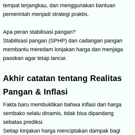
tempat terjangkau, dan menggunakan bantuan
pemerintah menjadi strategi praktis.
Apa peran stabilisasi pangan?
Stabilisasi pangan (SPHP) dan cadangan pangan
membantu meredam lonjakan harga dan menjaga
pasokan agar tetap lancar.
Akhir catatan tentang Realitas
Pangan & Inflasi
Fakta baru membuktikan bahwa inflasi dan harga
sembako selalu dinamis, tidak bisa dipandang
sebatas prediksi.
Setiap lonjakan harga menciptakan dampak bagi