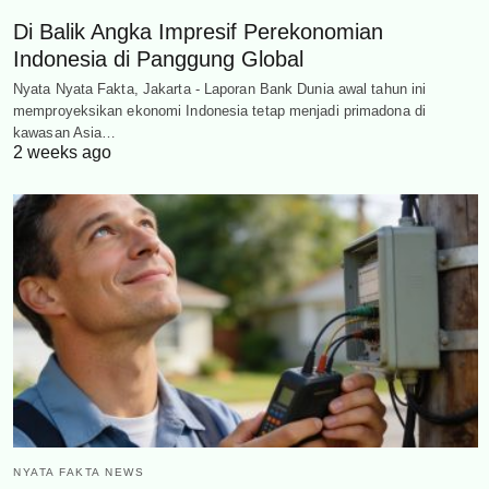
Di Balik Angka Impresif Perekonomian
Indonesia di Panggung Global
Nyata Nyata Fakta, Jakarta - Laporan Bank Dunia awal tahun ini
memproyeksikan ekonomi Indonesia tetap menjadi primadona di
kawasan Asia…
2 weeks ago
NYATA FAKTA NEWS