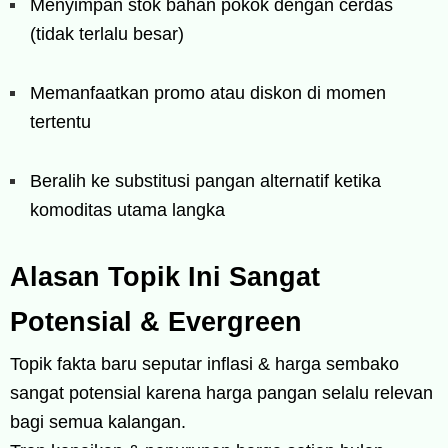
Menyimpan stok bahan pokok dengan cerdas
(tidak terlalu besar)
Memanfaatkan promo atau diskon di momen
tertentu
Beralih ke substitusi pangan alternatif ketika
komoditas utama langka
Alasan Topik Ini Sangat
Potensial & Evergreen
Topik fakta baru seputar inflasi & harga sembako
sangat potensial karena harga pangan selalu relevan
bagi semua kalangan.