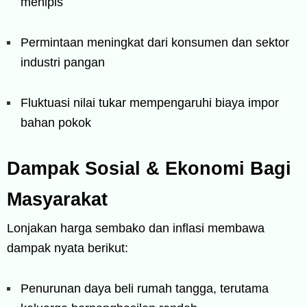
menipis
Permintaan meningkat dari konsumen dan sektor
industri pangan
Fluktuasi nilai tukar mempengaruhi biaya impor
bahan pokok
Dampak Sosial & Ekonomi Bagi
Masyarakat
Lonjakan harga sembako dan inflasi membawa
dampak nyata berikut:
Penurunan daya beli rumah tangga, terutama