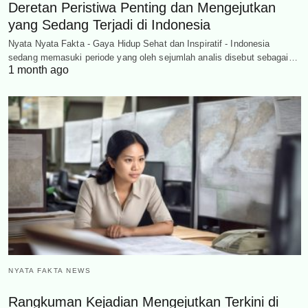
Deretan Peristiwa Penting dan Mengejutkan
yang Sedang Terjadi di Indonesia
Nyata Nyata Fakta - Gaya Hidup Sehat dan Inspiratif - Indonesia
sedang memasuki periode yang oleh sejumlah analis disebut sebagai…
1 month ago
NYATA FAKTA NEWS
Rangkuman Kejadian Mengejutkan Terkini di