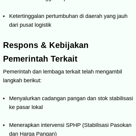
Ketertinggalan pertumbuhan di daerah yang jauh
dari pusat logistik
Respons & Kebijakan
Pemerintah Terkait
Pemerintah dan lembaga terkait telah mengambil
langkah berikut:
Menyalurkan cadangan pangan dan stok stabilisasi
ke pasar lokal
Menerapkan intervensi SPHP (Stabilisasi Pasokan
dan Harga Pangan)