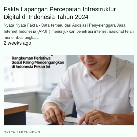
Fakta Lapangan Percepatan Infrastruktur
Digital di Indonesia Tahun 2024
Nyata Nyata Fakta - Data terbaru dari Asosiasi Penyelenggara Jasa
Internet Indonesia (APJII) menunjukkan penetrasi internet nasional telah
menembus angka…
2 weeks ago
NYATA FAKTA NEWS