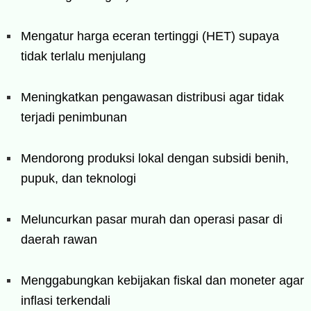
Mengatur harga eceran tertinggi (HET) supaya
tidak terlalu menjulang
Meningkatkan pengawasan distribusi agar tidak
terjadi penimbunan
Mendorong produksi lokal dengan subsidi benih,
pupuk, dan teknologi
Meluncurkan pasar murah dan operasi pasar di
daerah rawan
Menggabungkan kebijakan fiskal dan moneter agar
inflasi terkendali