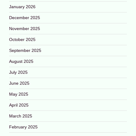
January 2026
December 2025
November 2025
October 2025
September 2025
August 2025
July 2025
June 2025
May 2025
April 2025
March 2025
February 2025