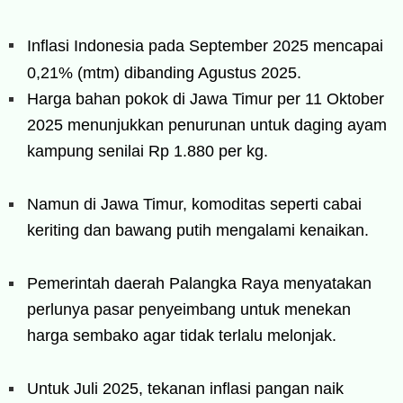
Inflasi Indonesia pada September 2025 mencapai
0,21% (mtm) dibanding Agustus 2025.
Harga bahan pokok di Jawa Timur per 11 Oktober
2025 menunjukkan penurunan untuk daging ayam
kampung senilai Rp 1.880 per kg.
Namun di Jawa Timur, komoditas seperti cabai
keriting dan bawang putih mengalami kenaikan.
Pemerintah daerah Palangka Raya menyatakan
perlunya pasar penyeimbang untuk menekan
harga sembako agar tidak terlalu melonjak.
Untuk Juli 2025, tekanan inflasi pangan naik