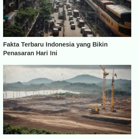
Fakta Terbaru Indonesia yang Bikin
Penasaran Hari Ini