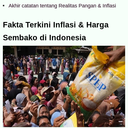
Akhir catatan tentang Realitas Pangan & Inflasi
Fakta Terkini Inflasi & Harga
Sembako di Indonesia