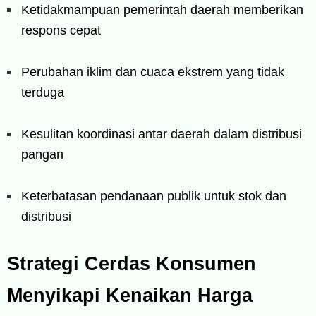
Ketidakmampuan pemerintah daerah memberikan
respons cepat
Perubahan iklim dan cuaca ekstrem yang tidak
terduga
Kesulitan koordinasi antar daerah dalam distribusi
pangan
Keterbatasan pendanaan publik untuk stok dan
distribusi
Strategi Cerdas Konsumen
Menyikapi Kenaikan Harga