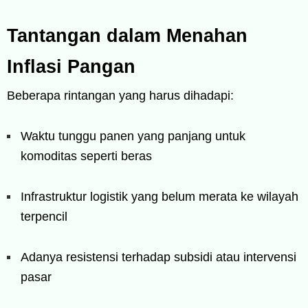
Tantangan dalam Menahan
Inflasi Pangan
Beberapa rintangan yang harus dihadapi:
Waktu tunggu panen yang panjang untuk
komoditas seperti beras
Infrastruktur logistik yang belum merata ke wilayah
terpencil
Adanya resistensi terhadap subsidi atau intervensi
pasar