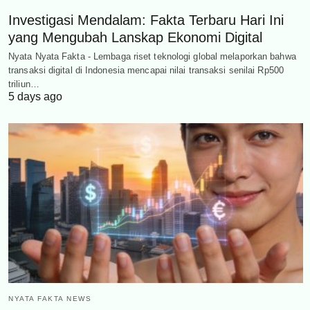
Investigasi Mendalam: Fakta Terbaru Hari Ini
yang Mengubah Lanskap Ekonomi Digital
Nyata Nyata Fakta - Lembaga riset teknologi global melaporkan bahwa
transaksi digital di Indonesia mencapai nilai transaksi senilai Rp500
triliun…
5 days ago
NYATA FAKTA NEWS