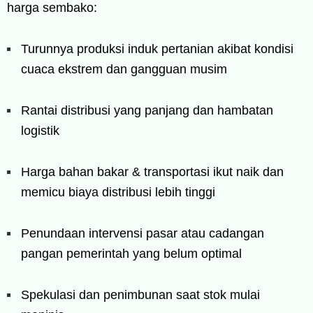
harga sembako:
Turunnya produksi induk pertanian akibat kondisi
cuaca ekstrem dan gangguan musim
Rantai distribusi yang panjang dan hambatan
logistik
Harga bahan bakar & transportasi ikut naik dan
memicu biaya distribusi lebih tinggi
Penundaan intervensi pasar atau cadangan
pangan pemerintah yang belum optimal
Spekulasi dan penimbunan saat stok mulai