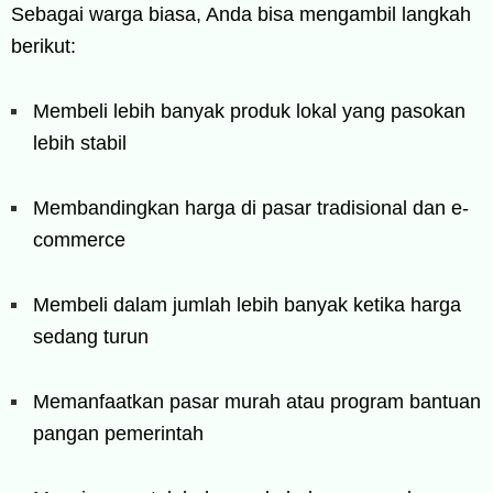
Sebagai warga biasa, Anda bisa mengambil langkah
berikut:
Membeli lebih banyak produk lokal yang pasokan
lebih stabil
Membandingkan harga di pasar tradisional dan e-
commerce
Membeli dalam jumlah lebih banyak ketika harga
sedang turun
Memanfaatkan pasar murah atau program bantuan
pangan pemerintah