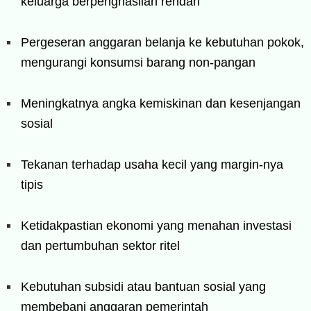
keluarga berpenghasilan rendah
Pergeseran anggaran belanja ke kebutuhan pokok,
mengurangi konsumsi barang non-pangan
Meningkatnya angka kemiskinan dan kesenjangan
sosial
Tekanan terhadap usaha kecil yang margin-nya
tipis
Ketidakpastian ekonomi yang menahan investasi
dan pertumbuhan sektor ritel
Kebutuhan subsidi atau bantuan sosial yang
membebani anggaran pemerintah