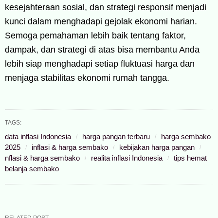
kesejahteraan sosial, dan strategi responsif menjadi
kunci dalam menghadapi gejolak ekonomi harian.
Semoga pemahaman lebih baik tentang faktor,
dampak, dan strategi di atas bisa membantu Anda
lebih siap menghadapi setiap fluktuasi harga dan
menjaga stabilitas ekonomi rumah tangga.
TAGS:
data inflasi Indonesia
harga pangan terbaru
harga sembako
2025
inflasi & harga sembako
kebijakan harga pangan
nflasi & harga sembako
realita inflasi Indonesia
tips hemat
belanja sembako