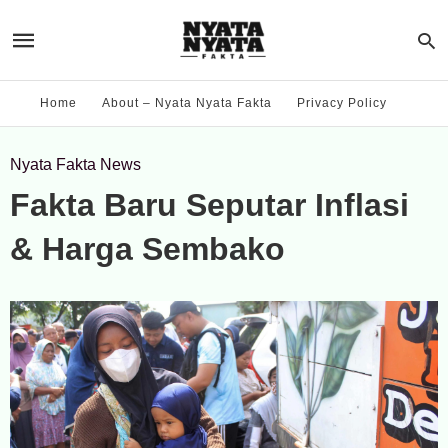
Home
About – Nyata Nyata Fakta
Privacy Policy
Nyata Fakta News
Fakta Baru Seputar Inflasi
& Harga Sembako