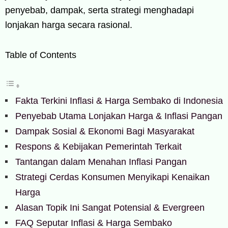
penyebab, dampak, serta strategi menghadapi
lonjakan harga secara rasional.
Table of Contents
Fakta Terkini Inflasi & Harga Sembako di Indonesia
Penyebab Utama Lonjakan Harga & Inflasi Pangan
Dampak Sosial & Ekonomi Bagi Masyarakat
Respons & Kebijakan Pemerintah Terkait
Tantangan dalam Menahan Inflasi Pangan
Strategi Cerdas Konsumen Menyikapi Kenaikan
Harga
Alasan Topik Ini Sangat Potensial & Evergreen
FAQ Seputar Inflasi & Harga Sembako