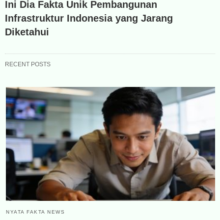
Ini Dia Fakta Unik Pembangunan
Infrastruktur Indonesia yang Jarang
Diketahui
RECENT POSTS
NYATA FAKTA NEWS