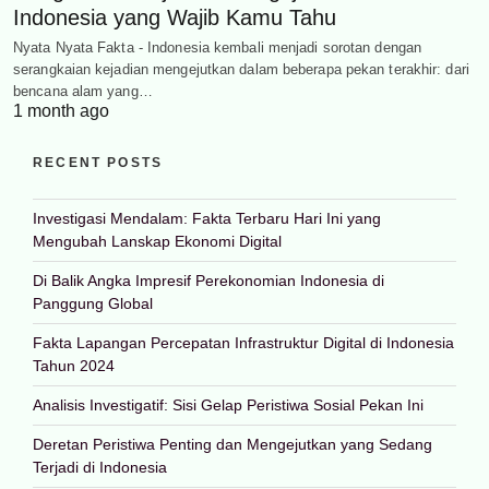
Indonesia yang Wajib Kamu Tahu
Nyata Nyata Fakta - Indonesia kembali menjadi sorotan dengan
serangkaian kejadian mengejutkan dalam beberapa pekan terakhir: dari
bencana alam yang…
1 month ago
RECENT POSTS
Investigasi Mendalam: Fakta Terbaru Hari Ini yang
Mengubah Lanskap Ekonomi Digital
Di Balik Angka Impresif Perekonomian Indonesia di
Panggung Global
Fakta Lapangan Percepatan Infrastruktur Digital di Indonesia
Tahun 2024
Analisis Investigatif: Sisi Gelap Peristiwa Sosial Pekan Ini
Deretan Peristiwa Penting dan Mengejutkan yang Sedang
Terjadi di Indonesia