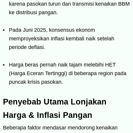
karena pasokan turun dan transmisi kenaikan BBM
ke distribusi pangan.
Pada Juni 2025, konsensus ekonom
memproyeksikan inflasi kembali naik setelah
periode deflasi.
Harga beras pernah naik tajam melebihi HET
(Harga Eceran Tertinggi) di beberapa region pada
puncak krisis pasokan.
Penyebab Utama Lonjakan
Harga & Inflasi Pangan
Beberapa faktor mendasar mendorong kenaikan