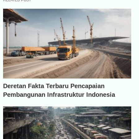
RELATED POST
Deretan Fakta Terbaru Pencapaian
Pembangunan Infrastruktur Indonesia