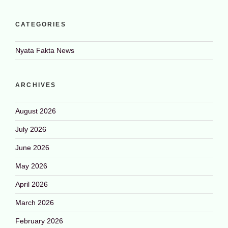
CATEGORIES
Nyata Fakta News
ARCHIVES
August 2026
July 2026
June 2026
May 2026
April 2026
March 2026
February 2026