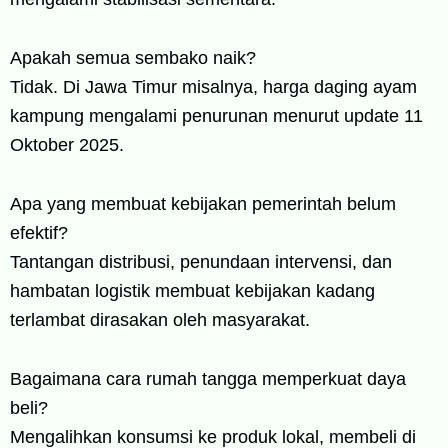
Apakah semua sembako naik?
Tidak. Di Jawa Timur misalnya, harga daging ayam
kampung mengalami penurunan menurut update 11
Oktober 2025.
Apa yang membuat kebijakan pemerintah belum
efektif?
Tantangan distribusi, penundaan intervensi, dan
hambatan logistik membuat kebijakan kadang
terlambat dirasakan oleh masyarakat.
Bagaimana cara rumah tangga memperkuat daya
beli?
Mengalihkan konsumsi ke produk lokal, membeli di