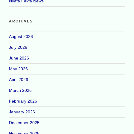
Nyata Fakta News
ARCHIVES
August 2026
July 2026
June 2026
May 2026
April 2026
March 2026
February 2026
January 2026
December 2025
November 2025