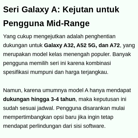
Seri Galaxy A: Kejutan untuk
Pengguna Mid-Range
Yang cukup mengejutkan adalah penghentian
dukungan untuk
Galaxy A32, A52 5G, dan A72
, yang
merupakan model kelas menengah populer. Banyak
pengguna memilih seri ini karena kombinasi
spesifikasi mumpuni dan harga terjangkau.
Namun, karena umumnya model A hanya mendapat
dukungan hingga 3-4 tahun
, maka keputusan ini
sudah sesuai jadwal. Pengguna disarankan mulai
mempertimbangkan opsi baru jika ingin tetap
mendapat perlindungan dari sisi software.