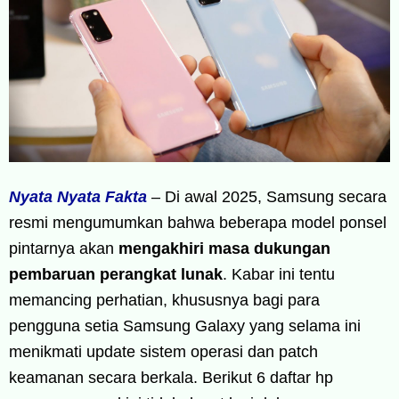
Nyata Nyata Fakta
– Di awal 2025, Samsung secara
resmi mengumumkan bahwa beberapa model ponsel
pintarnya akan
mengakhiri masa dukungan
pembaruan perangkat lunak
. Kabar ini tentu
memancing perhatian, khususnya bagi para
pengguna setia Samsung Galaxy yang selama ini
menikmati update sistem operasi dan patch
keamanan secara berkala. Berikut 6 daftar hp