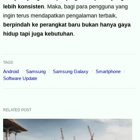
lebih konsisten
. Maka, bagi para pengguna yang
ingin terus mendapatkan pengalaman terbaik,
berpindah ke perangkat baru bukan hanya gaya
hidup tapi juga kebutuhan
.
TAGS:
Android
Samsung
Samsung Galaxy
Smartphone
Software Update
RELATED POST