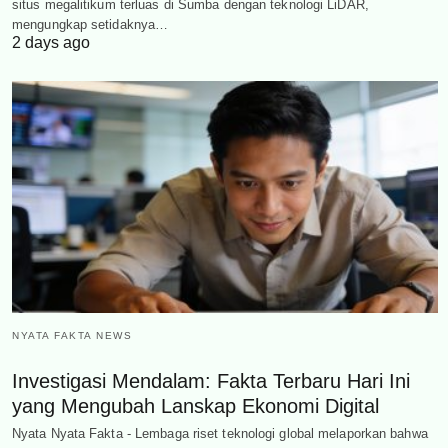
situs megalitikum terluas di Sumba dengan teknologi LiDAR,
mengungkap setidaknya…
2 days ago
NYATA FAKTA NEWS
Investigasi Mendalam: Fakta Terbaru Hari Ini
yang Mengubah Lanskap Ekonomi Digital
Nyata Nyata Fakta - Lembaga riset teknologi global melaporkan bahwa