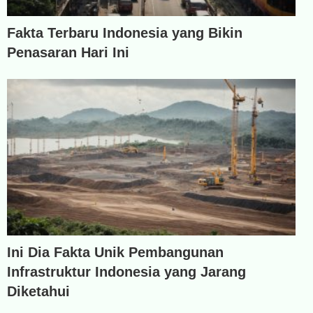
Fakta Terbaru Indonesia yang Bikin
Penasaran Hari Ini
Ini Dia Fakta Unik Pembangunan
Infrastruktur Indonesia yang Jarang
Diketahui