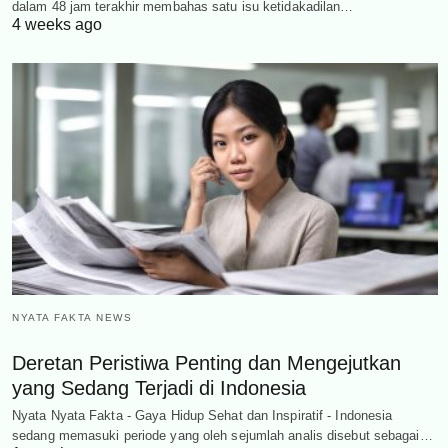
dalam 48 jam terakhir membahas satu isu ketidakadilan…
4 weeks ago
NYATA FAKTA NEWS
Deretan Peristiwa Penting dan Mengejutkan
yang Sedang Terjadi di Indonesia
Nyata Nyata Fakta - Gaya Hidup Sehat dan Inspiratif - Indonesia
sedang memasuki periode yang oleh sejumlah analis disebut sebagai…