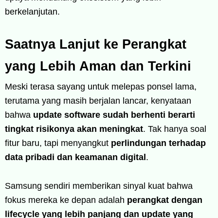
berkelanjutan.
Saatnya Lanjut ke Perangkat
yang Lebih Aman dan Terkini
Meski terasa sayang untuk melepas ponsel lama,
terutama yang masih berjalan lancar, kenyataan
bahwa
update software sudah berhenti berarti
tingkat risikonya akan meningkat
. Tak hanya soal
fitur baru, tapi menyangkut
perlindungan terhadap
data pribadi dan keamanan digital
.
Samsung sendiri memberikan sinyal kuat bahwa
fokus mereka ke depan adalah
perangkat dengan
lifecycle yang lebih panjang dan update yang