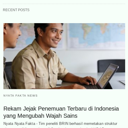
RECENT POSTS
NYATA FAKTA NEWS
Rekam Jejak Penemuan Terbaru di Indonesia
yang Mengubah Wajah Sains
Nyata Nyata Fakta - Tim peneliti BRIN berhasil memetakan struktur