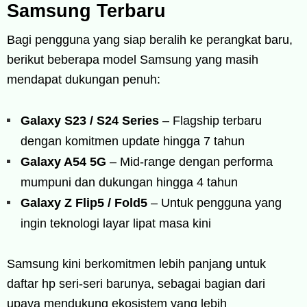
Samsung Terbaru
Bagi pengguna yang siap beralih ke perangkat baru,
berikut beberapa model Samsung yang masih
mendapat dukungan penuh:
Galaxy S23 / S24 Series
– Flagship terbaru
dengan komitmen update hingga 7 tahun
Galaxy A54 5G
– Mid-range dengan performa
mumpuni dan dukungan hingga 4 tahun
Galaxy Z Flip5 / Fold5
– Untuk pengguna yang
ingin teknologi layar lipat masa kini
Samsung kini berkomitmen lebih panjang untuk
daftar hp seri-seri barunya, sebagai bagian dari
upaya mendukung ekosistem yang lebih