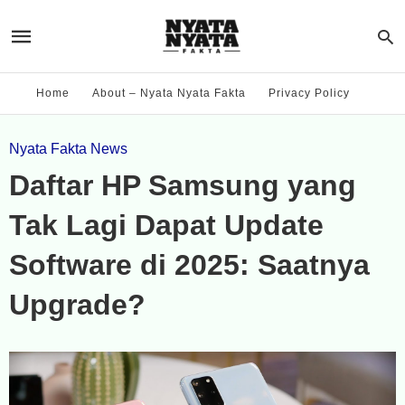
Home
About – Nyata Nyata Fakta
Privacy Policy
Nyata Fakta News
Daftar HP Samsung yang
Tak Lagi Dapat Update
Software di 2025: Saatnya
Upgrade?