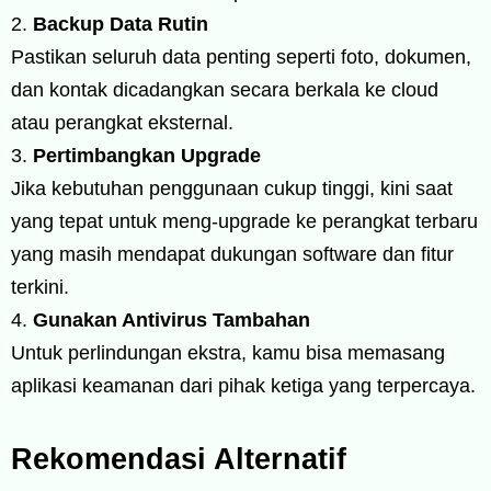
Backup Data Rutin
Pastikan seluruh data penting seperti foto, dokumen,
dan kontak dicadangkan secara berkala ke cloud
atau perangkat eksternal.
Pertimbangkan Upgrade
Jika kebutuhan penggunaan cukup tinggi, kini saat
yang tepat untuk meng-upgrade ke perangkat terbaru
yang masih mendapat dukungan software dan fitur
terkini.
Gunakan Antivirus Tambahan
Untuk perlindungan ekstra, kamu bisa memasang
aplikasi keamanan dari pihak ketiga yang terpercaya.
Rekomendasi Alternatif