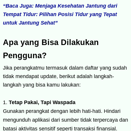
“Baca Juga: Menjaga Kesehatan Jantung dari
Tempat Tidur: Pilihan Posisi Tidur yang Tepat
untuk Jantung Sehat”
Apa yang Bisa Dilakukan
Pengguna?
Jika perangkatmu termasuk dalam daftar yang sudah
tidak mendapat update, berikut adalah langkah-
langkah yang bisa kamu lakukan:
Tetap Pakai, Tapi Waspada
Gunakan perangkat dengan lebih hati-hati. Hindari
mengunduh aplikasi dari sumber tidak terpercaya dan
batasi aktivitas sensitif seperti transaksi finansial.