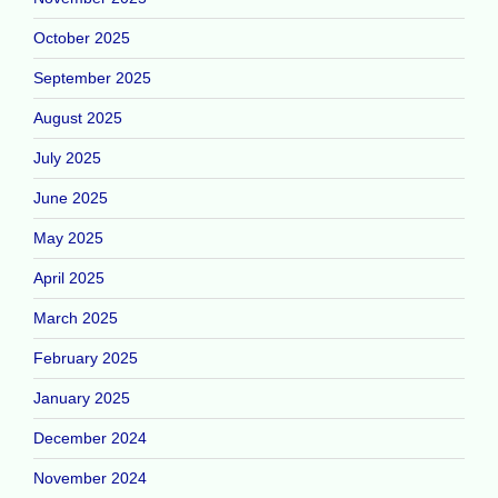
October 2025
September 2025
August 2025
July 2025
June 2025
May 2025
April 2025
March 2025
February 2025
January 2025
December 2024
November 2024