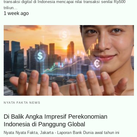
transaksi digital di Indonesia mencapai nilai transaksi senilai Rp500
triliun…
1 week ago
NYATA FAKTA NEWS
Di Balik Angka Impresif Perekonomian
Indonesia di Panggung Global
Nyata Nyata Fakta, Jakarta - Laporan Bank Dunia awal tahun ini