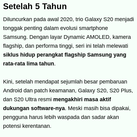
Setelah 5 Tahun
Diluncurkan pada awal 2020, trio Galaxy S20 menjadi
tonggak penting dalam evolusi smartphone
Samsung. Dengan layar Dynamic AMOLED, kamera
flagship, dan performa tinggi, seri ini telah melewati
siklus hidup perangkat flagship Samsung yang
rata-rata lima tahun
.
Kini, setelah mendapat sejumlah besar pembaruan
Android dan patch keamanan, Galaxy S20, S20 Plus,
dan S20 Ultra resmi
mengakhiri masa aktif
dukungan software-nya
. Meski masih bisa dipakai,
pengguna harus lebih waspada dan sadar akan
potensi kerentanan.