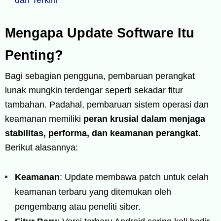
Mengapa Update Software Itu
Penting?
Bagi sebagian pengguna, pembaruan perangkat
lunak mungkin terdengar seperti sekadar fitur
tambahan. Padahal, pembaruan sistem operasi dan
keamanan memiliki
peran krusial dalam menjaga
stabilitas, performa, dan keamanan perangkat
.
Berikut alasannya:
Keamanan
: Update membawa patch untuk celah
keamanan terbaru yang ditemukan oleh
pengembang atau peneliti siber.