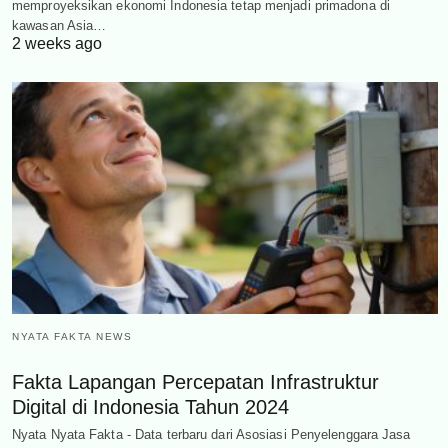
memproyeksikan ekonomi Indonesia tetap menjadi primadona di
kawasan Asia…
2 weeks ago
NYATA FAKTA NEWS
Fakta Lapangan Percepatan Infrastruktur
Digital di Indonesia Tahun 2024
Nyata Nyata Fakta - Data terbaru dari Asosiasi Penyelenggara Jasa