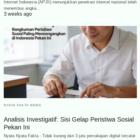
Internet Indonesia (APJII) menunjukkan penetrasi internet nasional telah
menembus angka…
3 weeks ago
NYATA FAKTA NEWS
Analisis Investigatif: Sisi Gelap Peristiwa Sosial
Pekan Ini
Nyata Nyata Fakta - Tidak kurang dari 3 juta percakapan digital tercatat