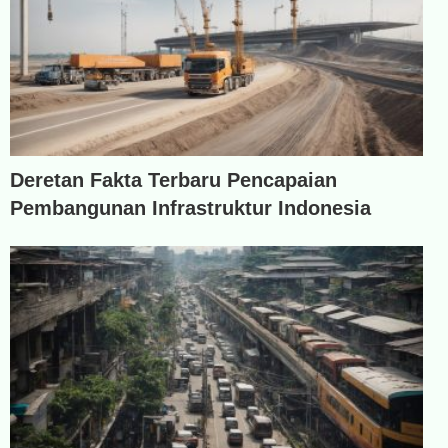
Deretan Fakta Terbaru Pencapaian
Pembangunan Infrastruktur Indonesia