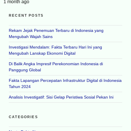
1 month ago
RECENT POSTS
Rekam Jejak Penemuan Terbaru di Indonesia yang
Mengubah Wajah Sains
Investigasi Mendalam: Fakta Terbaru Hari Ini yang
Mengubah Lanskap Ekonomi Digital
Di Balik Angka Impresif Perekonomian Indonesia di
Panggung Global
Fakta Lapangan Percepatan Infrastruktur Digital di Indonesia
Tahun 2024
Analisis Investigatif: Sisi Gelap Peristiwa Sosial Pekan Ini
CATEGORIES