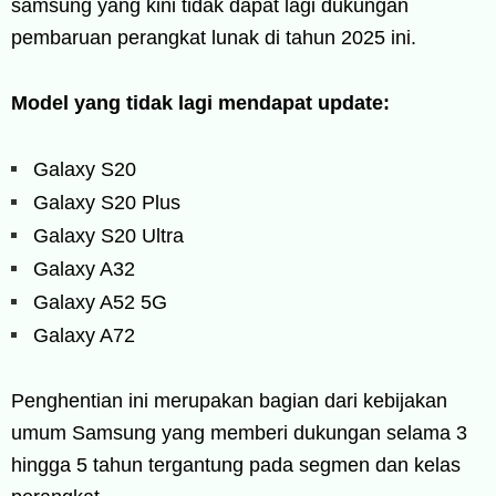
samsung yang kini tidak dapat lagi dukungan
pembaruan perangkat lunak di tahun 2025 ini.
Model yang tidak lagi mendapat update:
Galaxy S20
Galaxy S20 Plus
Galaxy S20 Ultra
Galaxy A32
Galaxy A52 5G
Galaxy A72
Penghentian ini merupakan bagian dari kebijakan
umum Samsung yang memberi dukungan selama 3
hingga 5 tahun tergantung pada segmen dan kelas