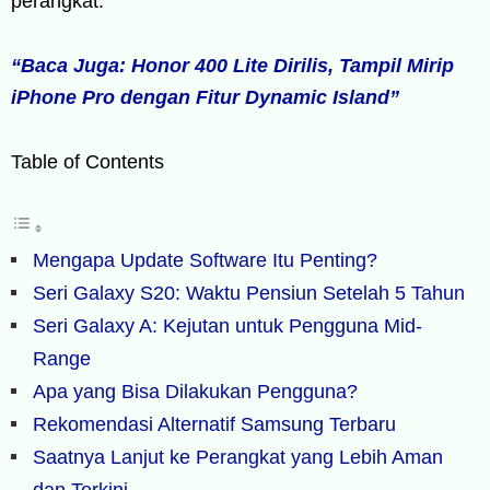
perangkat.
“Baca Juga: Honor 400 Lite Dirilis, Tampil Mirip
iPhone Pro dengan Fitur Dynamic Island”
Table of Contents
Mengapa Update Software Itu Penting?
Seri Galaxy S20: Waktu Pensiun Setelah 5 Tahun
Seri Galaxy A: Kejutan untuk Pengguna Mid-
Range
Apa yang Bisa Dilakukan Pengguna?
Rekomendasi Alternatif Samsung Terbaru
Saatnya Lanjut ke Perangkat yang Lebih Aman
dan Terkini