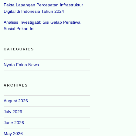
Fakta Lapangan Percepatan Infrastruktur
Digital di Indonesia Tahun 2024
Analisis Investigatif: Sisi Gelap Peristiwa
Sosial Pekan Ini
CATEGORIES
Nyata Fakta News
ARCHIVES
August 2026
July 2026
June 2026
May 2026