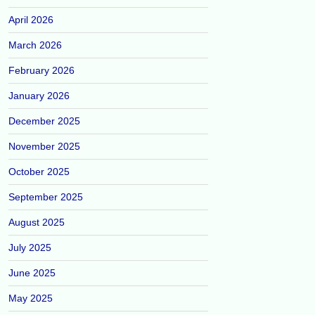
April 2026
March 2026
February 2026
January 2026
December 2025
November 2025
October 2025
September 2025
August 2025
July 2025
June 2025
May 2025