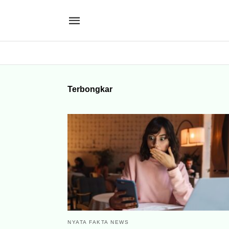
Terbongkar
NYATA FAKTA NEWS