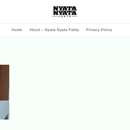
Home
About – Nyata Nyata Fakta
Privacy Policy