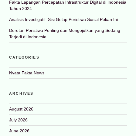
Fakta Lapangan Percepatan Infrastruktur Digital di Indonesia
Tahun 2024
Analisis Investigatif: Sisi Gelap Peristiwa Sosial Pekan Ini
Deretan Peristiwa Penting dan Mengejutkan yang Sedang
Terjadi di Indonesia
CATEGORIES
Nyata Fakta News
ARCHIVES
August 2026
July 2026
June 2026