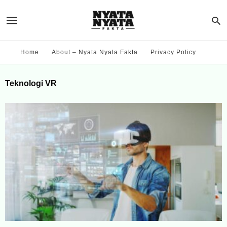
Home
About – Nyata Nyata Fakta
Privacy Policy
Teknologi VR