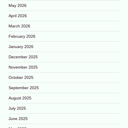
May 2026
April 2026
March 2026
February 2026
January 2026
December 2025
November 2025
October 2025
September 2025
August 2025
July 2025
June 2025