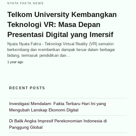
NYATA FAKTA NEWS
Telkom University Kembangkan
Teknologi VR: Masa Depan
Presentasi Digital yang Imersif
Nyata Nyata Fakta - Teknologi Virtual Reality (VR) semakin
berkembang dan memberikan dampak besar dalam berbagai
bidang, termasuk pendidikan dan…
1 year ago
RECENT POSTS
Investigasi Mendalam: Fakta Terbaru Hari Ini yang
Mengubah Lanskap Ekonomi Digital
Di Balik Angka Impresif Perekonomian Indonesia di
Panggung Global