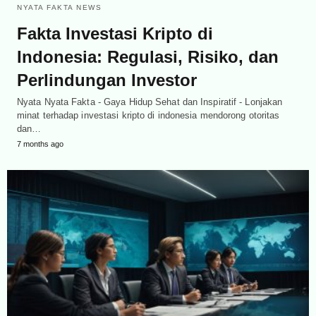
NYATA FAKTA NEWS
Fakta Investasi Kripto di
Indonesia: Regulasi, Risiko, dan
Perlindungan Investor
Nyata Nyata Fakta - Gaya Hidup Sehat dan Inspiratif - Lonjakan
minat terhadap investasi kripto di indonesia mendorong otoritas
dan…
7 months ago