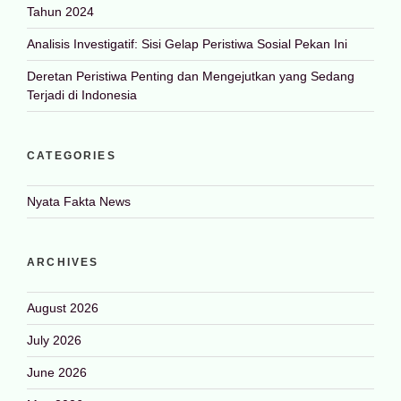
Tahun 2024
Analisis Investigatif: Sisi Gelap Peristiwa Sosial Pekan Ini
Deretan Peristiwa Penting dan Mengejutkan yang Sedang
Terjadi di Indonesia
CATEGORIES
Nyata Fakta News
ARCHIVES
August 2026
July 2026
June 2026