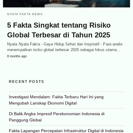
NYATA FAKTA NEWS
5 Fakta Singkat tentang Risiko
Global Terbesar di Tahun 2025
Nyata Nyata Fakta - Gaya Hidup Sehat dan Inspiratif - Para analis
menempatkan risiko global terbesar 2025 sebagai fokus utama…
8 months ago
RECENT POSTS
Investigasi Mendalam: Fakta Terbaru Hari Ini yang
Mengubah Lanskap Ekonomi Digital
Di Balik Angka Impresif Perekonomian Indonesia di
Panggung Global
Fakta Lapangan Percepatan Infrastruktur Digital di Indonesia