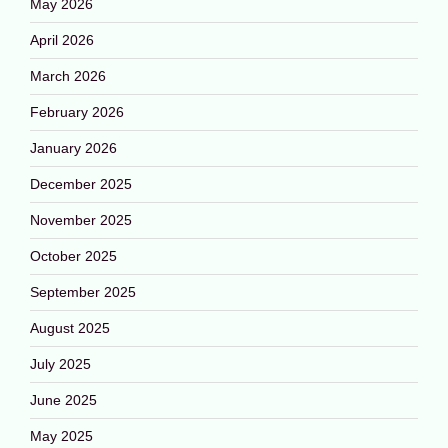
May 2026
April 2026
March 2026
February 2026
January 2026
December 2025
November 2025
October 2025
September 2025
August 2025
July 2025
June 2025
May 2025