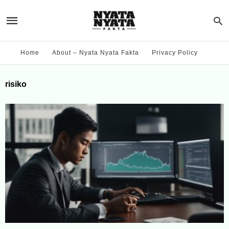
Home
About – Nyata Nyata Fakta
Privacy Policy
risiko