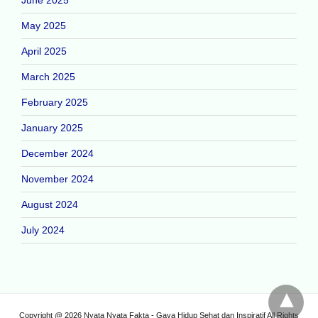
May 2025
April 2025
March 2025
February 2025
January 2025
December 2024
November 2024
August 2024
July 2024
Copyright @ 2026 Nyata Nyata Fakta - Gaya Hidup Sehat dan Inspiratif All Rights