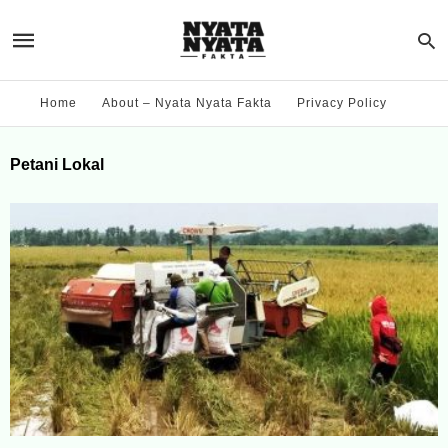
Home
About – Nyata Nyata Fakta
Privacy Policy
Petani Lokal