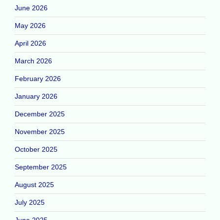
June 2026
May 2026
April 2026
March 2026
February 2026
January 2026
December 2025
November 2025
October 2025
September 2025
August 2025
July 2025
June 2025