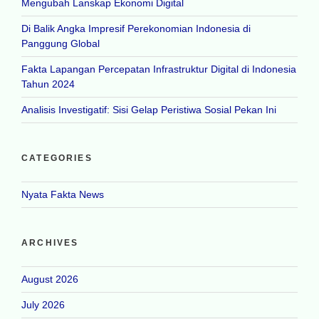
Mengubah Lanskap Ekonomi Digital
Di Balik Angka Impresif Perekonomian Indonesia di
Panggung Global
Fakta Lapangan Percepatan Infrastruktur Digital di Indonesia
Tahun 2024
Analisis Investigatif: Sisi Gelap Peristiwa Sosial Pekan Ini
CATEGORIES
Nyata Fakta News
ARCHIVES
August 2026
July 2026