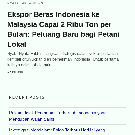
NYATA FAKTA NEWS
Ekspor Beras Indonesia ke
Malaysia Capai 2 Ribu Ton per
Bulan: Peluang Baru bagi Petani
Lokal
Nyata Nyata Fakta - Langkah strategis dalam sektor pertanian
kembali ditunjukkan oleh pemerintah Indonesia. Untuk pertama
kalinya dalam skala rutin,…
1 year ago
RECENT POSTS
Rekam Jejak Penemuan Terbaru di Indonesia yang
Mengubah Wajah Sains
Investigasi Mendalam: Fakta Terbaru Hari Ini yang