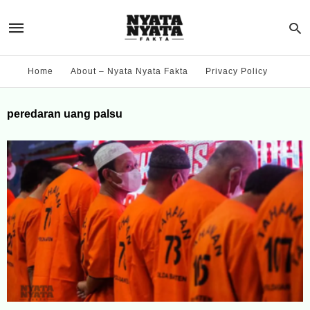
Home
About – Nyata Nyata Fakta
Privacy Policy
peredaran uang palsu