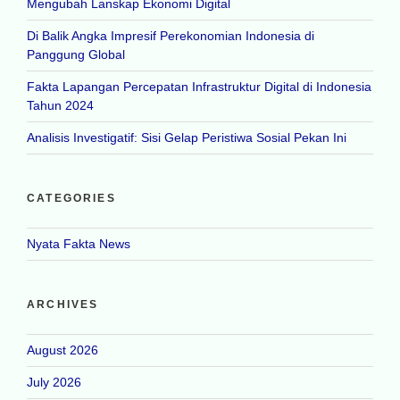
Mengubah Lanskap Ekonomi Digital
Di Balik Angka Impresif Perekonomian Indonesia di
Panggung Global
Fakta Lapangan Percepatan Infrastruktur Digital di Indonesia
Tahun 2024
Analisis Investigatif: Sisi Gelap Peristiwa Sosial Pekan Ini
CATEGORIES
Nyata Fakta News
ARCHIVES
August 2026
July 2026