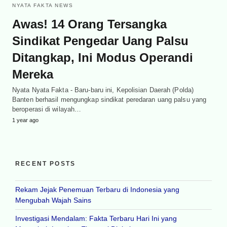
NYATA FAKTA NEWS
Awas! 14 Orang Tersangka
Sindikat Pengedar Uang Palsu
Ditangkap, Ini Modus Operandi
Mereka
Nyata Nyata Fakta - Baru-baru ini, Kepolisian Daerah (Polda)
Banten berhasil mengungkap sindikat peredaran uang palsu yang
beroperasi di wilayah…
1 year ago
RECENT POSTS
Rekam Jejak Penemuan Terbaru di Indonesia yang
Mengubah Wajah Sains
Investigasi Mendalam: Fakta Terbaru Hari Ini yang