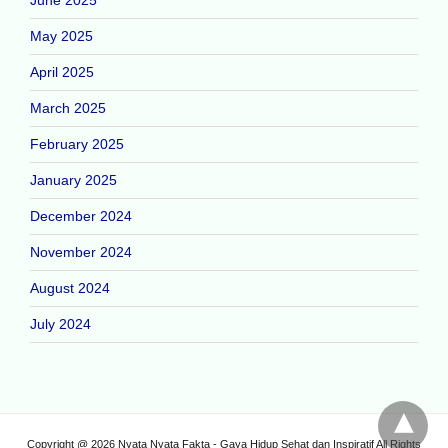
May 2025
April 2025
March 2025
February 2025
January 2025
December 2024
November 2024
August 2024
July 2024
Copyright @ 2026 Nyata Nyata Fakta - Gaya Hidup Sehat dan Inspiratif All Rights