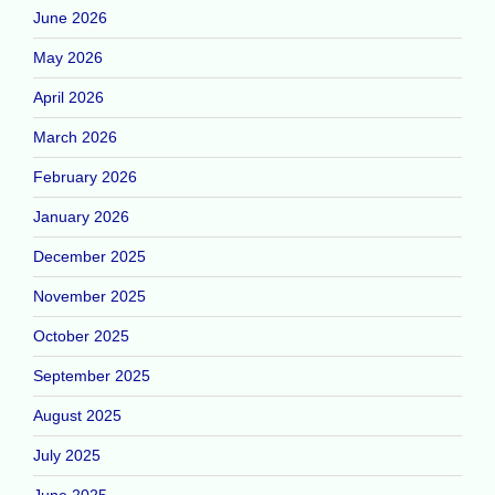
June 2026
May 2026
April 2026
March 2026
February 2026
January 2026
December 2025
November 2025
October 2025
September 2025
August 2025
July 2025
June 2025