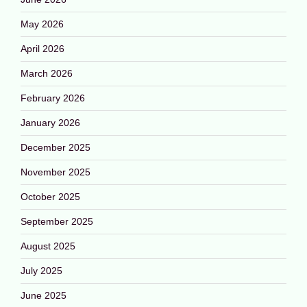
May 2026
April 2026
March 2026
February 2026
January 2026
December 2025
November 2025
October 2025
September 2025
August 2025
July 2025
June 2025