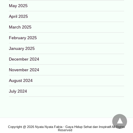
May 2025
April 2025
March 2025
February 2025
January 2025
December 2024
November 2024
August 2024
July 2024
Copyright @ 2026 Nyata Nyata Fakta - Gaya Hidup Sehat dan Inspiratif All Rights
Reserved