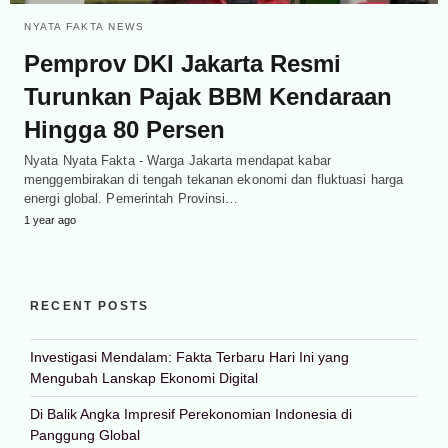
NYATA FAKTA NEWS
Pemprov DKI Jakarta Resmi
Turunkan Pajak BBM Kendaraan
Hingga 80 Persen
Nyata Nyata Fakta - Warga Jakarta mendapat kabar
menggembirakan di tengah tekanan ekonomi dan fluktuasi harga
energi global. Pemerintah Provinsi…
1 year ago
RECENT POSTS
Investigasi Mendalam: Fakta Terbaru Hari Ini yang
Mengubah Lanskap Ekonomi Digital
Di Balik Angka Impresif Perekonomian Indonesia di
Panggung Global