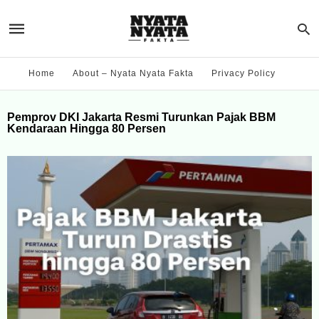
Home
About – Nyata Nyata Fakta
Privacy Policy
Pemprov DKI Jakarta Resmi Turunkan Pajak BBM
Kendaraan Hingga 80 Persen