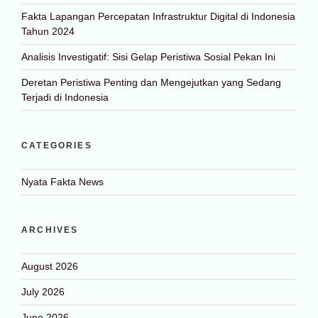
Fakta Lapangan Percepatan Infrastruktur Digital di Indonesia
Tahun 2024
Analisis Investigatif: Sisi Gelap Peristiwa Sosial Pekan Ini
Deretan Peristiwa Penting dan Mengejutkan yang Sedang
Terjadi di Indonesia
CATEGORIES
Nyata Fakta News
ARCHIVES
August 2026
July 2026
June 2026