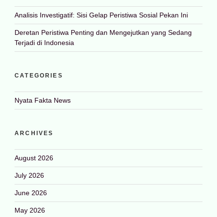
Analisis Investigatif: Sisi Gelap Peristiwa Sosial Pekan Ini
Deretan Peristiwa Penting dan Mengejutkan yang Sedang
Terjadi di Indonesia
CATEGORIES
Nyata Fakta News
ARCHIVES
August 2026
July 2026
June 2026
May 2026