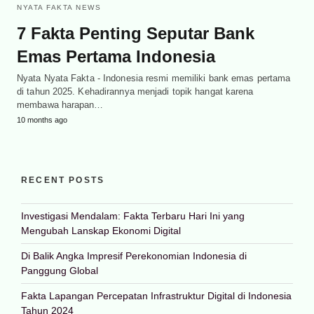
NYATA FAKTA NEWS
7 Fakta Penting Seputar Bank
Emas Pertama Indonesia
Nyata Nyata Fakta - Indonesia resmi memiliki bank emas pertama
di tahun 2025. Kehadirannya menjadi topik hangat karena
membawa harapan…
10 months ago
RECENT POSTS
Investigasi Mendalam: Fakta Terbaru Hari Ini yang
Mengubah Lanskap Ekonomi Digital
Di Balik Angka Impresif Perekonomian Indonesia di
Panggung Global
Fakta Lapangan Percepatan Infrastruktur Digital di Indonesia
Tahun 2024