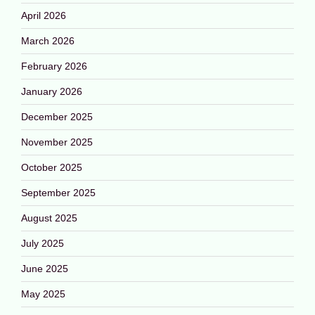
April 2026
March 2026
February 2026
January 2026
December 2025
November 2025
October 2025
September 2025
August 2025
July 2025
June 2025
May 2025