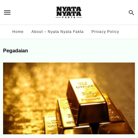
Home
About – Nyata Nyata Fakta
Privacy Policy
Pegadaian