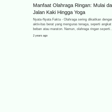
Manfaat Olahraga Ringan: Mulai da
Jalan Kaki Hingga Yoga
Nyata-Nyata Fakta - Olahraga sering dikaitkan denga
aktivitas berat yang menguras tenaga, seperti angkat
beban atau maraton. Namun, olahraga ringan seperti
2 years ago