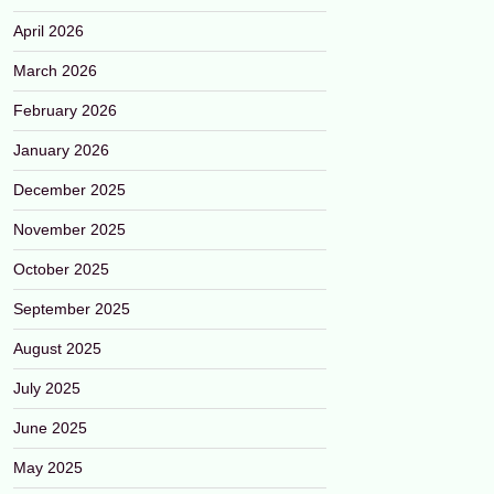
April 2026
March 2026
February 2026
January 2026
December 2025
November 2025
October 2025
September 2025
August 2025
July 2025
June 2025
May 2025