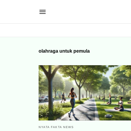
olahraga untuk pemula
NYATA FAKTA NEWS