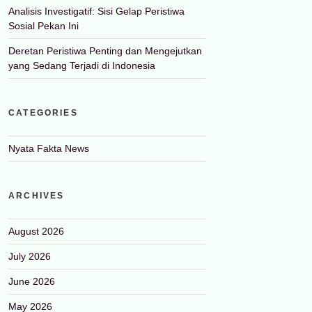
Analisis Investigatif: Sisi Gelap Peristiwa
Sosial Pekan Ini
Deretan Peristiwa Penting dan Mengejutkan
yang Sedang Terjadi di Indonesia
CATEGORIES
Nyata Fakta News
ARCHIVES
August 2026
July 2026
June 2026
May 2026