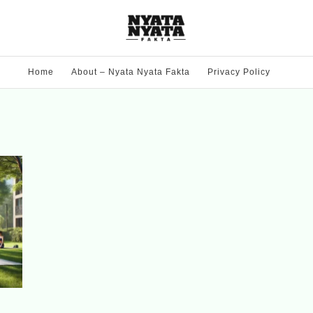
Home
About – Nyata Nyata Fakta
Privacy Policy