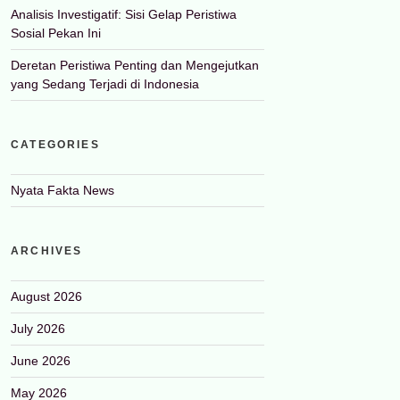
Analisis Investigatif: Sisi Gelap Peristiwa
Sosial Pekan Ini
Deretan Peristiwa Penting dan Mengejutkan
yang Sedang Terjadi di Indonesia
CATEGORIES
Nyata Fakta News
ARCHIVES
August 2026
July 2026
June 2026
May 2026