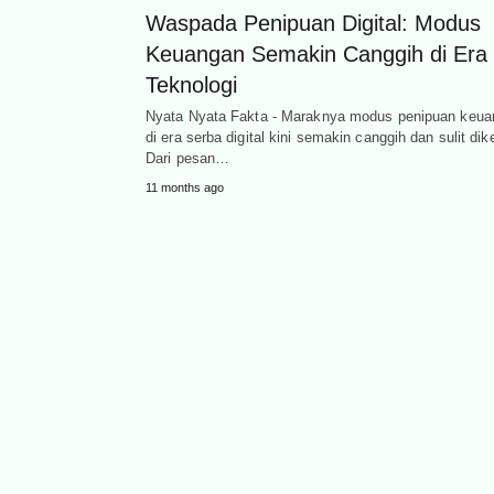
Waspada Penipuan Digital: Modus
Keuangan Semakin Canggih di Era
Teknologi
Nyata Nyata Fakta - Maraknya modus penipuan keua
di era serba digital kini semakin canggih dan sulit dike
Dari pesan…
11 months ago