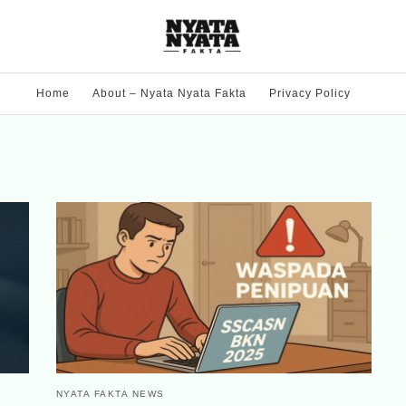
Home
About – Nyata Nyata Fakta
Privacy Policy
NYATA FAKTA NEWS