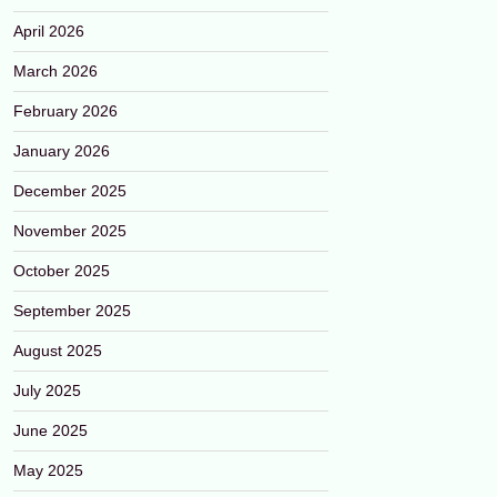
April 2026
March 2026
February 2026
January 2026
December 2025
November 2025
October 2025
September 2025
August 2025
July 2025
June 2025
May 2025