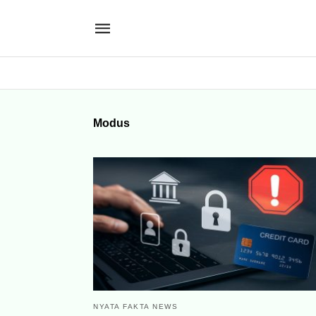
Modus
NYATA FAKTA NEWS