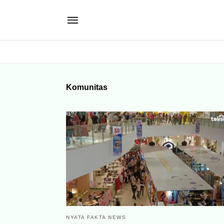
Komunitas
NYATA FAKTA NEWS