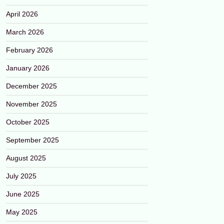
April 2026
March 2026
February 2026
January 2026
December 2025
November 2025
October 2025
September 2025
August 2025
July 2025
June 2025
May 2025