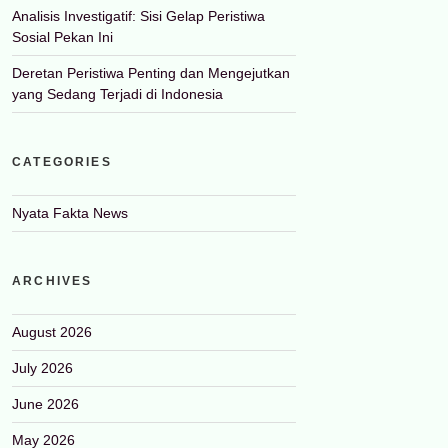
Analisis Investigatif: Sisi Gelap Peristiwa
Sosial Pekan Ini
Deretan Peristiwa Penting dan Mengejutkan
yang Sedang Terjadi di Indonesia
CATEGORIES
Nyata Fakta News
ARCHIVES
August 2026
July 2026
June 2026
May 2026