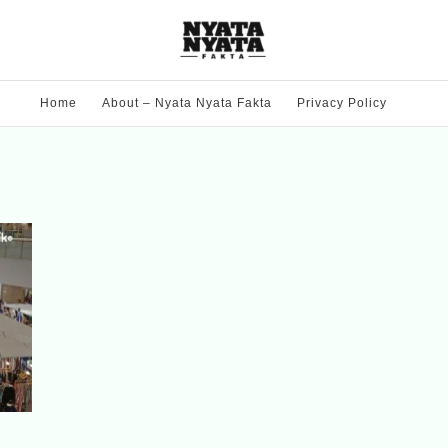
Home
About – Nyata Nyata Fakta
Privacy Policy