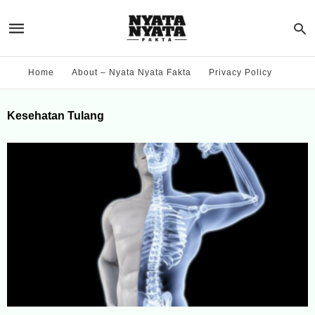
Home
About – Nyata Nyata Fakta
Privacy Policy
Kesehatan Tulang