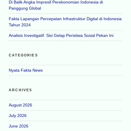
Di Balik Angka Impresif Perekonomian Indonesia di
Panggung Global
Fakta Lapangan Percepatan Infrastruktur Digital di Indonesia
Tahun 2024
Analisis Investigatif: Sisi Gelap Peristiwa Sosial Pekan Ini
CATEGORIES
Nyata Fakta News
ARCHIVES
August 2026
July 2026
June 2026