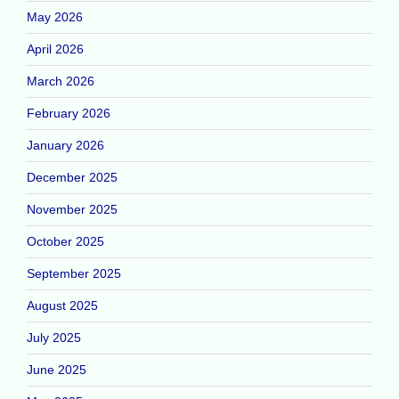
May 2026
April 2026
March 2026
February 2026
January 2026
December 2025
November 2025
October 2025
September 2025
August 2025
July 2025
June 2025