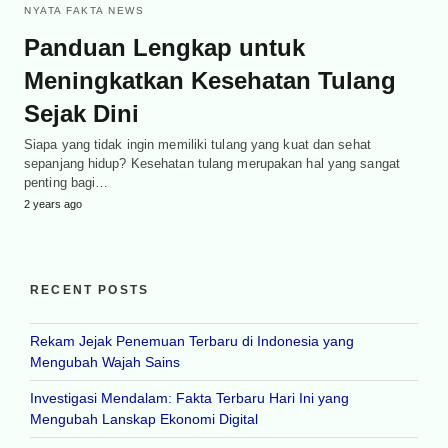
NYATA FAKTA NEWS
Panduan Lengkap untuk
Meningkatkan Kesehatan Tulang
Sejak Dini
Siapa yang tidak ingin memiliki tulang yang kuat dan sehat
sepanjang hidup? Kesehatan tulang merupakan hal yang sangat
penting bagi…
2 years ago
RECENT POSTS
Rekam Jejak Penemuan Terbaru di Indonesia yang
Mengubah Wajah Sains
Investigasi Mendalam: Fakta Terbaru Hari Ini yang
Mengubah Lanskap Ekonomi Digital