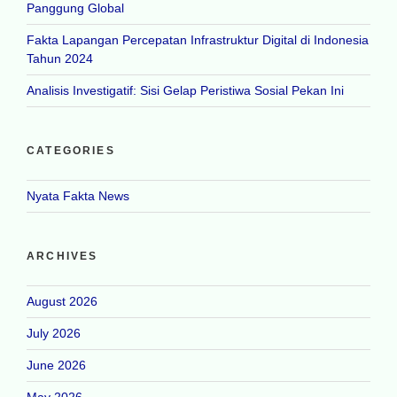
Panggung Global
Fakta Lapangan Percepatan Infrastruktur Digital di Indonesia
Tahun 2024
Analisis Investigatif: Sisi Gelap Peristiwa Sosial Pekan Ini
CATEGORIES
Nyata Fakta News
ARCHIVES
August 2026
July 2026
June 2026
May 2026