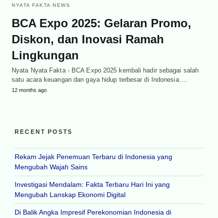
NYATA FAKTA NEWS
BCA Expo 2025: Gelaran Promo,
Diskon, dan Inovasi Ramah
Lingkungan
Nyata Nyata Fakta - BCA Expo 2025 kembali hadir sebagai salah
satu acara keuangan dan gaya hidup terbesar di Indonesia.…
12 months ago
RECENT POSTS
Rekam Jejak Penemuan Terbaru di Indonesia yang
Mengubah Wajah Sains
Investigasi Mendalam: Fakta Terbaru Hari Ini yang
Mengubah Lanskap Ekonomi Digital
Di Balik Angka Impresif Perekonomian Indonesia di