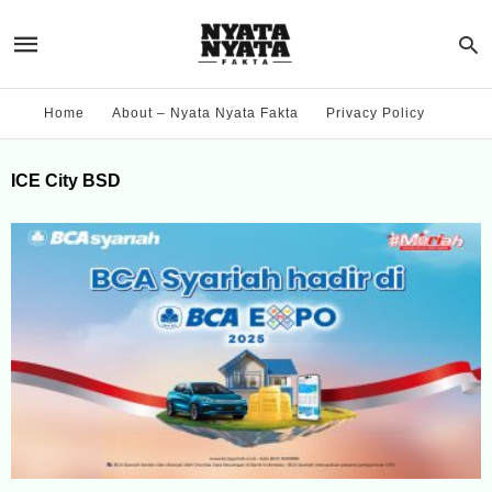
Home
About – Nyata Nyata Fakta
Privacy Policy
ICE City BSD