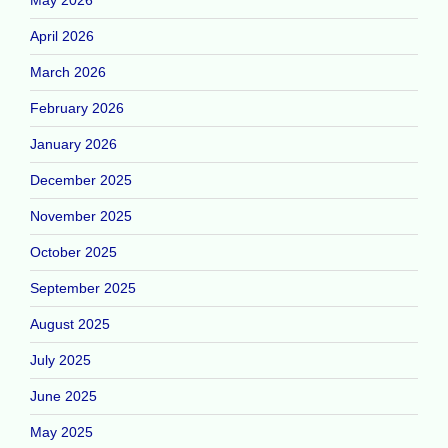
April 2026
March 2026
February 2026
January 2026
December 2025
November 2025
October 2025
September 2025
August 2025
July 2025
June 2025
May 2025