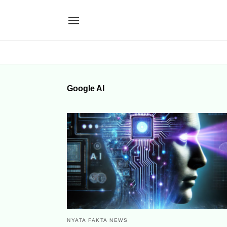
Google AI
NYATA FAKTA NEWS