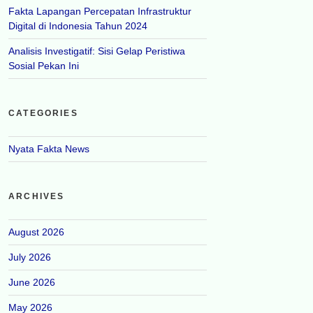
Fakta Lapangan Percepatan Infrastruktur
Digital di Indonesia Tahun 2024
Analisis Investigatif: Sisi Gelap Peristiwa
Sosial Pekan Ini
CATEGORIES
Nyata Fakta News
ARCHIVES
August 2026
July 2026
June 2026
May 2026