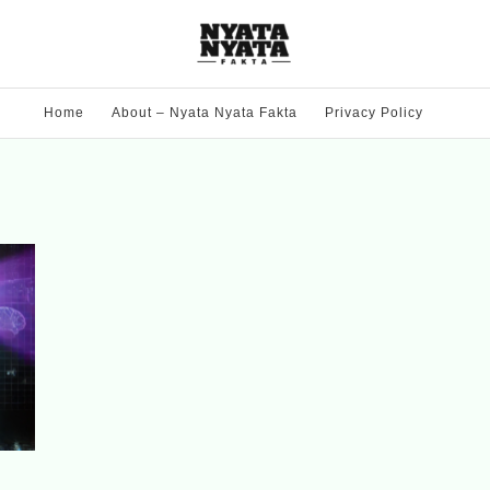
Home
About – Nyata Nyata Fakta
Privacy Policy