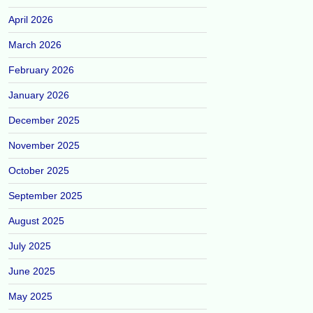
April 2026
March 2026
February 2026
January 2026
December 2025
November 2025
October 2025
September 2025
August 2025
July 2025
June 2025
May 2025