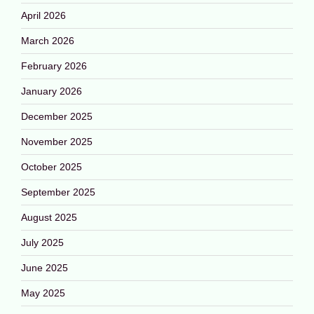
April 2026
March 2026
February 2026
January 2026
December 2025
November 2025
October 2025
September 2025
August 2025
July 2025
June 2025
May 2025