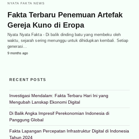
NYATA FAKTA NEWS
Fakta Terbaru Penemuan Artefak
Gereja Kuno di Eropa
Nyata Nyata Fakta - Di balik dinding batu yang membeku oleh
waktu, sejarah sering menunggu untuk dihidupkan kembali. Setiap
generasi…
9 months ago
RECENT POSTS
Investigasi Mendalam: Fakta Terbaru Hari Ini yang
Mengubah Lanskap Ekonomi Digital
Di Balik Angka Impresif Perekonomian Indonesia di
Panggung Global
Fakta Lapangan Percepatan Infrastruktur Digital di Indonesia
Tahun 2024