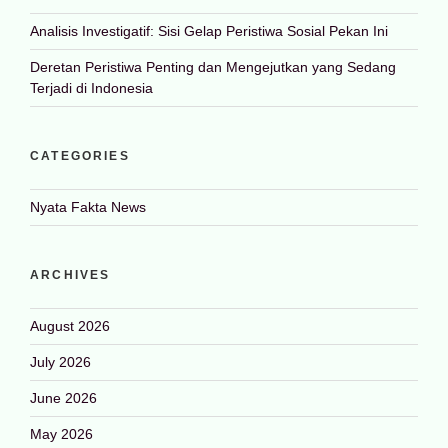
Analisis Investigatif: Sisi Gelap Peristiwa Sosial Pekan Ini
Deretan Peristiwa Penting dan Mengejutkan yang Sedang
Terjadi di Indonesia
CATEGORIES
Nyata Fakta News
ARCHIVES
August 2026
July 2026
June 2026
May 2026