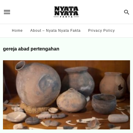
Home
About – Nyata Nyata Fakta
Privacy Policy
gereja abad pertengahan