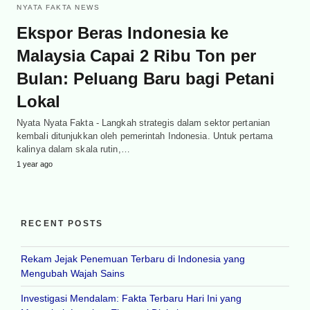
NYATA FAKTA NEWS
Ekspor Beras Indonesia ke
Malaysia Capai 2 Ribu Ton per
Bulan: Peluang Baru bagi Petani
Lokal
Nyata Nyata Fakta - Langkah strategis dalam sektor pertanian
kembali ditunjukkan oleh pemerintah Indonesia. Untuk pertama
kalinya dalam skala rutin,…
1 year ago
RECENT POSTS
Rekam Jejak Penemuan Terbaru di Indonesia yang
Mengubah Wajah Sains
Investigasi Mendalam: Fakta Terbaru Hari Ini yang