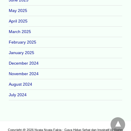
May 2025
April 2025
March 2025
February 2025
January 2025
December 2024
November 2024
August 2024
July 2024
Copyright @ 2026 Nyata Nyata Fakta - Gaya Hidup Sehat dan Inspiratif All Rights