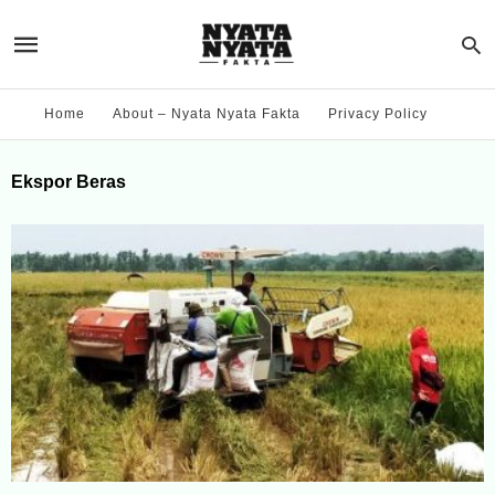
Home
About – Nyata Nyata Fakta
Privacy Policy
Ekspor Beras