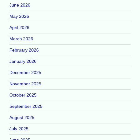
June 2026
May 2026
April 2026
March 2026
February 2026
January 2026
December 2025
November 2025
October 2025
September 2025
August 2025
July 2025
June 2025