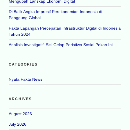
Mengubah Lanskap Ekonomi Digital
Di Balik Angka Impresif Perekonomian Indonesia di
Panggung Global
Fakta Lapangan Percepatan Infrastruktur Digital di Indonesia
Tahun 2024
Analisis Investigatif: Sisi Gelap Peristiwa Sosial Pekan Ini
CATEGORIES
Nyata Fakta News
ARCHIVES
August 2026
July 2026