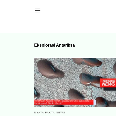
Eksplorasi Antariksa
NYATA FAKTA NEWS