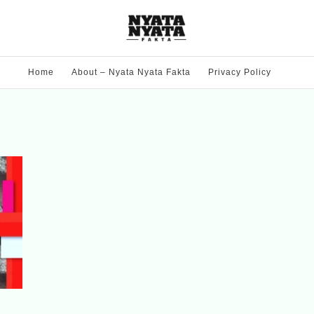
Home
About – Nyata Nyata Fakta
Privacy Policy