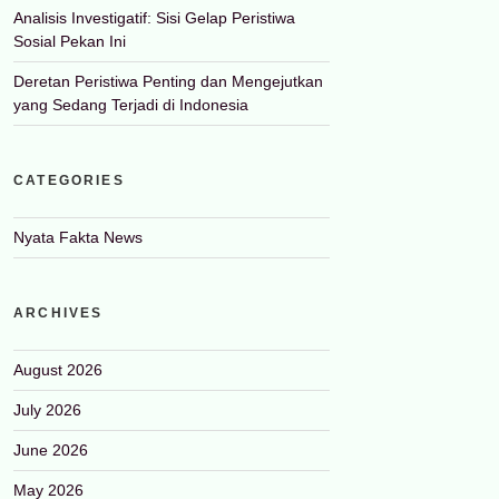
Analisis Investigatif: Sisi Gelap Peristiwa
Sosial Pekan Ini
Deretan Peristiwa Penting dan Mengejutkan
yang Sedang Terjadi di Indonesia
CATEGORIES
Nyata Fakta News
ARCHIVES
August 2026
July 2026
June 2026
May 2026