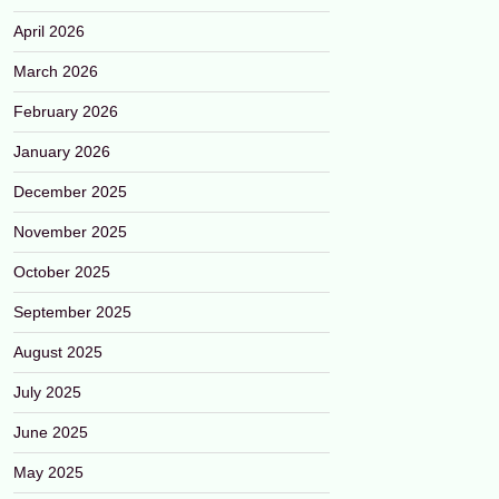
April 2026
March 2026
February 2026
January 2026
December 2025
November 2025
October 2025
September 2025
August 2025
July 2025
June 2025
May 2025