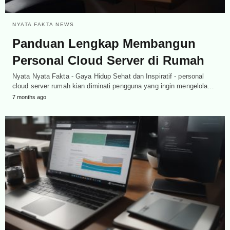
NYATA FAKTA NEWS
Panduan Lengkap Membangun
Personal Cloud Server di Rumah
Nyata Nyata Fakta - Gaya Hidup Sehat dan Inspiratif - personal
cloud server rumah kian diminati pengguna yang ingin mengelola…
7 months ago