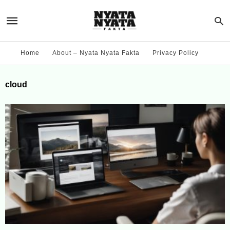
Home
About – Nyata Nyata Fakta
Privacy Policy
cloud