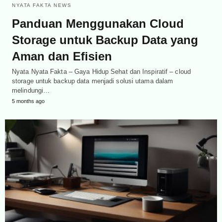
NYATA FAKTA NEWS
Panduan Menggunakan Cloud
Storage untuk Backup Data yang
Aman dan Efisien
Nyata Nyata Fakta – Gaya Hidup Sehat dan Inspiratif – cloud
storage untuk backup data menjadi solusi utama dalam
melindungi…
5 months ago