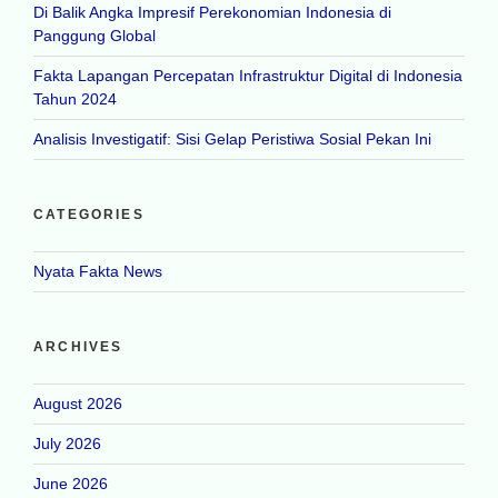
Di Balik Angka Impresif Perekonomian Indonesia di
Panggung Global
Fakta Lapangan Percepatan Infrastruktur Digital di Indonesia
Tahun 2024
Analisis Investigatif: Sisi Gelap Peristiwa Sosial Pekan Ini
CATEGORIES
Nyata Fakta News
ARCHIVES
August 2026
July 2026
June 2026