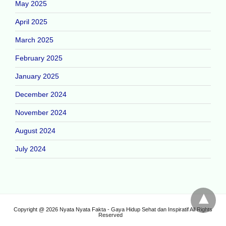
May 2025
April 2025
March 2025
February 2025
January 2025
December 2024
November 2024
August 2024
July 2024
Copyright @ 2026 Nyata Nyata Fakta - Gaya Hidup Sehat dan Inspiratif All Rights
Reserved