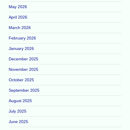
May 2026
April 2026
March 2026
February 2026
January 2026
December 2025
November 2025
October 2025
September 2025
August 2025
July 2025
June 2025