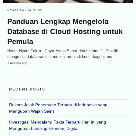
NYATA FAKTA NEWS
Panduan Lengkap Mengelola
Database di Cloud Hosting untuk
Pemula
Nyata Nyata Fakta - Gaya Hidup Sehat dan Inspiratif - Praktik
mengelola database di cloud kini menjadi kunci bagi bisnis…
7 months ago
RECENT POSTS
Rekam Jejak Penemuan Terbaru di Indonesia yang
Mengubah Wajah Sains
Investigasi Mendalam: Fakta Terbaru Hari Ini yang
Mengubah Lanskap Ekonomi Digital