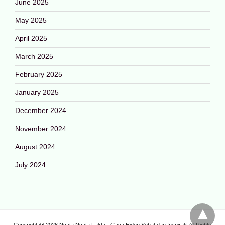
June 2025
May 2025
April 2025
March 2025
February 2025
January 2025
December 2024
November 2024
August 2024
July 2024