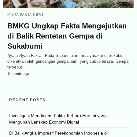
NYATA FAKTA NEWS
BMKG Ungkap Fakta Mengejutkan
di Balik Rentetan Gempa di
Sukabumi
Nyata Nyata Fakta - Pada Sabtu malam, masyarakat di Sukabumi
dikejutkan oleh guncangan gempa bumi yang cukup terasa. Gempa
tersebut…
11 months ago
RECENT POSTS
Investigasi Mendalam: Fakta Terbaru Hari Ini yang
Mengubah Lanskap Ekonomi Digital
Di Balik Angka Impresif Perekonomian Indonesia di