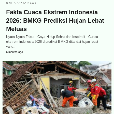
NYATA FAKTA NEWS
Fakta Cuaca Ekstrem Indonesia
2026: BMKG Prediksi Hujan Lebat
Meluas
Nyata Nyata Fakta - Gaya Hidup Sehat dan Inspiratif - Cuaca
ekstrem indonesia 2026 diprediksi BMKG ditandai hujan lebat
yang…
6 months ago