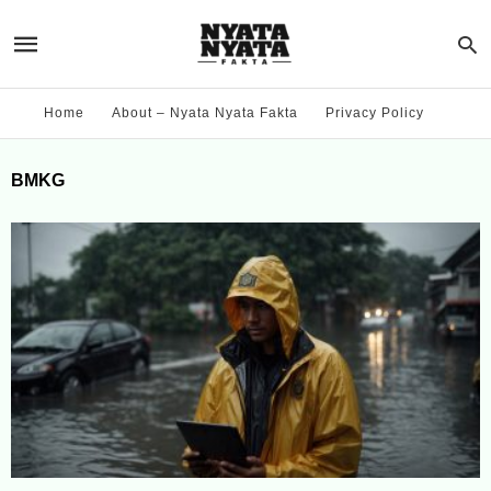
Home
About – Nyata Nyata Fakta
Privacy Policy
BMKG