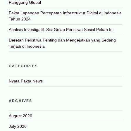
Panggung Global
Fakta Lapangan Percepatan Infrastruktur Digital di Indonesia
Tahun 2024
Analisis Investigatif: Sisi Gelap Peristiwa Sosial Pekan Ini
Deretan Peristiwa Penting dan Mengejutkan yang Sedang
Terjadi di Indonesia
CATEGORIES
Nyata Fakta News
ARCHIVES
August 2026
July 2026