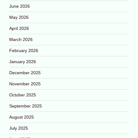
June 2026
May 2026
April 2026
March 2026
February 2026
January 2026
December 2025
November 2025
October 2025
September 2025
August 2025
July 2025